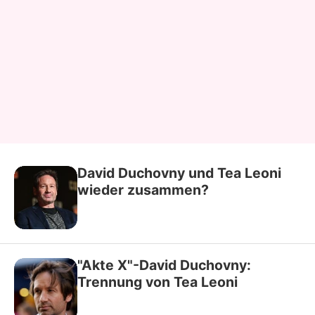
David Duchovny und Tea Leoni
wieder zusammen?
"Akte X"-David Duchovny:
Trennung von Tea Leoni