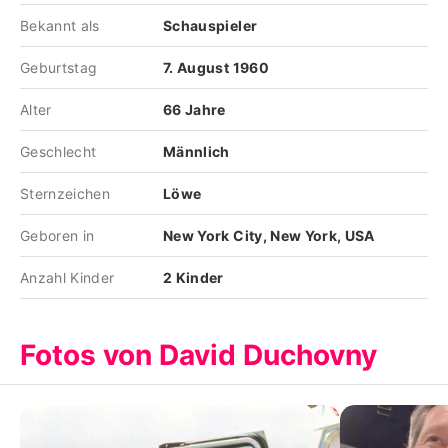
Bekannt als
Schauspieler
Geburtstag
7. August 1960
Alter
66 Jahre
Geschlecht
Männlich
Sternzeichen
Löwe
Geboren in
New York City, New York, USA
Anzahl Kinder
2 Kinder
Fotos von David Duchovny