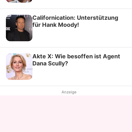
Californication: Unterstützung
für Hank Moody!
Akte X: Wie besoffen ist Agent
Dana Scully?
Anzeige