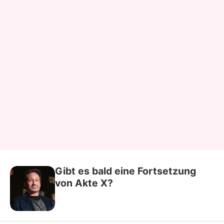
Gibt es bald eine Fortsetzung
von Akte X?