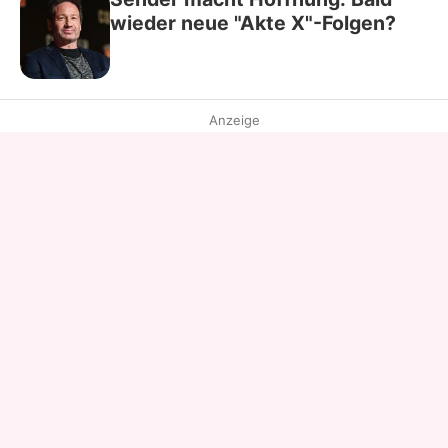
wieder neue "Akte X"-Folgen?
Anzeige