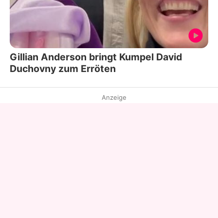
Gillian Anderson bringt Kumpel David
Duchovny zum Erröten
Anzeige