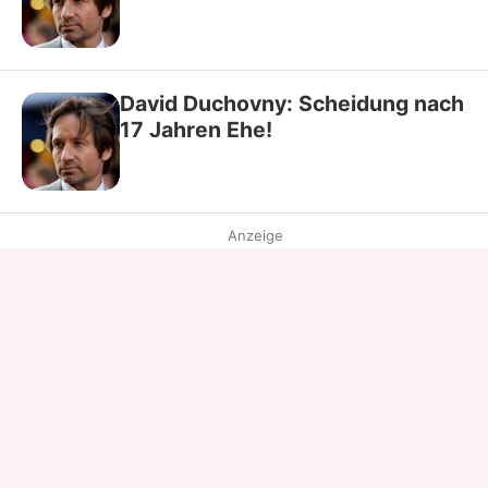
David Duchovny: Scheidung nach
17 Jahren Ehe!
Anzeige