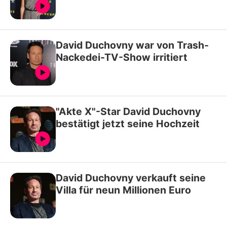
David Duchovny war von Trash-
Nackedei-TV-Show irritiert
"Akte X"-Star David Duchovny
bestätigt jetzt seine Hochzeit
David Duchovny verkauft seine
Villa für neun Millionen Euro