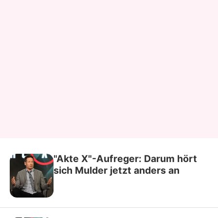
"Akte X"-Aufreger: Darum hört
sich Mulder jetzt anders an