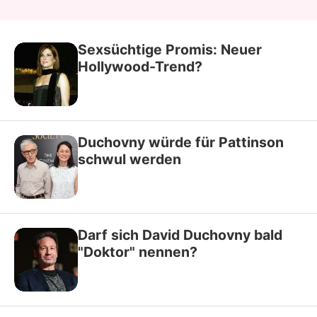
Sexsüchtige Promis: Neuer
Hollywood-Trend?
Duchovny würde für Pattinson
schwul werden
Darf sich David Duchovny bald
"Doktor" nennen?