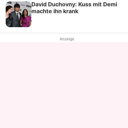
David Duchovny: Kuss mit Demi
machte ihn krank
Anzeige