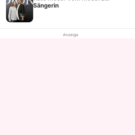
Sängerin
Anzeige