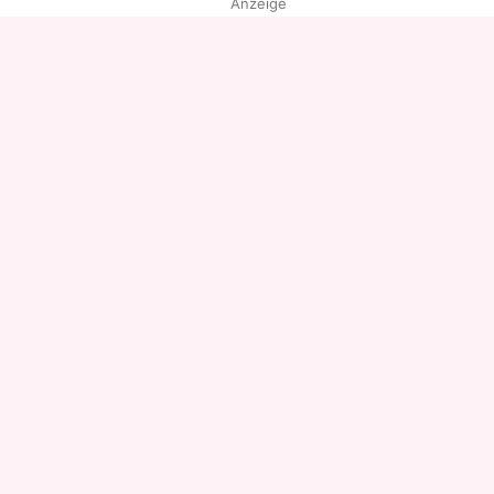
Anzeige