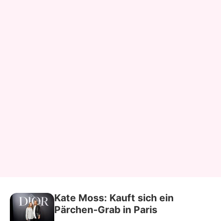
Kate Moss: Kauft sich ein
Pärchen-Grab in Paris