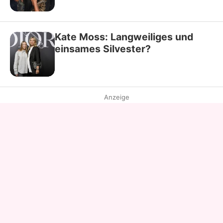
Kate Moss: Langweiliges und
einsames Silvester?
Anzeige