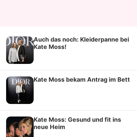
Auch das noch: Kleiderpanne bei
Kate Moss!
Kate Moss bekam Antrag im Bett
Kate Moss: Gesund und fit ins
neue Heim