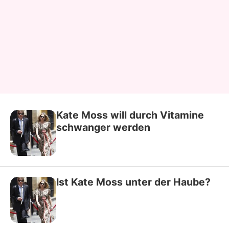
Kate Moss will durch Vitamine
schwanger werden
Ist Kate Moss unter der Haube?