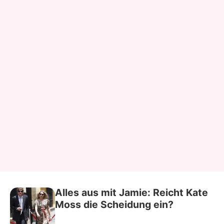
Alles aus mit Jamie: Reicht Kate
Moss die Scheidung ein?