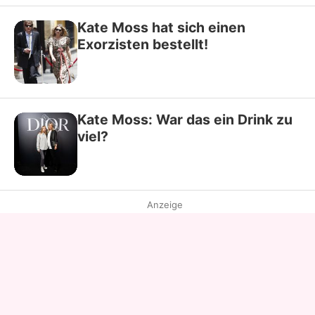
Kate Moss hat sich einen
Exorzisten bestellt!
Kate Moss: War das ein Drink zu
viel?
Anzeige