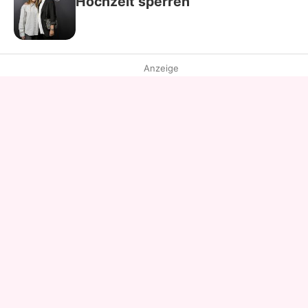
Hochzeit sperren
Anzeige