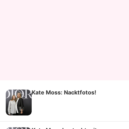
Kate Moss: Nacktfotos!