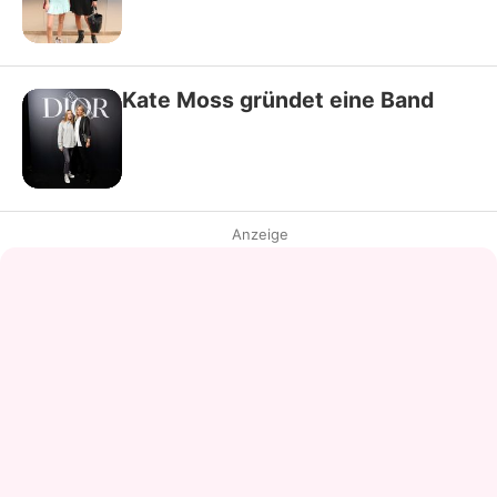
Kate Moss gründet eine Band
Anzeige