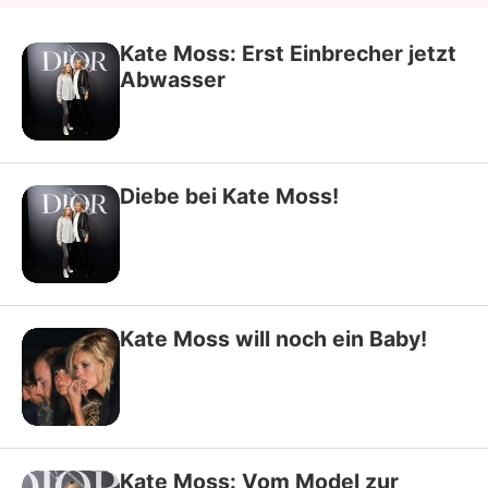
Kate Moss: Erst Einbrecher jetzt
Abwasser
Diebe bei Kate Moss!
Kate Moss will noch ein Baby!
Kate Moss: Vom Model zur