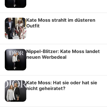
Kate Moss strahlt im düsteren
Outfit
Nippel-Blitzer: Kate Moss landet
neuen Werbedeal
Kate Moss: Hat sie oder hat sie
nicht geheiratet?