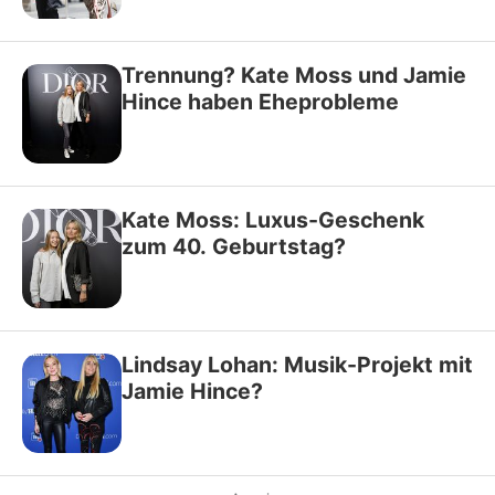
Trennung? Kate Moss und Jamie
Hince haben Eheprobleme
Kate Moss: Luxus-Geschenk
zum 40. Geburtstag?
Lindsay Lohan: Musik-Projekt mit
Jamie Hince?