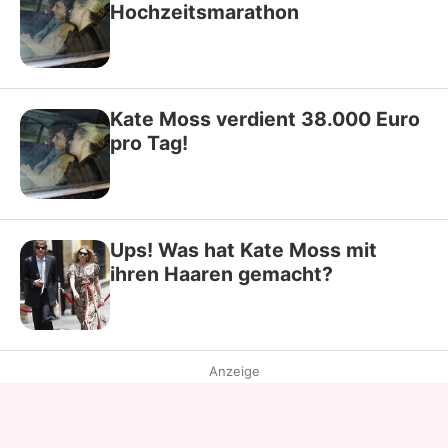
Hochzeitsmarathon
Kate Moss verdient 38.000 Euro
pro Tag!
Ups! Was hat Kate Moss mit
ihren Haaren gemacht?
Anzeige