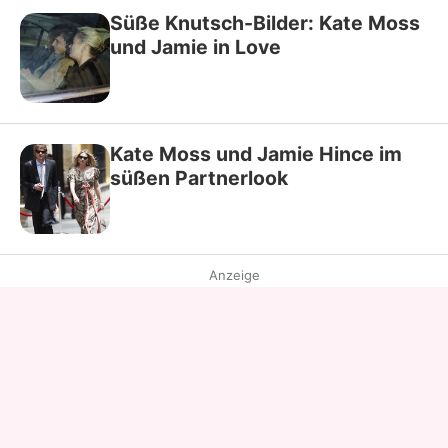
Süße Knutsch-Bilder: Kate Moss
und Jamie in Love
Kate Moss und Jamie Hince im
süßen Partnerlook
Anzeige