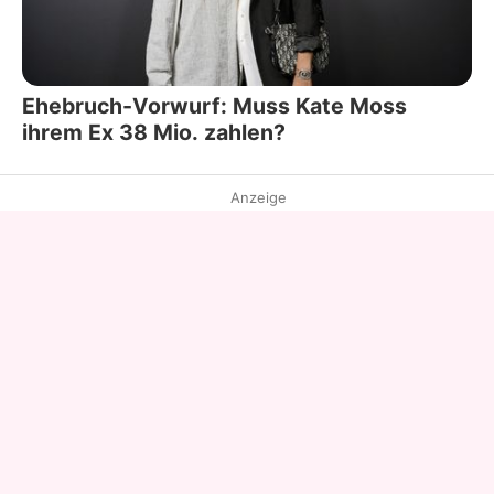
Ehebruch-Vorwurf: Muss Kate Moss
ihrem Ex 38 Mio. zahlen?
Anzeige