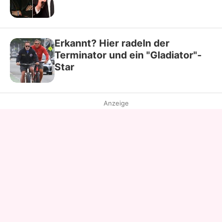
Erkannt? Hier radeln der
Terminator und ein "Gladiator"-
Star
Anzeige