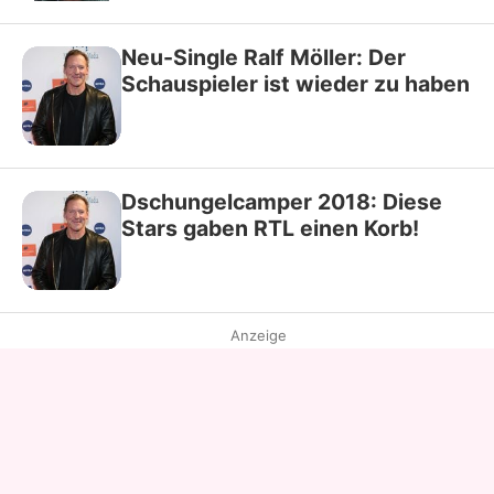
Neu-Single Ralf Möller: Der
Schauspieler ist wieder zu haben
Dschungelcamper 2018: Diese
Stars gaben RTL einen Korb!
Anzeige