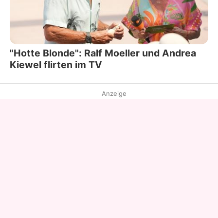
"Hotte Blonde": Ralf Moeller und Andrea
Kiewel flirten im TV
Anzeige