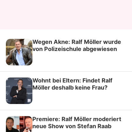
Wegen Akne: Ralf Möller wurde
von Polizeischule abgewiesen
Wohnt bei Eltern: Findet Ralf
Möller deshalb keine Frau?
Premiere: Ralf Möller moderiert
neue Show von Stefan Raab