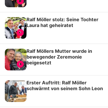
Ralf Möller stolz: Seine Tochter
Laura hat geheiratet
Ralf Möllers Mutter wurde in
bewegender Zeremonie
beigesetzt
Erster Auftritt: Ralf Möller
schwärmt von seinem Sohn Leon