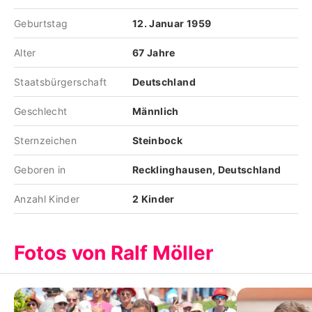
Geburtstag
12. Januar 1959
Alter
67 Jahre
Staatsbürgerschaft
Deutschland
Geschlecht
Männlich
Sternzeichen
Steinbock
Geboren in
Recklinghausen, Deutschland
Anzahl Kinder
2 Kinder
Fotos von Ralf Möller