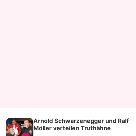
Arnold Schwarzenegger und Ralf
Möller verteilen Truthähne