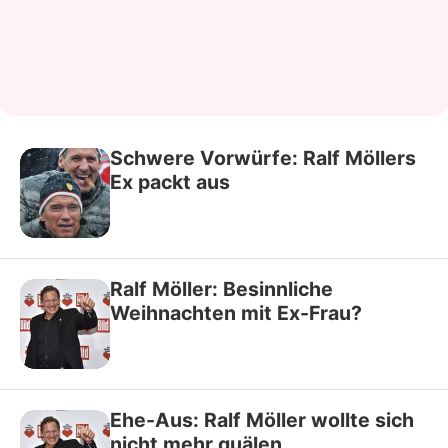
Schwere Vorwürfe: Ralf Möllers
Ex packt aus
Ralf Möller: Besinnliche
Weihnachten mit Ex-Frau?
Ehe-Aus: Ralf Möller wollte sich
nicht mehr quälen