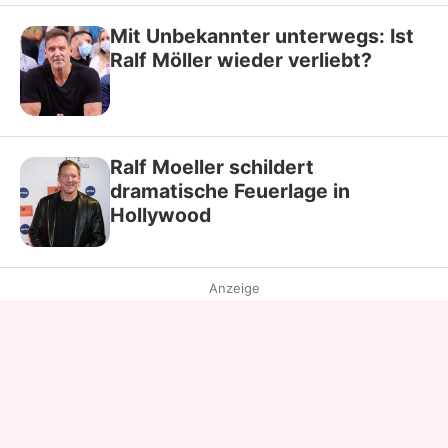
Mit Unbekannter unterwegs: Ist
Ralf Möller wieder verliebt?
Ralf Moeller schildert
dramatische Feuerlage in
Hollywood
Anzeige