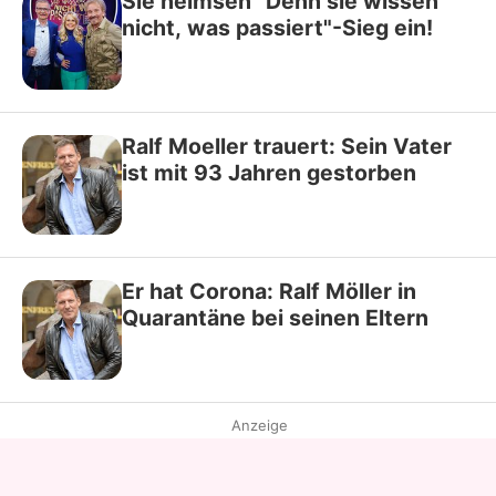
Sie heimsen "Denn sie wissen
nicht, was passiert"-Sieg ein!
Ralf Moeller trauert: Sein Vater
ist mit 93 Jahren gestorben
Er hat Corona: Ralf Möller in
Quarantäne bei seinen Eltern
Anzeige