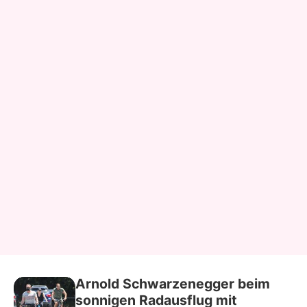
Arnold Schwarzenegger beim
sonnigen Radausflug mit