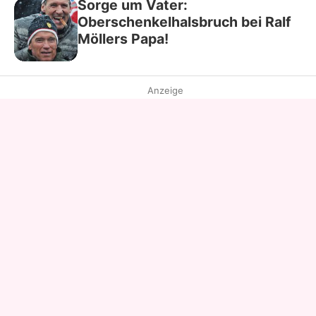
Sorge um Vater:
Oberschenkelhalsbruch bei Ralf
Möllers Papa!
Anzeige