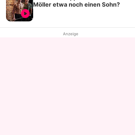
Möller etwa noch einen Sohn?
Anzeige