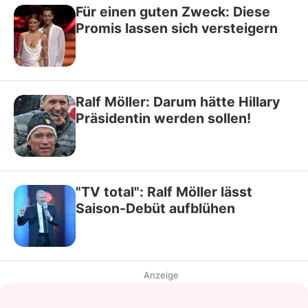
Für einen guten Zweck: Diese
Promis lassen sich versteigern
Ralf Möller: Darum hätte Hillary
Präsidentin werden sollen!
"TV total": Ralf Möller lässt
Saison-Debüt aufblühen
Anzeige