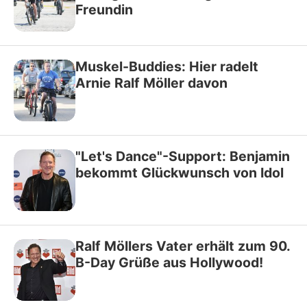
Freundin
Muskel-Buddies: Hier radelt
Arnie Ralf Möller davon
"Let's Dance"-Support: Benjamin
bekommt Glückwunsch von Idol
Ralf Möllers Vater erhält zum 90.
B-Day Grüße aus Hollywood!