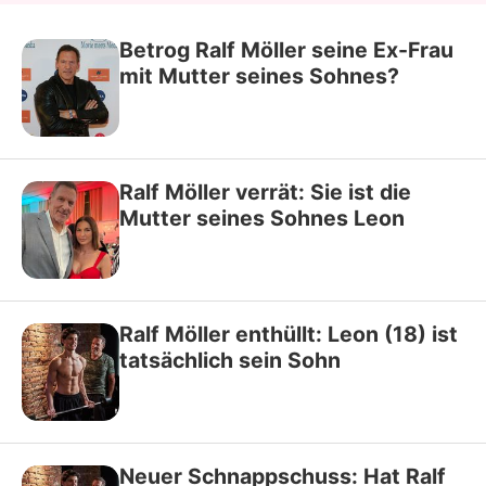
Betrog Ralf Möller seine Ex-Frau
mit Mutter seines Sohnes?
Ralf Möller verrät: Sie ist die
Mutter seines Sohnes Leon
Ralf Möller enthüllt: Leon (18) ist
tatsächlich sein Sohn
Neuer Schnappschuss: Hat Ralf