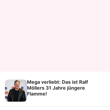
Mega verliebt: Das ist Ralf
Möllers 31 Jahre jüngere
Flamme!