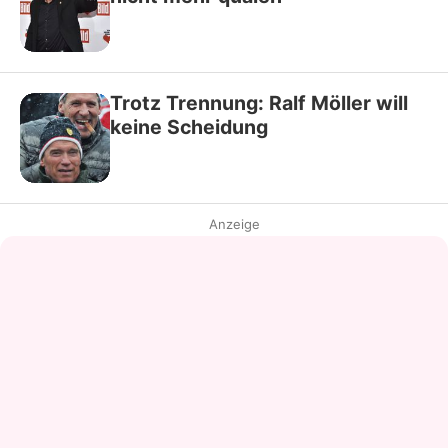
Trotz Trennung: Ralf Möller will
keine Scheidung
Anzeige