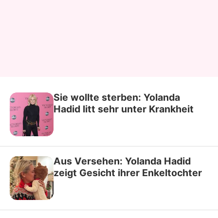
Sie wollte sterben: Yolanda
Hadid litt sehr unter Krankheit
Aus Versehen: Yolanda Hadid
zeigt Gesicht ihrer Enkeltochter