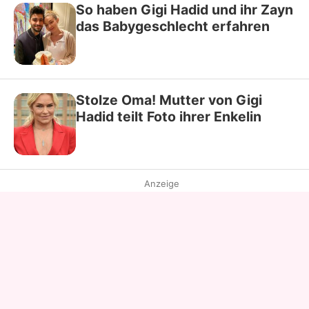
So haben Gigi Hadid und ihr Zayn
das Babygeschlecht erfahren
Stolze Oma! Mutter von Gigi
Hadid teilt Foto ihrer Enkelin
Anzeige