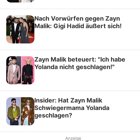
Nach Vorwürfen gegen Zayn
Malik: Gigi Hadid äußert sich!
Zayn Malik beteuert: "Ich habe
Yolanda nicht geschlagen!"
Insider: Hat Zayn Malik
Schwiegermama Yolanda
geschlagen?
Anzeige