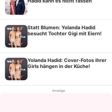
Hadid kann es nicht fassen
Statt Blumen: Yolanda Hadid
besucht Tochter Gigi mit Eiern!
Yolanda Hadid: Cover-Fotos ihrer
Girls hängen in der Küche!
Anzeige