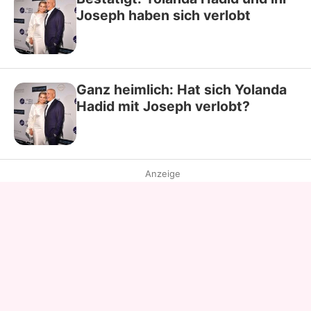
Joseph haben sich verlobt
Ganz heimlich: Hat sich Yolanda
Hadid mit Joseph verlobt?
Anzeige