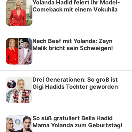
Yolanda Hadid feiert ihr Model-
Comeback mit einem Vokuhila
Nach Beef mit Yolanda: Zayn
Malik bricht sein Schweigen!
Drei Generationen: So groß ist
Gigi Hadids Tochter geworden
So süß gratuliert Bella Hadid
Mama Yolanda zum Geburtstag!