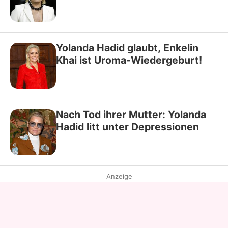
Yolanda Hadid glaubt, Enkelin
Khai ist Uroma-Wiedergeburt!
Nach Tod ihrer Mutter: Yolanda
Hadid litt unter Depressionen
Anzeige