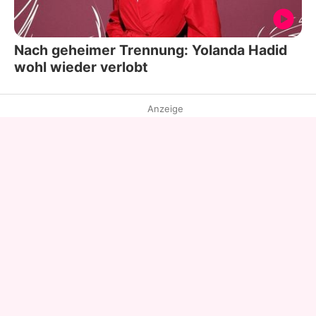
Nach geheimer Trennung: Yolanda Hadid
wohl wieder verlobt
Anzeige