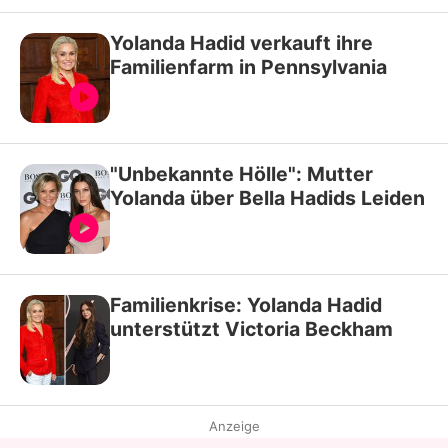
Yolanda Hadid verkauft ihre
Familienfarm in Pennsylvania
"Unbekannte Hölle": Mutter
Yolanda über Bella Hadids Leiden
Familienkrise: Yolanda Hadid
unterstützt Victoria Beckham
Anzeige