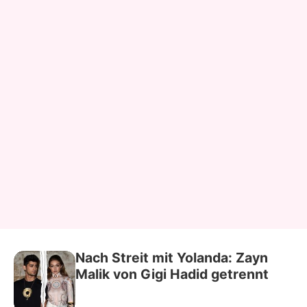
Nach Streit mit Yolanda: Zayn
Malik von Gigi Hadid getrennt