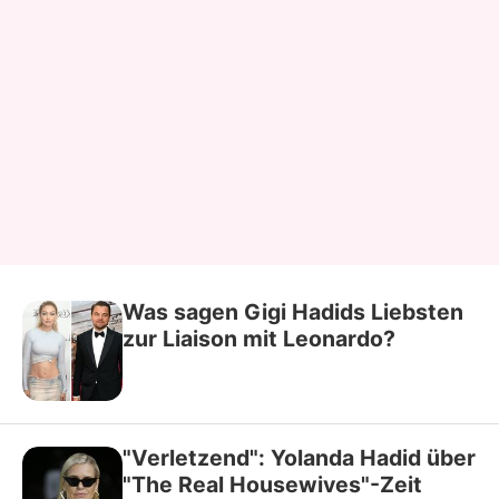
Was sagen Gigi Hadids Liebsten
zur Liaison mit Leonardo?
"Verletzend": Yolanda Hadid über
"The Real Housewives"-Zeit