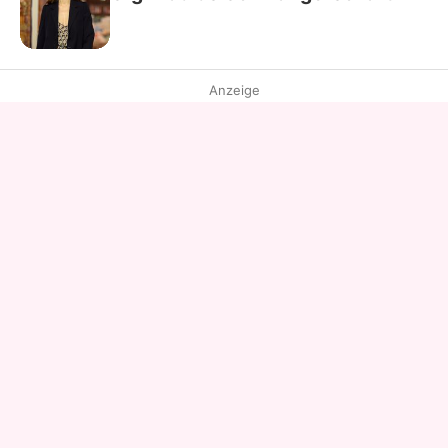
Anzeige