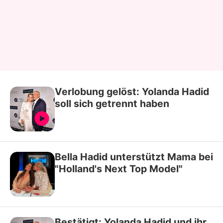
Verlobung gelöst: Yolanda Hadid
soll sich getrennt haben
Bella Hadid unterstützt Mama bei
"Holland's Next Top Model"
Bestätigt: Yolanda Hadid und ihr