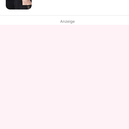
Anzeige