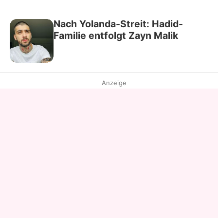
Nach Yolanda-Streit: Hadid-
Familie entfolgt Zayn Malik
Anzeige