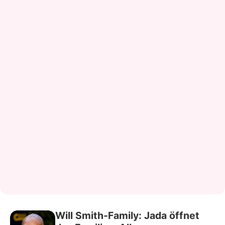
Will Smith-Family: Jada öffnet