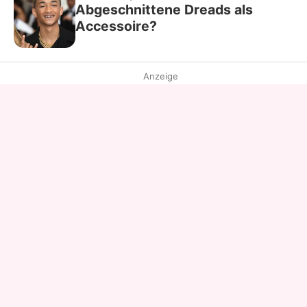
Abgeschnittene Dreads als
Accessoire?
Anzeige