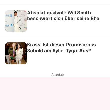
Absolut qualvoll: Will Smith
beschwert sich über seine Ehe
Krass! Ist dieser Promispross
Schuld am Kylie-Tyga-Aus?
Anzeige