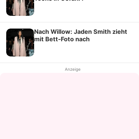
Nach Willow: Jaden Smith zieht
mit Bett-Foto nach
Anzeige