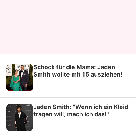
Schock für die Mama: Jaden
Smith wollte mit 15 ausziehen!
Jaden Smith: "Wenn ich ein Kleid
tragen will, mach ich das!"