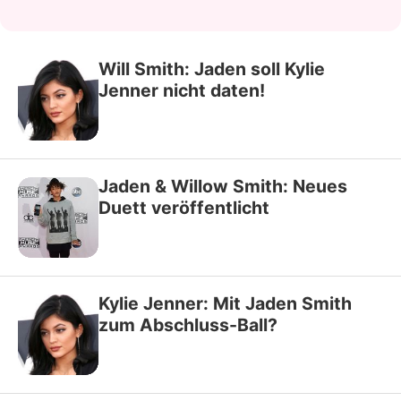
Will Smith: Jaden soll Kylie
Jenner nicht daten!
Jaden & Willow Smith: Neues
Duett veröffentlicht
Kylie Jenner: Mit Jaden Smith
zum Abschluss-Ball?