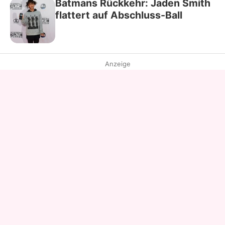
Batmans Rückkehr: Jaden Smith
flattert auf Abschluss-Ball
Anzeige