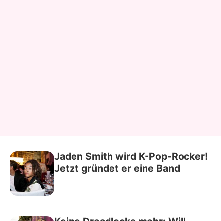
Jaden Smith wird K-Pop-Rocker!
Jetzt gründet er eine Band