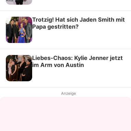
Trotzig! Hat sich Jaden Smith mit
Papa gestritten?
Liebes-Chaos: Kylie Jenner jetzt
im Arm von Austin
Anzeige