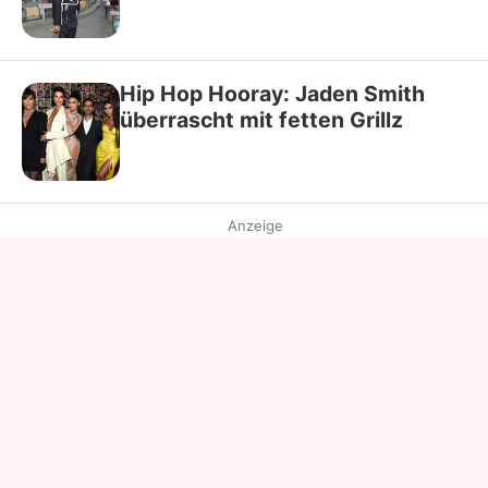
Hip Hop Hooray: Jaden Smith
überrascht mit fetten Grillz
Anzeige