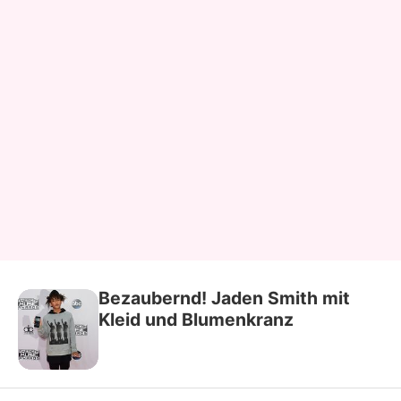
Bezaubernd! Jaden Smith mit
Kleid und Blumenkranz