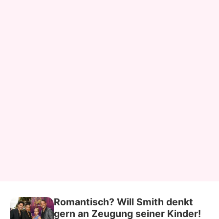
Romantisch? Will Smith denkt
gern an Zeugung seiner Kinder!