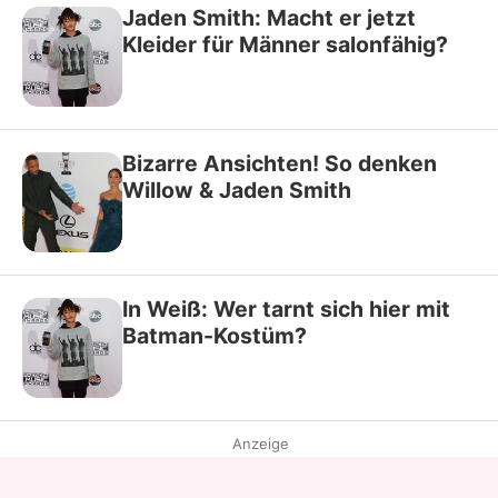
Jaden Smith: Macht er jetzt
Kleider für Männer salonfähig?
Bizarre Ansichten! So denken
Willow & Jaden Smith
In Weiß: Wer tarnt sich hier mit
Batman-Kostüm?
Anzeige