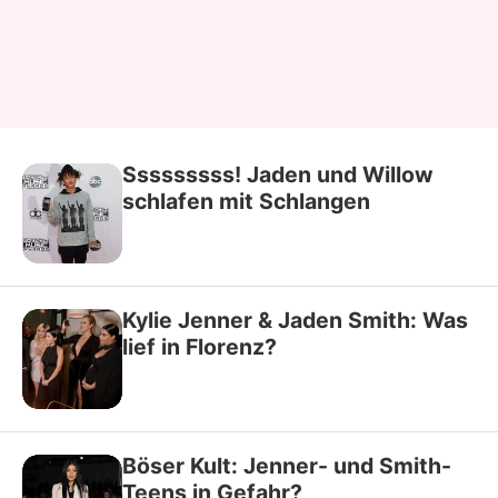
Sssssssss! Jaden und Willow
schlafen mit Schlangen
Kylie Jenner & Jaden Smith: Was
lief in Florenz?
Böser Kult: Jenner- und Smith-
Teens in Gefahr?