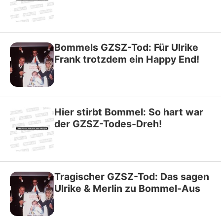
Bommels GZSZ-Tod: Für Ulrike
Frank trotzdem ein Happy End!
Hier stirbt Bommel: So hart war
der GZSZ-Todes-Dreh!
Tragischer GZSZ-Tod: Das sagen
Ulrike & Merlin zu Bommel-Aus