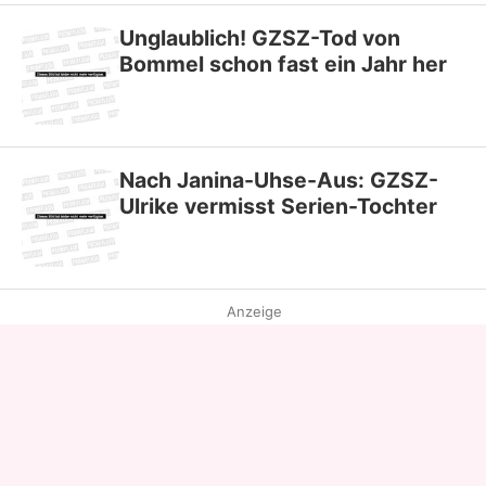
Unglaublich! GZSZ-Tod von
Bommel schon fast ein Jahr her
Nach Janina-Uhse-Aus: GZSZ-
Ulrike vermisst Serien-Tochter
Anzeige