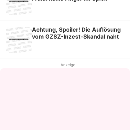
Achtung, Spoiler! Die Auflösung
vom GZSZ-Inzest-Skandal naht
Anzeige