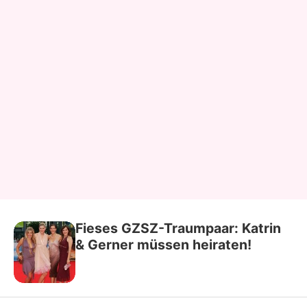
Fieses GZSZ-Traumpaar: Katrin
& Gerner müssen heiraten!