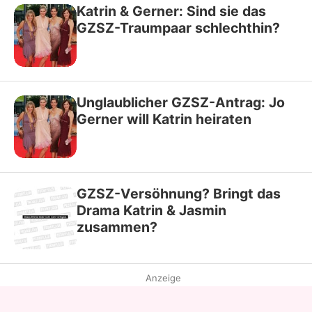
Katrin & Gerner: Sind sie das
GZSZ-Traumpaar schlechthin?
Unglaublicher GZSZ-Antrag: Jo
Gerner will Katrin heiraten
GZSZ-Versöhnung? Bringt das
Drama Katrin & Jasmin
zusammen?
Anzeige