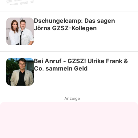
Dschungelcamp: Das sagen
Jörns GZSZ-Kollegen
Bei Anruf - GZSZ! Ulrike Frank &
Co. sammeln Geld
Anzeige