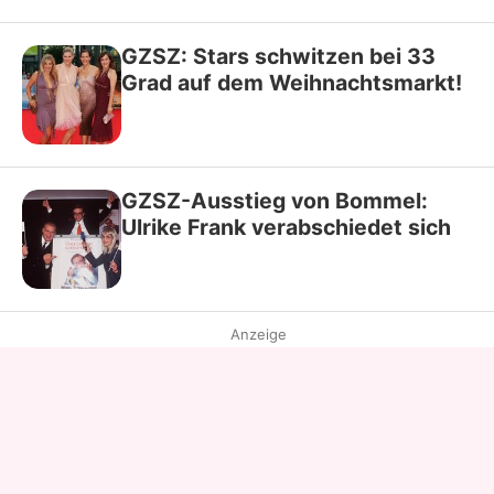
GZSZ: Stars schwitzen bei 33
Grad auf dem Weihnachtsmarkt!
GZSZ-Ausstieg von Bommel:
Ulrike Frank verabschiedet sich
Anzeige