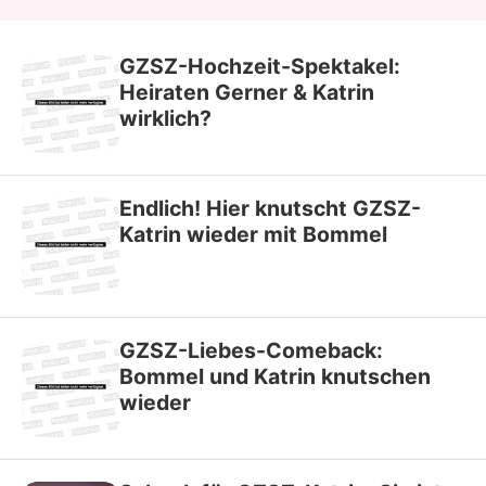
GZSZ-Hochzeit-Spektakel:
Heiraten Gerner & Katrin
wirklich?
Endlich! Hier knutscht GZSZ-
Katrin wieder mit Bommel
GZSZ-Liebes-Comeback:
Bommel und Katrin knutschen
wieder