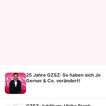
25 Jahre GZSZ: So haben sich Jo
Gerner & Co. verändert!