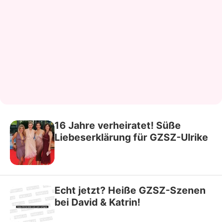
16 Jahre verheiratet! Süße
Liebeserklärung für GZSZ-Ulrike
Echt jetzt? Heiße GZSZ-Szenen
bei David & Katrin!