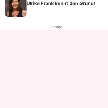
Ulrike Frank kennt den Grund!
Anzeige