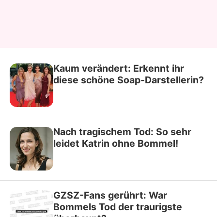
Kaum verändert: Erkennt ihr
diese schöne Soap-Darstellerin?
Nach tragischem Tod: So sehr
leidet Katrin ohne Bommel!
GZSZ-Fans gerührt: War
Bommels Tod der traurigste