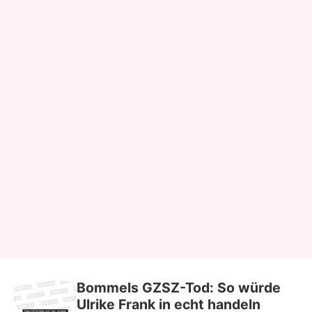
Bommels GZSZ-Tod: So würde
Ulrike Frank in echt handeln