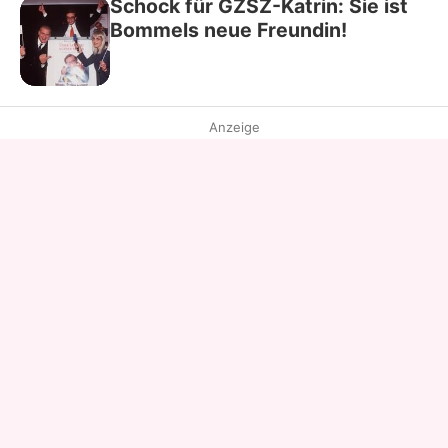
Schock für GZSZ-Katrin: Sie ist
Bommels neue Freundin!
Anzeige