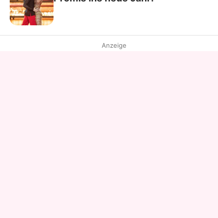
Anzeige