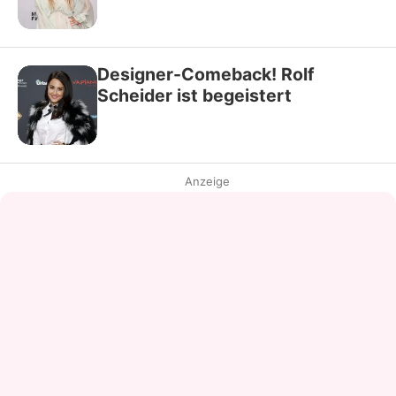
Designer-Comeback! Rolf
Scheider ist begeistert
Anzeige