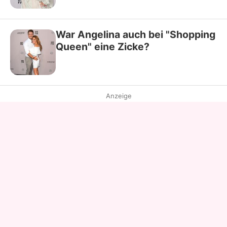
War Angelina auch bei "Shopping
Queen" eine Zicke?
Anzeige