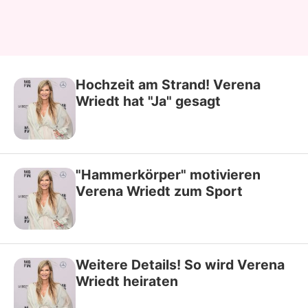
Hochzeit am Strand! Verena
Wriedt hat "Ja" gesagt
"Hammerkörper" motivieren
Verena Wriedt zum Sport
Weitere Details! So wird Verena
Wriedt heiraten