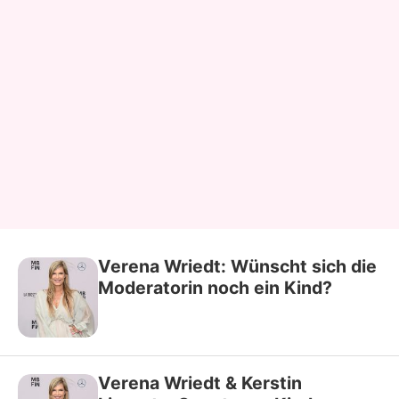
Verena Wriedt: Wünscht sich die
Moderatorin noch ein Kind?
Verena Wriedt & Kerstin