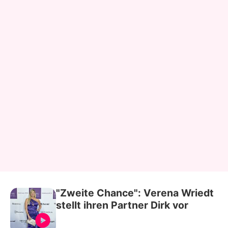
"Zweite Chance": Verena Wriedt
stellt ihren Partner Dirk vor