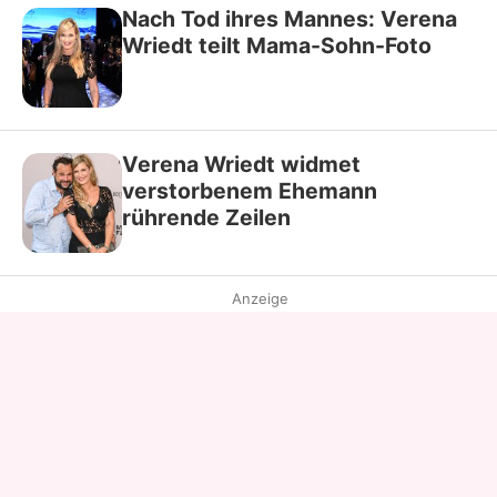
Nach Tod ihres Mannes: Verena
Wriedt teilt Mama-Sohn-Foto
Verena Wriedt widmet
verstorbenem Ehemann
rührende Zeilen
Anzeige