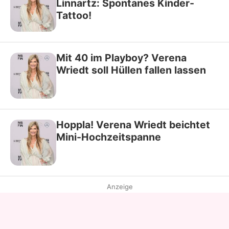
Linnartz: Spontanes Kinder-
Tattoo!
Mit 40 im Playboy? Verena
Wriedt soll Hüllen fallen lassen
Hoppla! Verena Wriedt beichtet
Mini-Hochzeitspanne
Anzeige