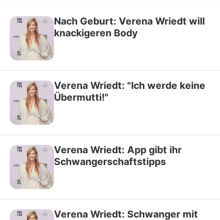
Nach Geburt: Verena Wriedt will
knackigeren Body
Verena Wriedt: "Ich werde keine
Übermutti!"
Verena Wriedt: App gibt ihr
Schwangerschaftstipps
Verena Wriedt: Schwanger mit