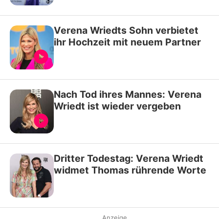
Verena Wriedts Sohn verbietet
ihr Hochzeit mit neuem Partner
Nach Tod ihres Mannes: Verena
Wriedt ist wieder vergeben
Dritter Todestag: Verena Wriedt
widmet Thomas rührende Worte
Anzeige