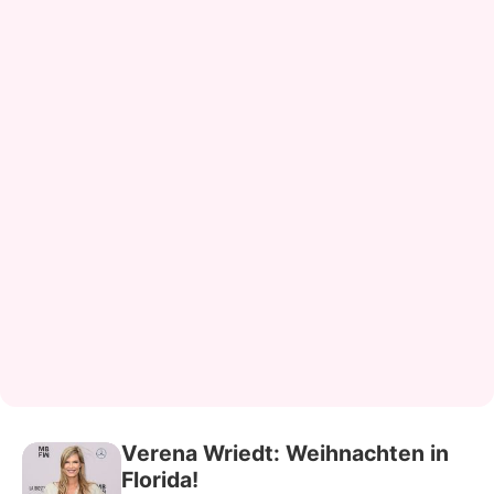
Verena Wriedt: Weihnachten in
Florida!