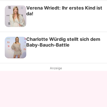
Verena Wriedt: Ihr erstes Kind ist
da!
Charlotte Würdig stellt sich dem
Baby-Bauch-Battle
Anzeige