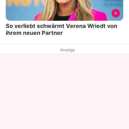
So verliebt schwärmt Verena Wriedt von
ihrem neuen Partner
Anzeige