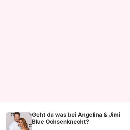
Geht da was bei Angelina & Jimi
Blue Ochsenknecht?