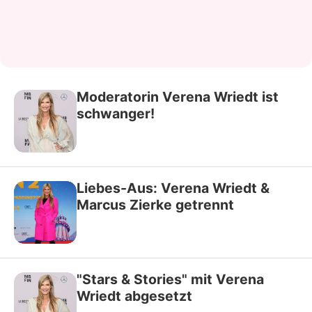
Moderatorin Verena Wriedt ist
schwanger!
Liebes-Aus: Verena Wriedt &
Marcus Zierke getrennt
"Stars & Stories" mit Verena
Wriedt abgesetzt