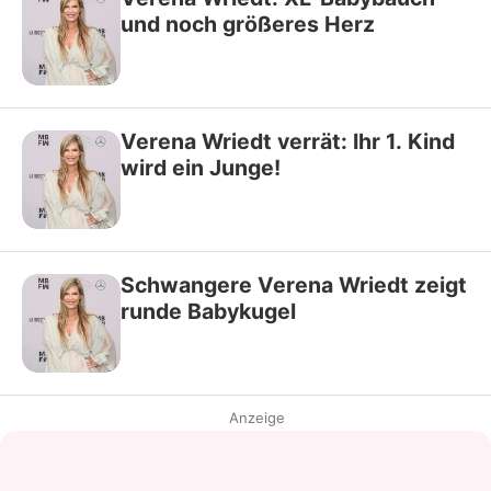
und noch größeres Herz
Verena Wriedt verrät: Ihr 1. Kind
wird ein Junge!
Schwangere Verena Wriedt zeigt
runde Babykugel
Anzeige