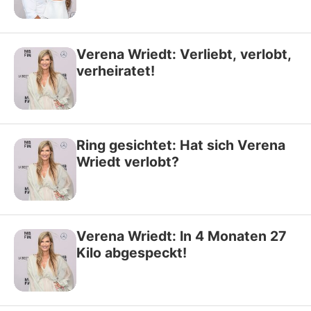
Verena Wriedt: Verliebt, verlobt,
verheiratet!
Ring gesichtet: Hat sich Verena
Wriedt verlobt?
Verena Wriedt: In 4 Monaten 27
Kilo abgespeckt!