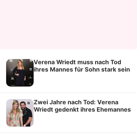
Verena Wriedt muss nach Tod
ihres Mannes für Sohn stark sein
Zwei Jahre nach Tod: Verena
Wriedt gedenkt ihres Ehemannes