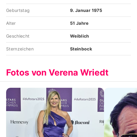
Geburtstag
9. Januar 1975
Alter
51 Jahre
Geschlecht
Weiblich
Sternzeichen
Steinbock
Fotos von Verena Wriedt