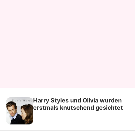
Harry Styles und Olivia wurden
erstmals knutschend gesichtet