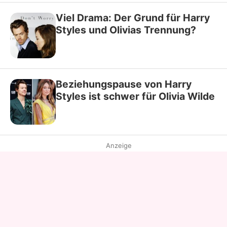
Viel Drama: Der Grund für Harry
Styles und Olivias Trennung?
Beziehungspause von Harry
Styles ist schwer für Olivia Wilde
Anzeige