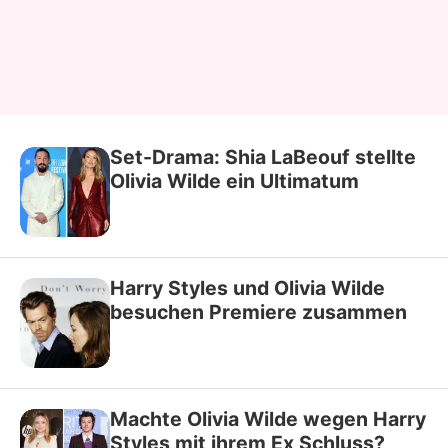
Set-Drama: Shia LaBeouf stellte
Olivia Wilde ein Ultimatum
Harry Styles und Olivia Wilde
besuchen Premiere zusammen
Machte Olivia Wilde wegen Harry
Styles mit ihrem Ex Schluss?