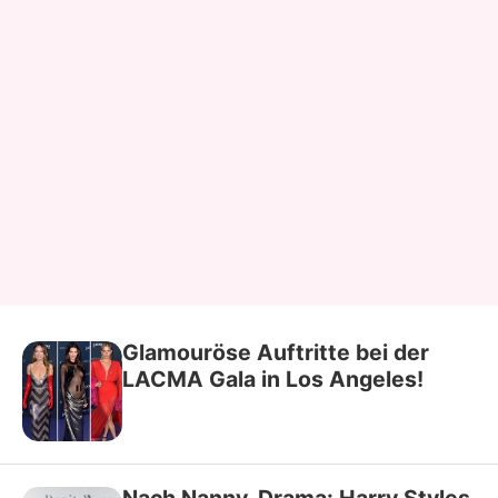
Glamouröse Auftritte bei der
LACMA Gala in Los Angeles!