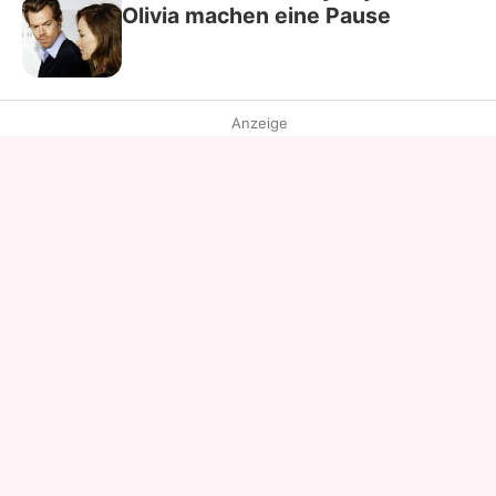
Olivia machen eine Pause
Anzeige