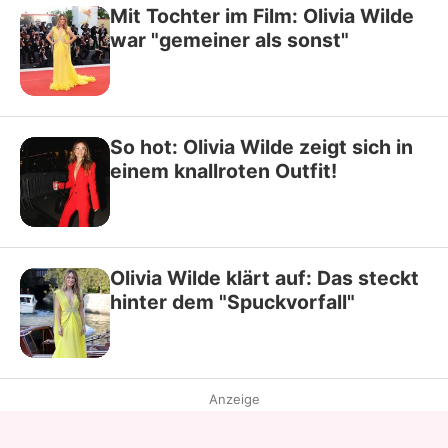
Mit Tochter im Film: Olivia Wilde
war "gemeiner als sonst"
So hot: Olivia Wilde zeigt sich in
einem knallroten Outfit!
Olivia Wilde klärt auf: Das steckt
hinter dem "Spuckvorfall"
Anzeige