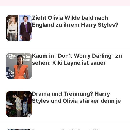
Zieht Olivia Wilde bald nach
England zu ihrem Harry Styles?
Kaum in "Don't Worry Darling" zu
sehen: Kiki Layne ist sauer
Drama und Trennung? Harry
Styles und Olivia stärker denn je