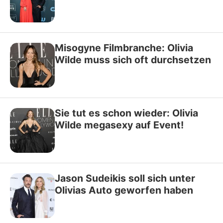
Misogyne Filmbranche: Olivia
Wilde muss sich oft durchsetzen
Sie tut es schon wieder: Olivia
Wilde megasexy auf Event!
Jason Sudeikis soll sich unter
Olivias Auto geworfen haben