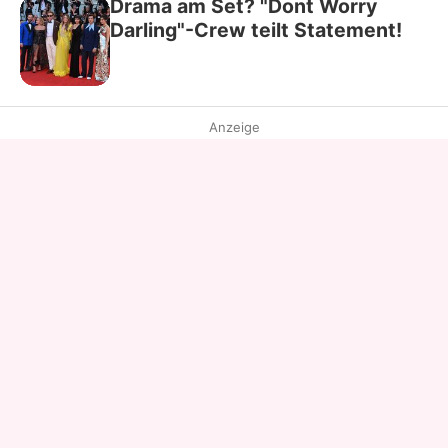
Drama am Set? "Dont Worry
Darling"-Crew teilt Statement!
Anzeige