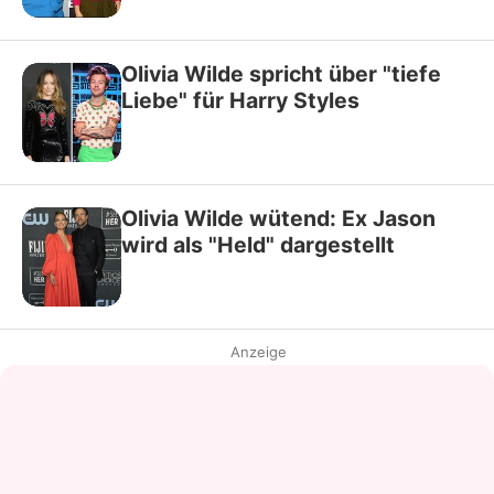
Olivia Wilde spricht über "tiefe
Liebe" für Harry Styles
Olivia Wilde wütend: Ex Jason
wird als "Held" dargestellt
Anzeige