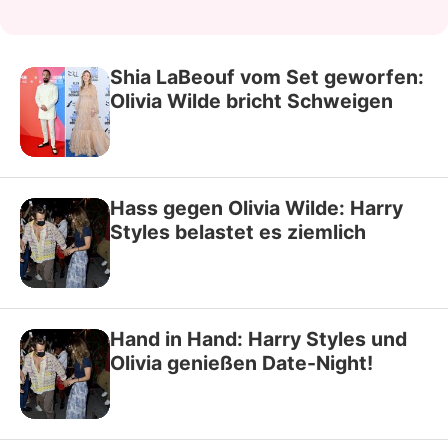
Shia LaBeouf vom Set geworfen:
Olivia Wilde bricht Schweigen
Hass gegen Olivia Wilde: Harry
Styles belastet es ziemlich
Hand in Hand: Harry Styles und
Olivia genießen Date-Night!