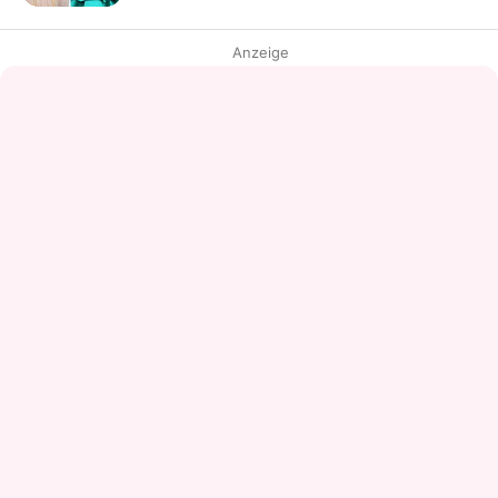
Anzeige