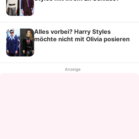
Alles vorbei? Harry Styles
möchte nicht mit Olivia posieren
Anzeige