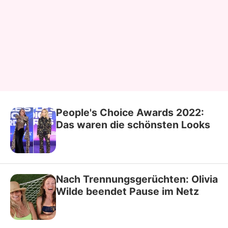
People's Choice Awards 2022:
Das waren die schönsten Looks
Nach Trennungsgerüchten: Olivia
Wilde beendet Pause im Netz