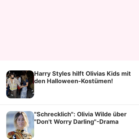
Harry Styles hilft Olivias Kids mit
den Halloween-Kostümen!
"Schrecklich": Olivia Wilde über
"Don't Worry Darling"-Drama