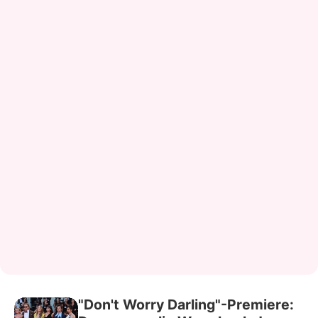
"Don't Worry Darling"-Premiere: