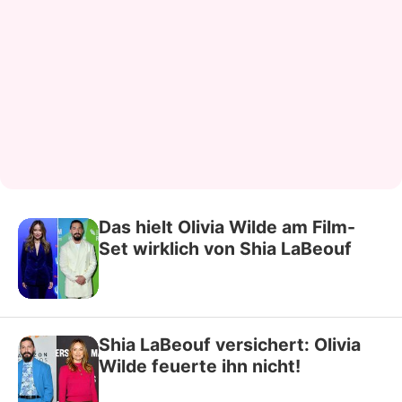
Das hielt Olivia Wilde am Film-
Set wirklich von Shia LaBeouf
Shia LaBeouf versichert: Olivia
Wilde feuerte ihn nicht!