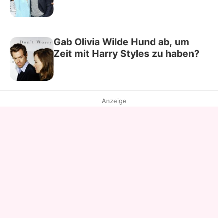
Gab Olivia Wilde Hund ab, um
Zeit mit Harry Styles zu haben?
Anzeige