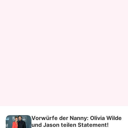
Vorwürfe der Nanny: Olivia Wilde
und Jason teilen Statement!