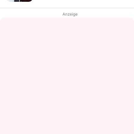
Anzeige