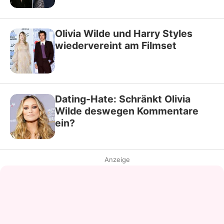
Olivia Wilde und Harry Styles
wiedervereint am Filmset
Dating-Hate: Schränkt Olivia
Wilde deswegen Kommentare
ein?
Anzeige