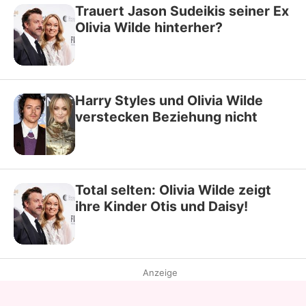
Trauert Jason Sudeikis seiner Ex
Olivia Wilde hinterher?
Harry Styles und Olivia Wilde
verstecken Beziehung nicht
Total selten: Olivia Wilde zeigt
ihre Kinder Otis und Daisy!
Anzeige