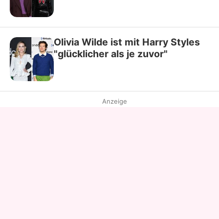
Olivia Wilde ist mit Harry Styles
"glücklicher als je zuvor"
Anzeige