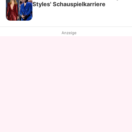
Styles' Schauspielkarriere
Anzeige