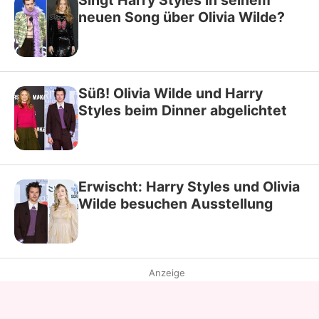
Singt Harry Styles in seinem
neuen Song über Olivia Wilde?
Süß! Olivia Wilde und Harry
Styles beim Dinner abgelichtet
Erwischt: Harry Styles und Olivia
Wilde besuchen Ausstellung
Anzeige