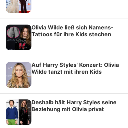
Olivia Wilde ließ sich Namens-
Tattoos für ihre Kids stechen
Auf Harry Styles' Konzert: Olivia
Wilde tanzt mit ihren Kids
Deshalb hält Harry Styles seine
Beziehung mit Olivia privat