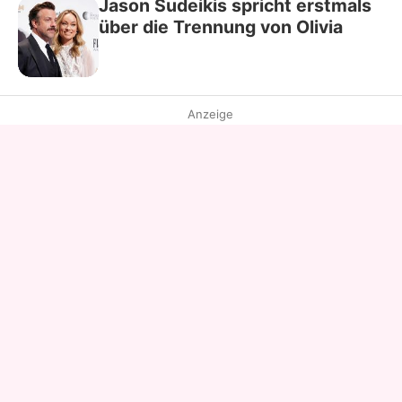
Jason Sudeikis spricht erstmals
über die Trennung von Olivia
Anzeige