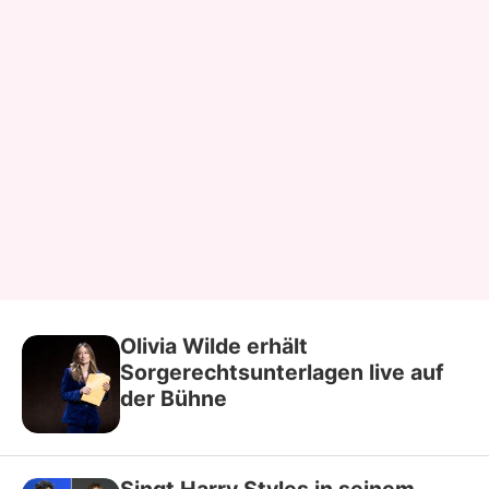
Olivia Wilde erhält
Sorgerechtsunterlagen live auf
der Bühne