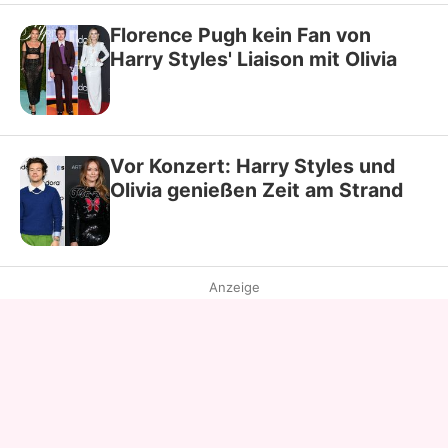
Florence Pugh kein Fan von
Harry Styles' Liaison mit Olivia
Vor Konzert: Harry Styles und
Olivia genießen Zeit am Strand
Anzeige