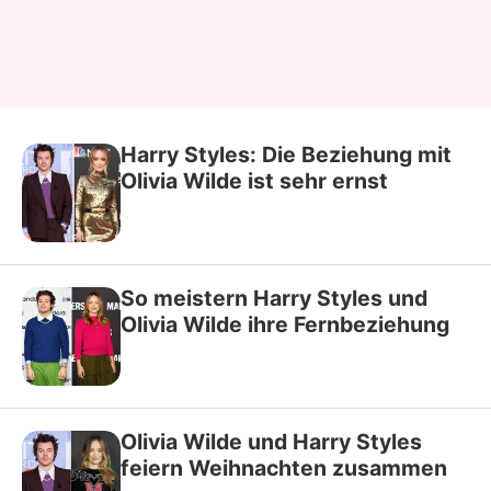
Harry Styles: Die Beziehung mit
Olivia Wilde ist sehr ernst
So meistern Harry Styles und
Olivia Wilde ihre Fernbeziehung
Olivia Wilde und Harry Styles
feiern Weihnachten zusammen