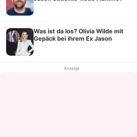
Was ist da los? Olivia Wilde mit
Gepäck bei ihrem Ex Jason
Anzeige