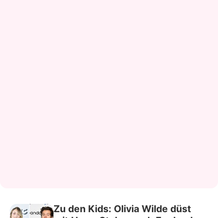
Zu den Kids: Olivia Wilde düst