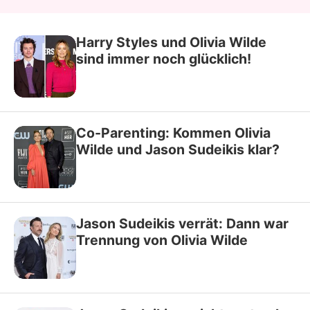
Harry Styles und Olivia Wilde
sind immer noch glücklich!
Co-Parenting: Kommen Olivia
Wilde und Jason Sudeikis klar?
Jason Sudeikis verrät: Dann war
Trennung von Olivia Wilde