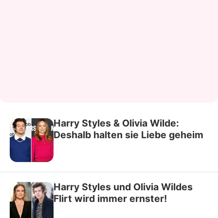
Harry Styles & Olivia Wilde:
Deshalb halten sie Liebe geheim
Harry Styles und Olivia Wildes
Flirt wird immer ernster!