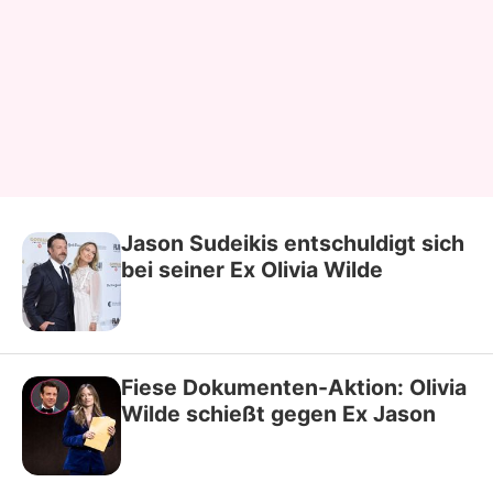
Jason Sudeikis entschuldigt sich
bei seiner Ex Olivia Wilde
Fiese Dokumenten-Aktion: Olivia
Wilde schießt gegen Ex Jason