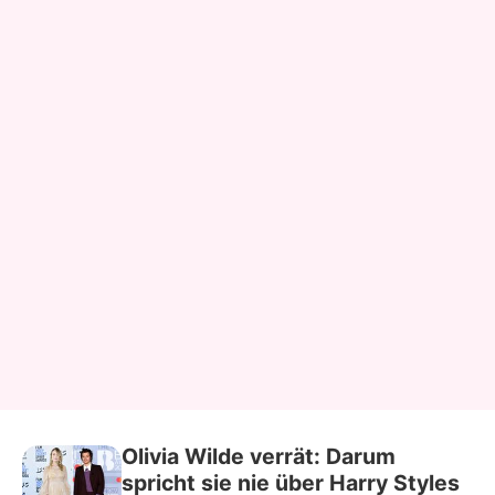
Olivia Wilde verrät: Darum
spricht sie nie über Harry Styles