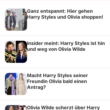
Ganz entspannt: Hier gehen
Harry Styles und Olivia shoppen!
Insider meint: Harry Styles ist hin
und weg von Olivia Wilde
Macht Harry Styles seiner
Freundin Olivia bald einen
Antrag?
Olivia Wilde scherzt über Harry