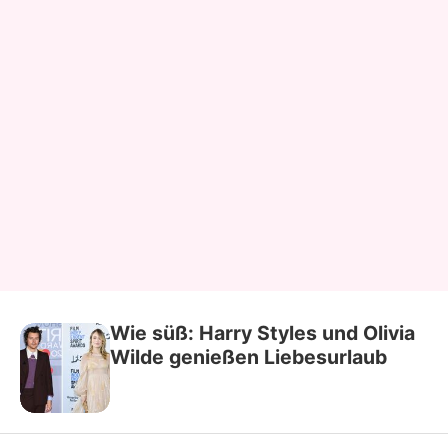
Wie süß: Harry Styles und Olivia
Wilde genießen Liebesurlaub