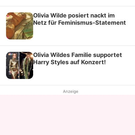
Olivia Wilde posiert nackt im
Netz für Feminismus-Statement
Olivia Wildes Familie supportet
Harry Styles auf Konzert!
Anzeige