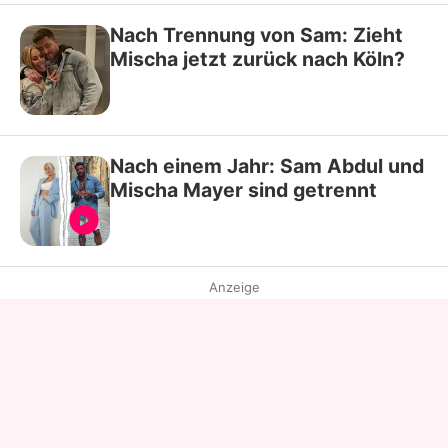
Nach Trennung von Sam: Zieht
Mischa jetzt zurück nach Köln?
Nach einem Jahr: Sam Abdul und
Mischa Mayer sind getrennt
Anzeige