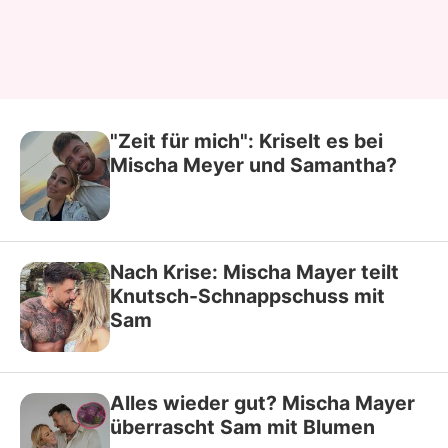
"Zeit für mich": Kriselt es bei
Mischa Meyer und Samantha?
Nach Krise: Mischa Mayer teilt
Knutsch-Schnappschuss mit
Sam
Alles wieder gut? Mischa Mayer
überrascht Sam mit Blumen