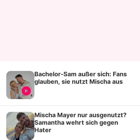
Bachelor-Sam außer sich: Fans
glauben, sie nutzt Mischa aus
Mischa Mayer nur ausgenutzt?
Samantha wehrt sich gegen
Hater