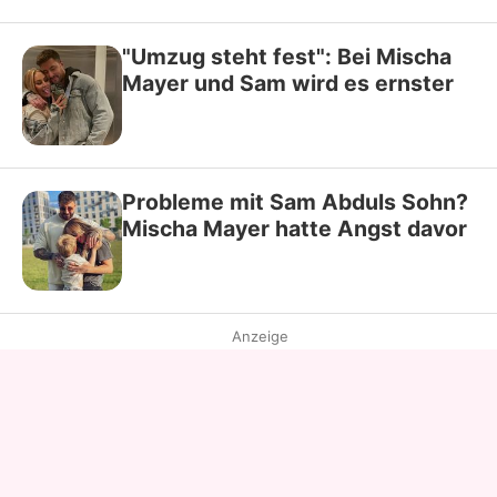
"Umzug steht fest": Bei Mischa
Mayer und Sam wird es ernster
Probleme mit Sam Abduls Sohn?
Mischa Mayer hatte Angst davor
Anzeige