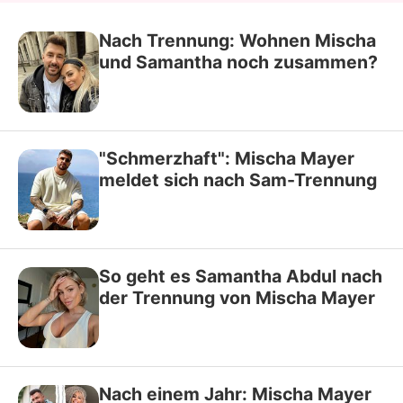
Nach Trennung: Wohnen Mischa
und Samantha noch zusammen?
"Schmerzhaft": Mischa Mayer
meldet sich nach Sam-Trennung
So geht es Samantha Abdul nach
der Trennung von Mischa Mayer
Nach einem Jahr: Mischa Mayer