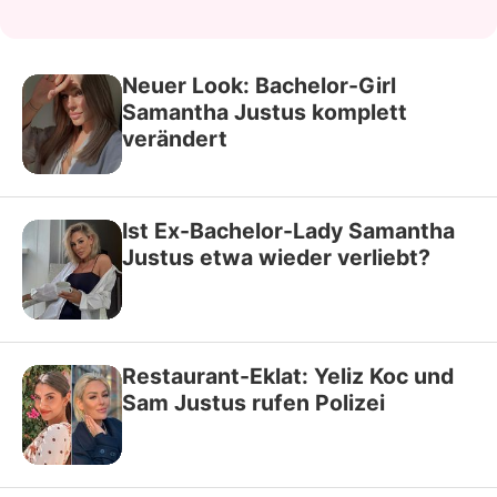
Neuer Look: Bachelor-Girl
Samantha Justus komplett
verändert
Ist Ex-Bachelor-Lady Samantha
Justus etwa wieder verliebt?
Restaurant-Eklat: Yeliz Koc und
Sam Justus rufen Polizei