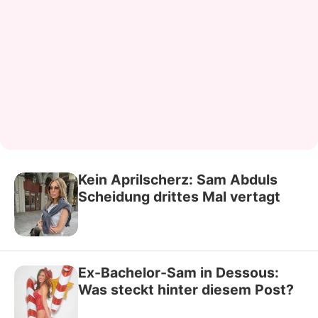
Kein Aprilscherz: Sam Abduls
Scheidung drittes Mal vertagt
Ex-Bachelor-Sam in Dessous:
Was steckt hinter diesem Post?