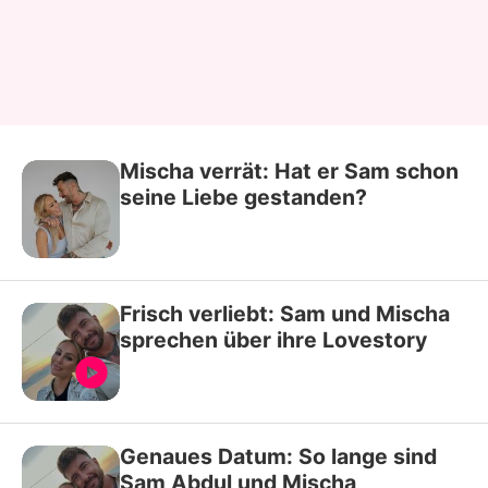
Mischa verrät: Hat er Sam schon
seine Liebe gestanden?
Frisch verliebt: Sam und Mischa
sprechen über ihre Lovestory
Genaues Datum: So lange sind
Sam Abdul und Mischa