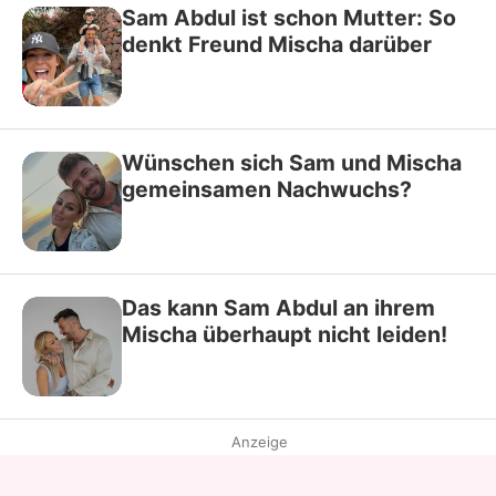
Sam Abdul ist schon Mutter: So
denkt Freund Mischa darüber
Wünschen sich Sam und Mischa
gemeinsamen Nachwuchs?
Das kann Sam Abdul an ihrem
Mischa überhaupt nicht leiden!
Anzeige