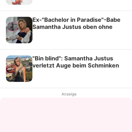
Ex-"Bachelor in Paradise"-Babe
Samantha Justus oben ohne
"Bin blind": Samantha Justus
verletzt Auge beim Schminken
Anzeige