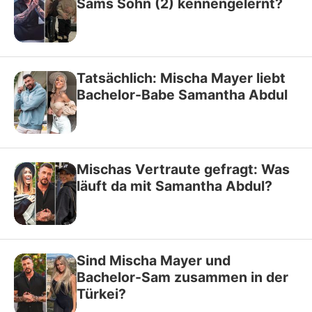
Sams Sohn (2) kennengelernt?
Tatsächlich: Mischa Mayer liebt
Bachelor-Babe Samantha Abdul
Mischas Vertraute gefragt: Was
läuft da mit Samantha Abdul?
Sind Mischa Mayer und
Bachelor-Sam zusammen in der
Türkei?