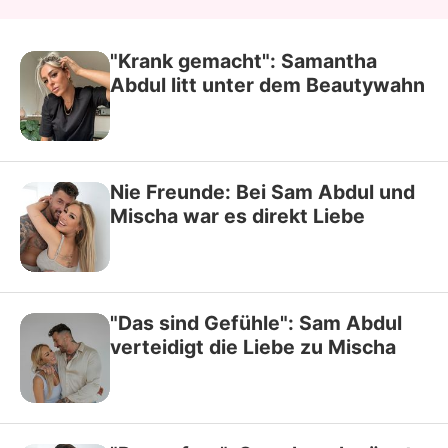
"Krank gemacht": Samantha
Abdul litt unter dem Beautywahn
Nie Freunde: Bei Sam Abdul und
Mischa war es direkt Liebe
"Das sind Gefühle": Sam Abdul
verteidigt die Liebe zu Mischa