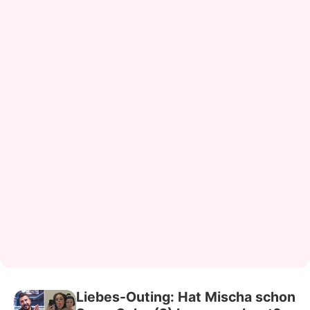
Liebes-Outing: Hat Mischa schon