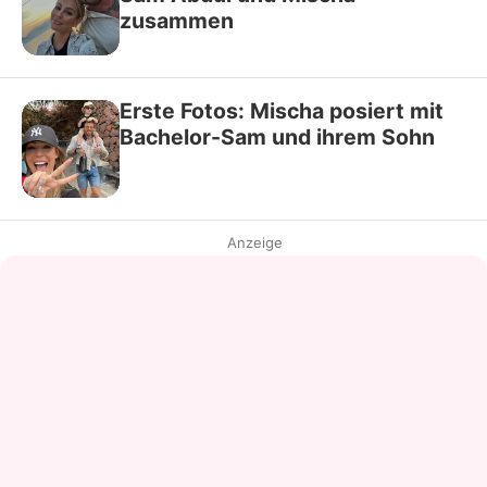
zusammen
Erste Fotos: Mischa posiert mit
Bachelor-Sam und ihrem Sohn
Anzeige