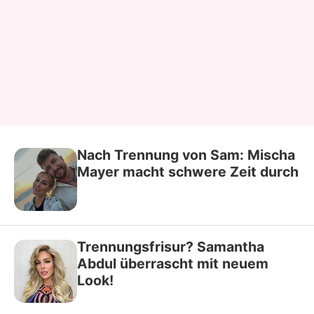
Nach Trennung von Sam: Mischa
Mayer macht schwere Zeit durch
Trennungsfrisur? Samantha
Abdul überrascht mit neuem
Look!