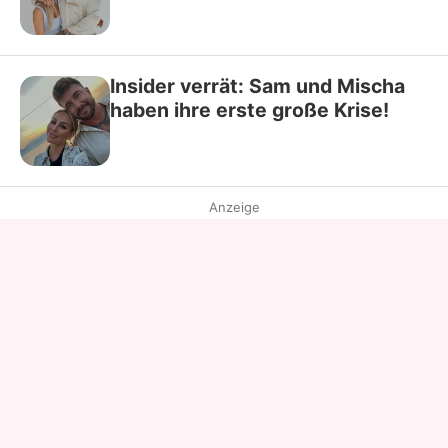
Insider verrät: Sam und Mischa
haben ihre erste große Krise!
Anzeige