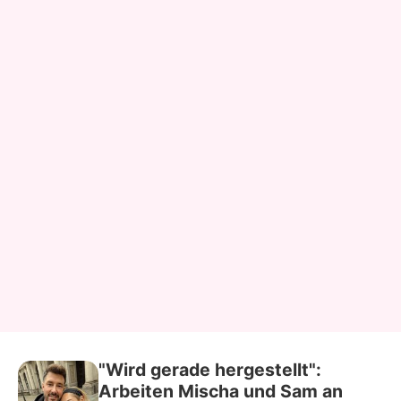
"Wird gerade hergestellt":
Arbeiten Mischa und Sam an