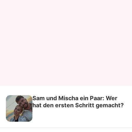
Sam und Mischa ein Paar: Wer
hat den ersten Schritt gemacht?