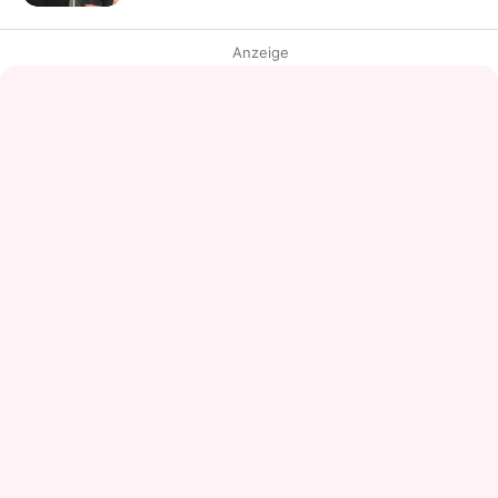
Anzeige