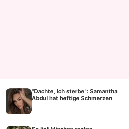
"Dachte, ich sterbe": Samantha
Abdul hat heftige Schmerzen