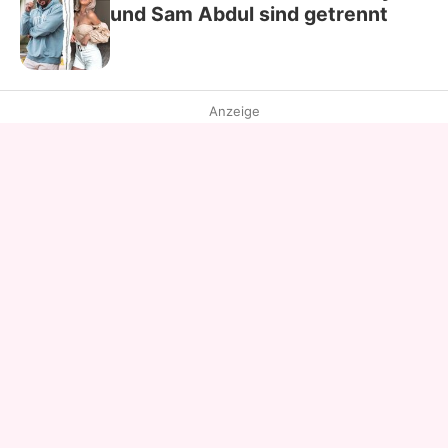
und Sam Abdul sind getrennt
Anzeige