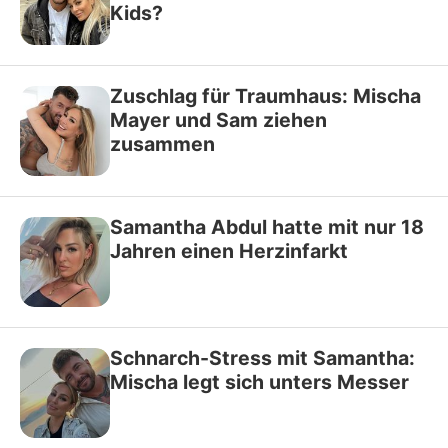
Kids?
Zuschlag für Traumhaus: Mischa
Mayer und Sam ziehen
zusammen
Samantha Abdul hatte mit nur 18
Jahren einen Herzinfarkt
Schnarch-Stress mit Samantha:
Mischa legt sich unters Messer