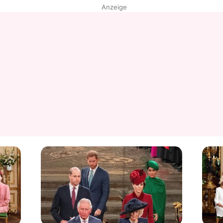
Anzeige