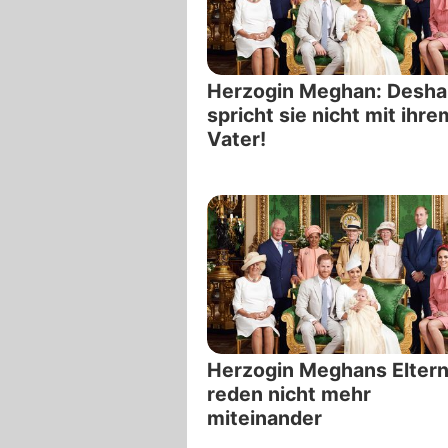
Herzogin Meghan: Desha
spricht sie nicht mit ihre
Vater!
Herzogin Meghans Elter
reden nicht mehr
miteinander