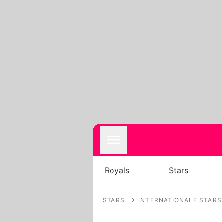
Royals
Stars
STARS
INTERNATIONALE STARS