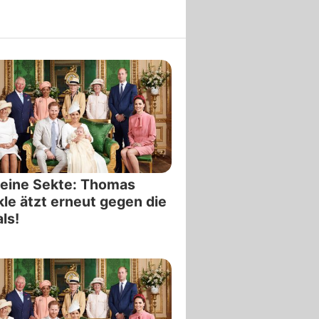
eine Sekte: Thomas
le ätzt erneut gegen die
ls!