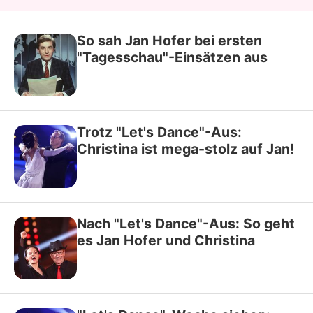
So sah Jan Hofer bei ersten
"Tagesschau"-Einsätzen aus
Trotz "Let's Dance"-Aus:
Christina ist mega-stolz auf Jan!
Nach "Let's Dance"-Aus: So geht
es Jan Hofer und Christina