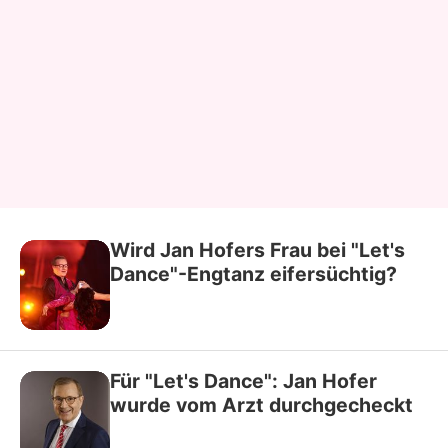
Wird Jan Hofers Frau bei "Let's
Dance"-Engtanz eifersüchtig?
Für "Let's Dance": Jan Hofer
wurde vom Arzt durchgecheckt