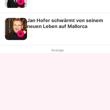
Jan Hofer schwärmt von seinem
neuen Leben auf Mallorca
Anzeige