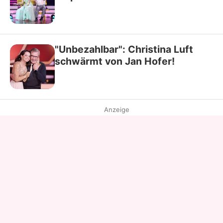
"Unbezahlbar": Christina Luft
schwärmt von Jan Hofer!
Anzeige