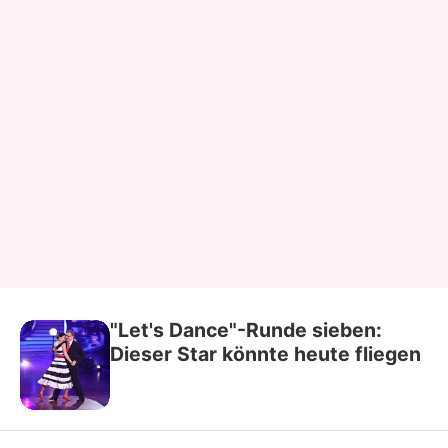
"Let's Dance"-Runde sieben:
Dieser Star könnte heute fliegen