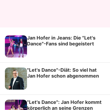
Jan Hofer in Jeans: Die "Let's
Dance"-Fans sind begeistert
"Let's Dance"-Diät: So viel hat
Jan Hofer schon abgenommen
"Let's Dance": Jan Hofer kommt
körperlich an seine Grenzen