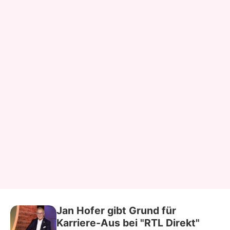
Jan Hofer gibt Grund für
Karriere-Aus bei "RTL Direkt"