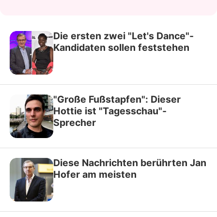
Die ersten zwei "Let's Dance"-
Kandidaten sollen feststehen
"Große Fußstapfen": Dieser
Hottie ist "Tagesschau"-
Sprecher
Diese Nachrichten berührten Jan
Hofer am meisten