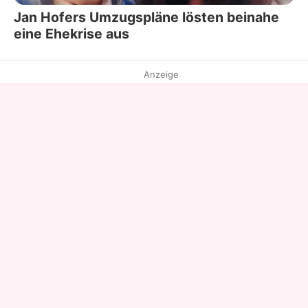
Jan Hofers Umzugspläne lösten beinahe
eine Ehekrise aus
Anzeige