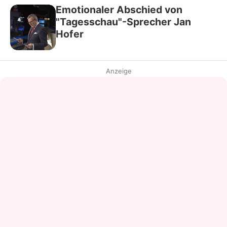
Emotionaler Abschied von
"Tagesschau"-Sprecher Jan
Hofer
Anzeige