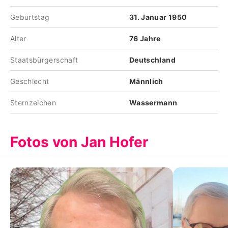
Geburtstag
31. Januar 1950
Alter
76 Jahre
Staatsbürgerschaft
Deutschland
Geschlecht
Männlich
Sternzeichen
Wassermann
Fotos von Jan Hofer