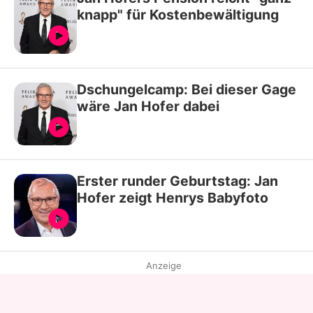
knapp" für Kostenbewältigung
Dschungelcamp: Bei dieser Gage
wäre Jan Hofer dabei
Erster runder Geburtstag: Jan
Hofer zeigt Henrys Babyfoto
Anzeige