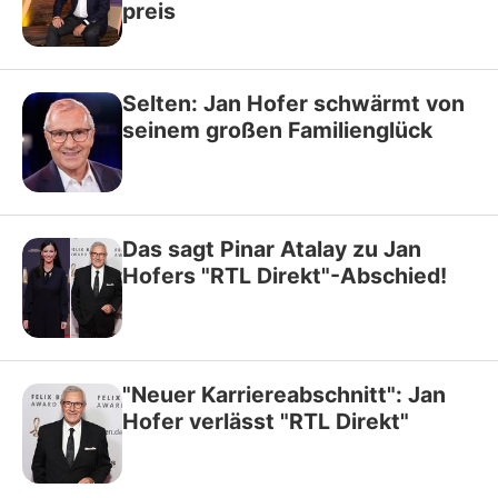
preis
Selten: Jan Hofer schwärmt von
seinem großen Familienglück
Das sagt Pinar Atalay zu Jan
Hofers "RTL Direkt"-Abschied!
"Neuer Karriereabschnitt": Jan
Hofer verlässt "RTL Direkt"