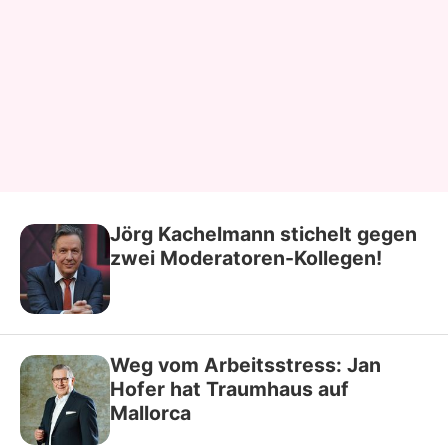
Jörg Kachelmann stichelt gegen
zwei Moderatoren-Kollegen!
Weg vom Arbeitsstress: Jan
Hofer hat Traumhaus auf
Mallorca