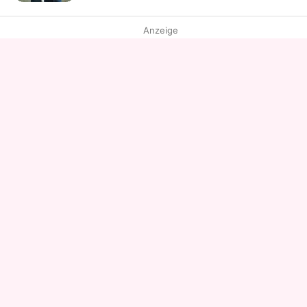
Anzeige