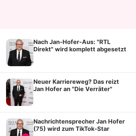
Nach Jan-Hofer-Aus: "RTL
Direkt" wird komplett abgesetzt
Neuer Karriereweg? Das reizt
Jan Hofer an "Die Verräter"
Nachrichtensprecher Jan Hofer
(75) wird zum TikTok-Star