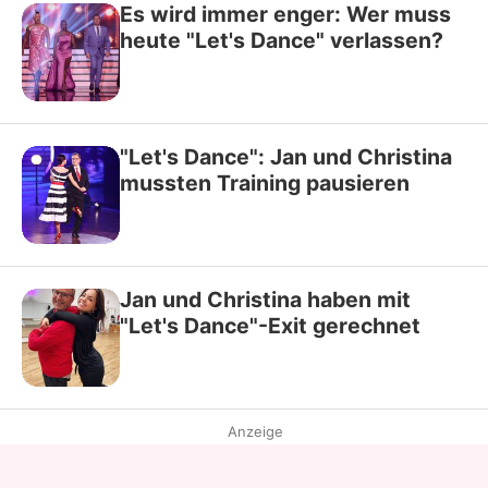
Es wird immer enger: Wer muss
heute "Let's Dance" verlassen?
"Let's Dance": Jan und Christina
mussten Training pausieren
Jan und Christina haben mit
"Let's Dance"-Exit gerechnet
Anzeige