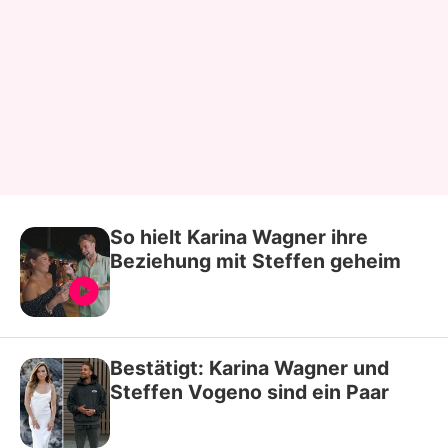
So hielt Karina Wagner ihre
Beziehung mit Steffen geheim
Bestätigt: Karina Wagner und
Steffen Vogeno sind ein Paar