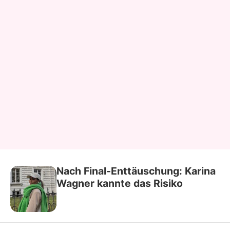
Nach Final-Enttäuschung: Karina
Wagner kannte das Risiko