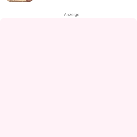
Anzeige