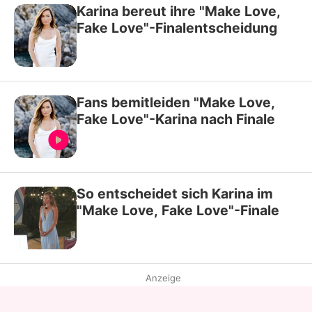
Karina bereut ihre "Make Love,
Fake Love"-Finalentscheidung
Fans bemitleiden "Make Love,
Fake Love"-Karina nach Finale
So entscheidet sich Karina im
"Make Love, Fake Love"-Finale
Anzeige