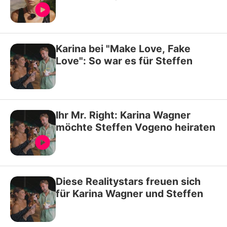
Karina bei "Make Love, Fake
Love": So war es für Steffen
Ihr Mr. Right: Karina Wagner
möchte Steffen Vogeno heiraten
Diese Realitystars freuen sich
für Karina Wagner und Steffen