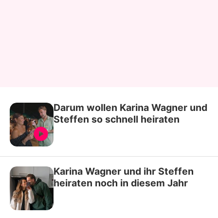
Darum wollen Karina Wagner und
Steffen so schnell heiraten
Karina Wagner und ihr Steffen
heiraten noch in diesem Jahr