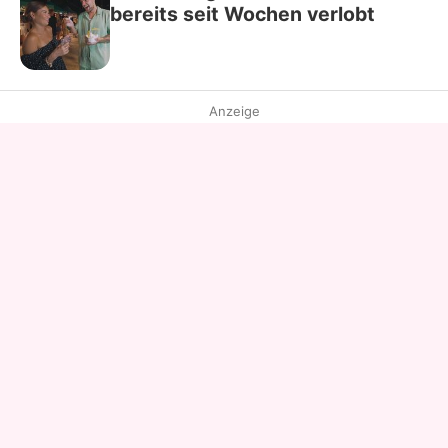
bereits seit Wochen verlobt
Anzeige