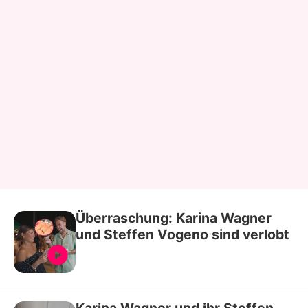
Überraschung: Karina Wagner
und Steffen Vogeno sind verlobt