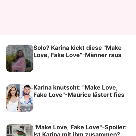
Solo? Karina kickt diese "Make
Love, Fake Love"-Männer raus
Karina knutscht: "Make Love,
Fake Love"-Maurice lästert fies
"Make Love, Fake Love"-Spoiler:
Ist Karina mit ihm zusammen?