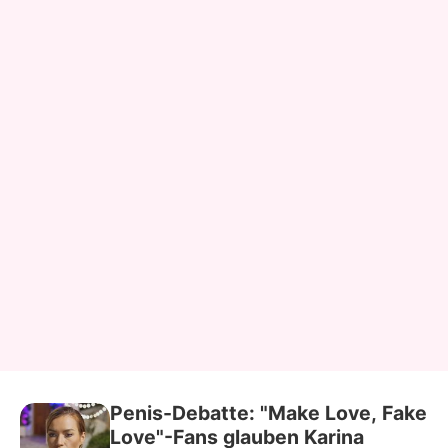
Penis-Debatte: "Make Love, Fake
Love"-Fans glauben Karina