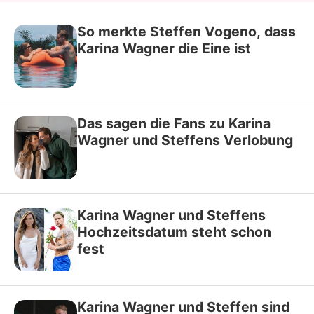
So merkte Steffen Vogeno, dass
Karina Wagner die Eine ist
Das sagen die Fans zu Karina
Wagner und Steffens Verlobung
Karina Wagner und Steffens
Hochzeitsdatum steht schon
fest
Karina Wagner und Steffen sind