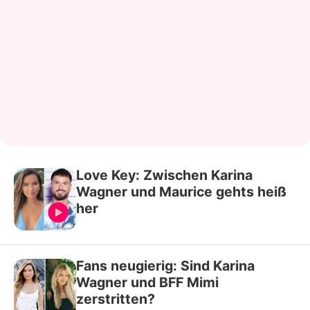
Love Key: Zwischen Karina
Wagner und Maurice gehts heiß
her
Fans neugierig: Sind Karina
Wagner und BFF Mimi
zerstritten?