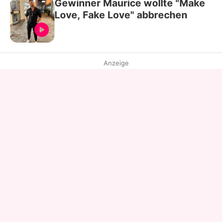
Gewinner Maurice wollte "Make
Love, Fake Love" abbrechen
Anzeige