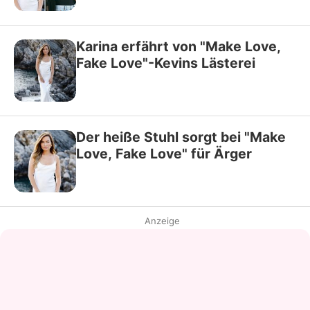
Karina erfährt von "Make Love,
Fake Love"-Kevins Lästerei
Der heiße Stuhl sorgt bei "Make
Love, Fake Love" für Ärger
Anzeige