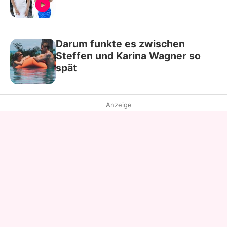
Darum funkte es zwischen
Steffen und Karina Wagner so
spät
Anzeige