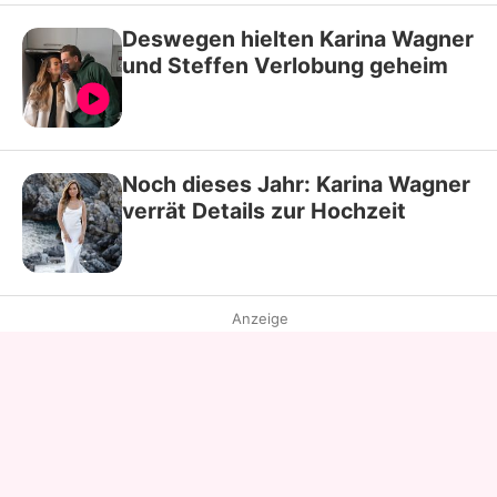
Deswegen hielten Karina Wagner
und Steffen Verlobung geheim
Noch dieses Jahr: Karina Wagner
verrät Details zur Hochzeit
Anzeige