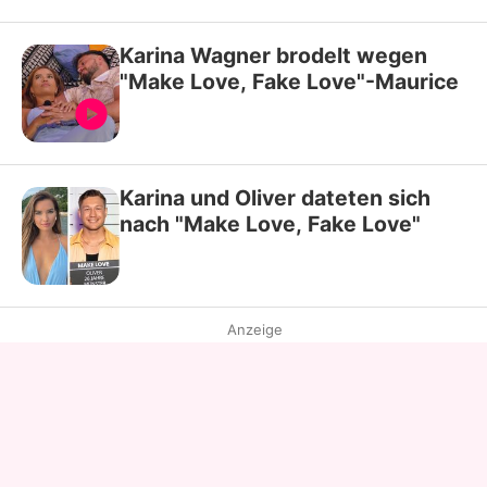
Karina Wagner brodelt wegen
"Make Love, Fake Love"-Maurice
Karina und Oliver dateten sich
nach "Make Love, Fake Love"
Anzeige