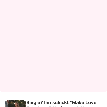
Single? Ihn schickt "Make Love,