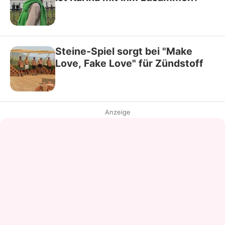
Steine-Spiel sorgt bei "Make
Love, Fake Love" für Zündstoff
Anzeige