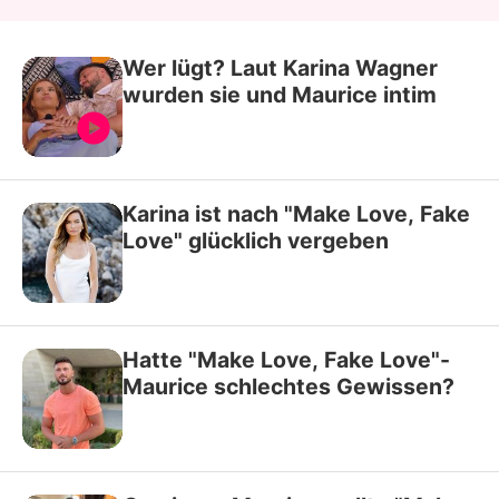
Wer lügt? Laut Karina Wagner
wurden sie und Maurice intim
Karina ist nach "Make Love, Fake
Love" glücklich vergeben
Hatte "Make Love, Fake Love"-
Maurice schlechtes Gewissen?