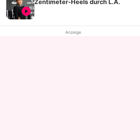
Zentimeter-Heels durch L.A.
Anzeige