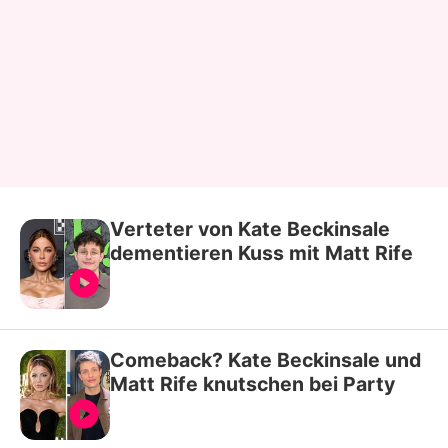
Verteter von Kate Beckinsale
dementieren Kuss mit Matt Rife
Comeback? Kate Beckinsale und
Matt Rife knutschen bei Party