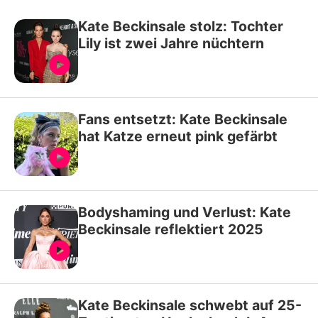
Kate Beckinsale stolz: Tochter
Lily ist zwei Jahre nüchtern
Fans entsetzt: Kate Beckinsale
hat Katze erneut pink gefärbt
Bodyshaming und Verlust: Kate
Beckinsale reflektiert 2025
Kate Beckinsale schwebt auf 25-