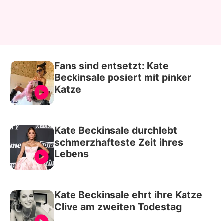
Fans sind entsetzt: Kate
Beckinsale posiert mit pinker
Katze
Kate Beckinsale durchlebt
schmerzhafteste Zeit ihres
Lebens
Kate Beckinsale ehrt ihre Katze
Clive am zweiten Todestag