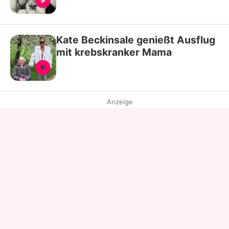
Kate Beckinsale genießt Ausflug
mit krebskranker Mama
Anzeige