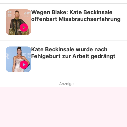
Wegen Blake: Kate Beckinsale
offenbart Missbrauchserfahrung
Kate Beckinsale wurde nach
Fehlgeburt zur Arbeit gedrängt
Anzeige