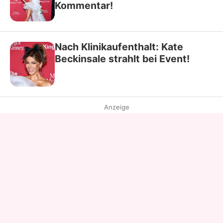
Kommentar!
Nach Klinikaufenthalt: Kate
Beckinsale strahlt bei Event!
Anzeige