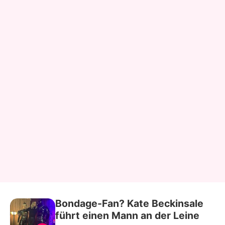
Bondage-Fan? Kate Beckinsale
führt einen Mann an der Leine