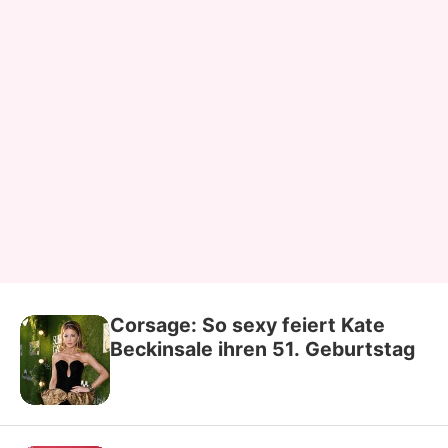
Corsage: So sexy feiert Kate
Beckinsale ihren 51. Geburtstag