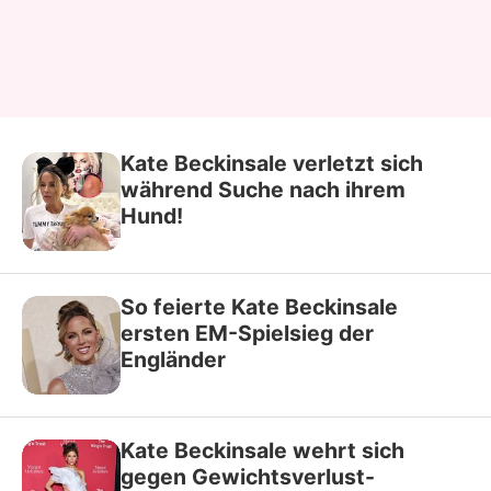
Kate Beckinsale verletzt sich
während Suche nach ihrem
Hund!
So feierte Kate Beckinsale
ersten EM-Spielsieg der
Engländer
Kate Beckinsale wehrt sich
gegen Gewichtsverlust-