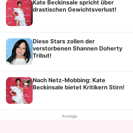
Kate Beckinsale spricht über
drastischen Gewichtsverlust!
Diese Stars zollen der
verstorbenen Shannen Doherty
Tribut!
Nach Netz-Mobbing: Kate
Beckinsale bietet Kritikern Stirn!
Anzeige