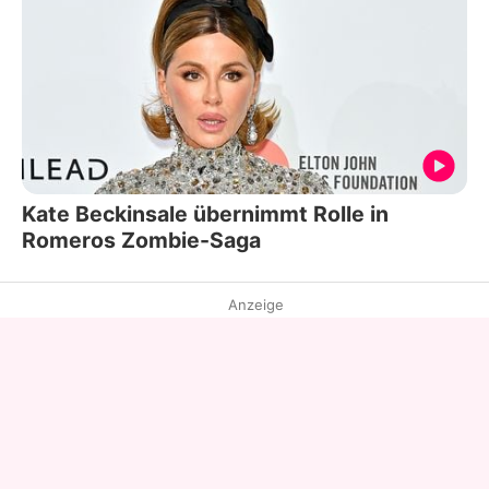
Kate Beckinsale übernimmt Rolle in
Romeros Zombie-Saga
Anzeige