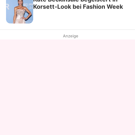
Korsett-Look bei Fashion Week
Anzeige