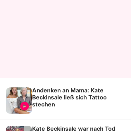
Andenken an Mama: Kate
Beckinsale ließ sich Tattoo
stechen
Kate Beckinsale war nach Tod