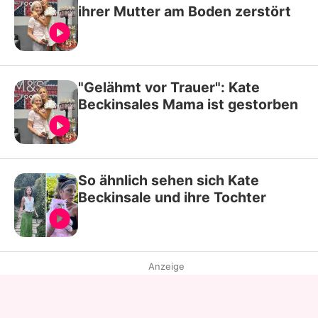
ihrer Mutter am Boden zerstört
"Gelähmt vor Trauer": Kate
Beckinsales Mama ist gestorben
So ähnlich sehen sich Kate
Beckinsale und ihre Tochter
Anzeige