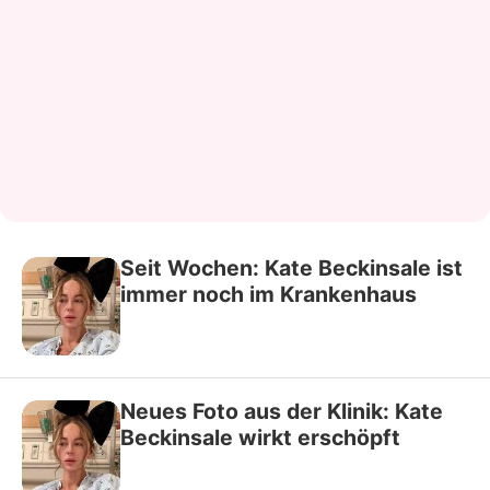
Seit Wochen: Kate Beckinsale ist
immer noch im Krankenhaus
Neues Foto aus der Klinik: Kate
Beckinsale wirkt erschöpft