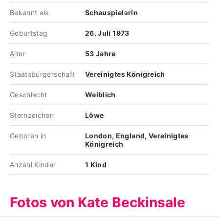
Bekannt als
Schauspielerin
Geburtstag
26. Juli 1973
Alter
53 Jahre
Staatsbürgerschaft
Vereinigtes Königreich
Geschlecht
Weiblich
Sternzeichen
Löwe
Geboren in
London, England, Vereinigtes
Königreich
Anzahl Kinder
1 Kind
Fotos von Kate Beckinsale