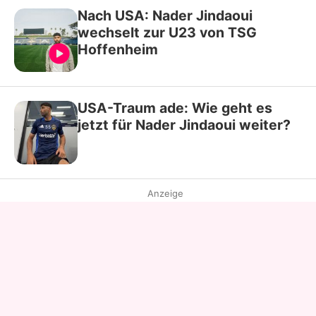
Nach USA: Nader Jindaoui
wechselt zur U23 von TSG
Hoffenheim
USA-Traum ade: Wie geht es
jetzt für Nader Jindaoui weiter?
Anzeige