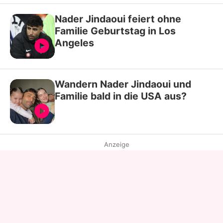
Nader Jindaoui feiert ohne
Familie Geburtstag in Los
Angeles
Wandern Nader Jindaoui und
Familie bald in die USA aus?
Anzeige