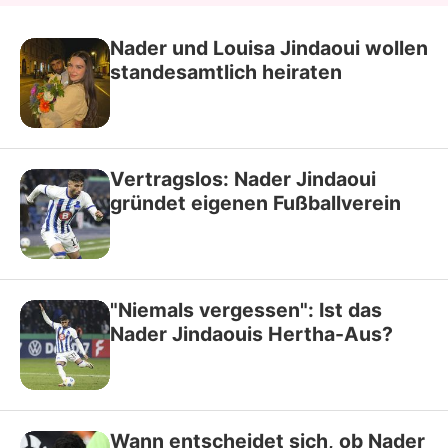
Nader und Louisa Jindaoui wollen
standesamtlich heiraten
Vertragslos: Nader Jindaoui
gründet eigenen Fußballverein
"Niemals vergessen": Ist das
Nader Jindaouis Hertha-Aus?
Wann entscheidet sich, ob Nader