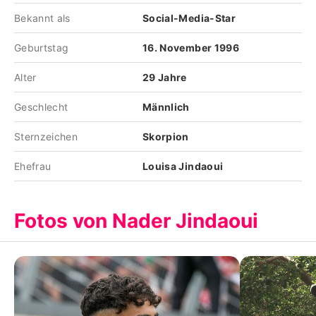
Bekannt als
Social-Media-Star
Geburtstag
16. November 1996
Alter
29 Jahre
Geschlecht
Männlich
Sternzeichen
Skorpion
Ehefrau
Louisa Jindaoui
Fotos von Nader Jindaoui