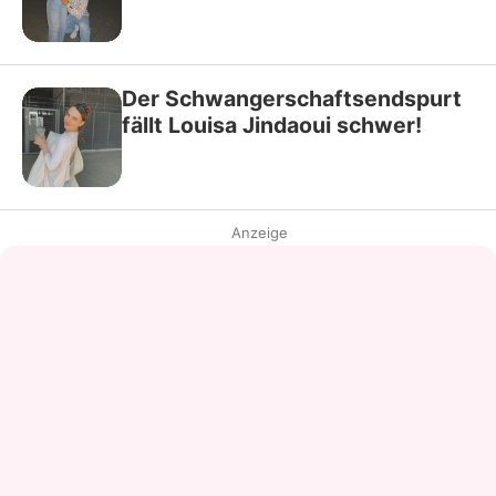
Der Schwangerschaftsendspurt
fällt Louisa Jindaoui schwer!
Anzeige