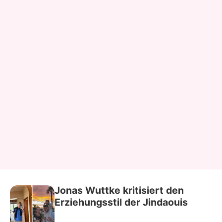
Jonas Wuttke kritisiert den
Erziehungsstil der Jindaouis