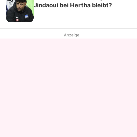
Jindaoui bei Hertha bleibt?
Anzeige