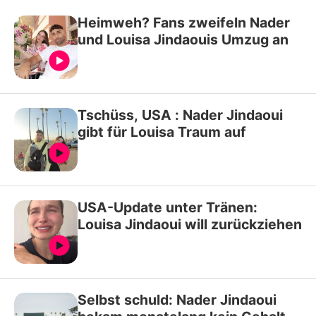
Heimweh? Fans zweifeln Nader
und Louisa Jindaouis Umzug an
Tschüss, USA : Nader Jindaoui
gibt für Louisa Traum auf
USA-Update unter Tränen:
Louisa Jindaoui will zurückziehen
Selbst schuld: Nader Jindaoui