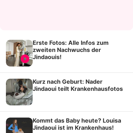
Erste Fotos: Alle Infos zum
zweiten Nachwuchs der
Jindaouis!
Kurz nach Geburt: Nader
Jindaoui teilt Krankenhausfotos
Kommt das Baby heute? Louisa
Jindaoui ist im Krankenhaus!