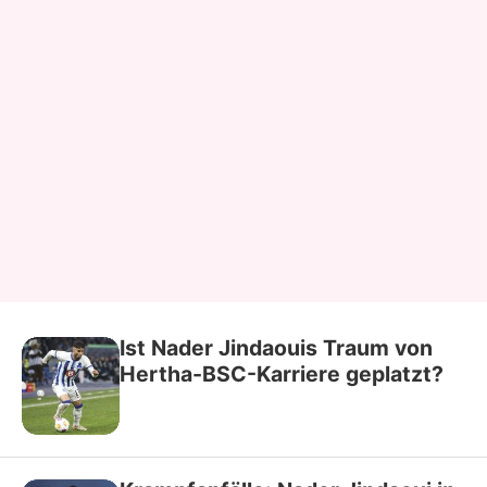
Ist Nader Jindaouis Traum von
Hertha-BSC-Karriere geplatzt?