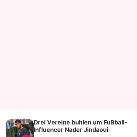
Drei Vereine buhlen um Fußball-
Influencer Nader Jindaoui