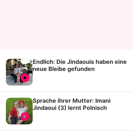
Endlich: Die Jindaouis haben eine
neue Bleibe gefunden
Sprache ihrer Mutter: Imani
Jindaoui (3) lernt Polnisch