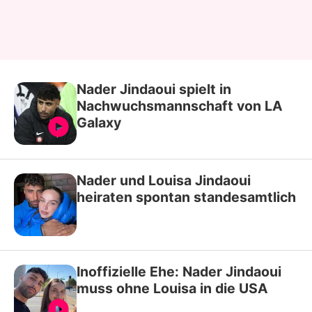
Nader Jindaoui spielt in
Nachwuchsmannschaft von LA
Galaxy
Nader und Louisa Jindaoui
heiraten spontan standesamtlich
Inoffizielle Ehe: Nader Jindaoui
muss ohne Louisa in die USA