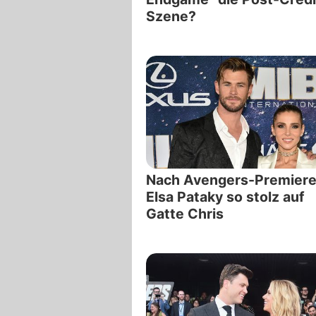
Szene?
Nach Avengers-Premiere
Elsa Pataky so stolz auf
Gatte Chris