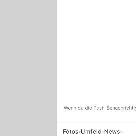
Wenn du die Push-Benachricht
Fotos
Umfeld
News