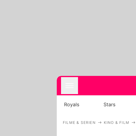
Royals
Stars
FILME & SERIEN
KINO & FILM