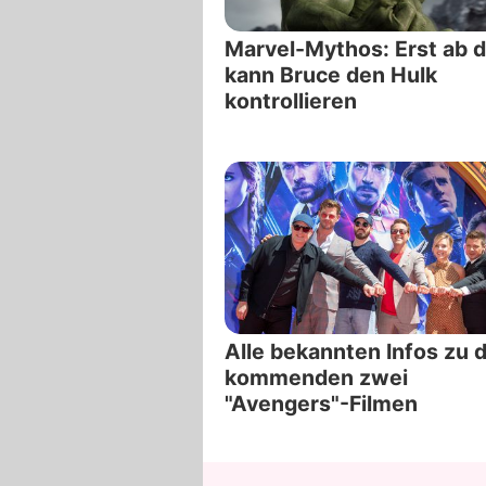
Marvel-Mythos: Erst ab 
kann Bruce den Hulk
kontrollieren
Alle bekannten Infos zu 
kommenden zwei
"Avengers"-Filmen