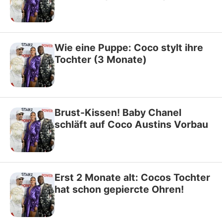
Wie eine Puppe: Coco stylt ihre
Tochter (3 Monate)
Brust-Kissen! Baby Chanel
schläft auf Coco Austins Vorbau
Erst 2 Monate alt: Cocos Tochter
hat schon gepiercte Ohren!