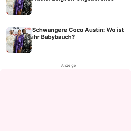
Schwangere Coco Austin: Wo ist
ihr Babybauch?
Anzeige