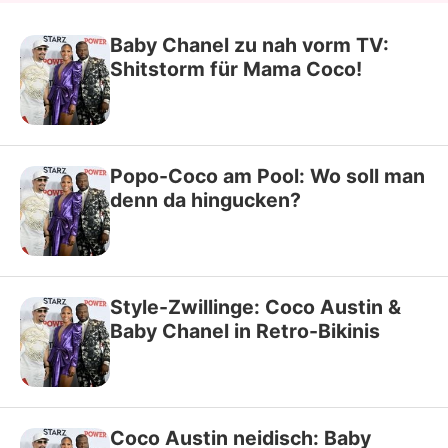
Baby Chanel zu nah vorm TV:
Shitstorm für Mama Coco!
Popo-Coco am Pool: Wo soll man
denn da hingucken?
Style-Zwillinge: Coco Austin &
Baby Chanel in Retro-Bikinis
Coco Austin neidisch: Baby