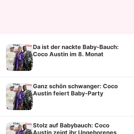
Da ist der nackte Baby-Bauch:
Coco Austin im 8. Monat
Ganz schön schwanger: Coco
Austin feiert Baby-Party
Stolz auf Babybauch: Coco
Austin zeigt ihr Ungeborenes