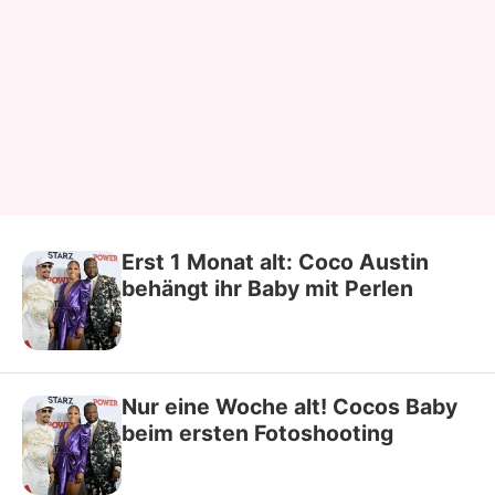
Erst 1 Monat alt: Coco Austin
behängt ihr Baby mit Perlen
Nur eine Woche alt! Cocos Baby
beim ersten Fotoshooting