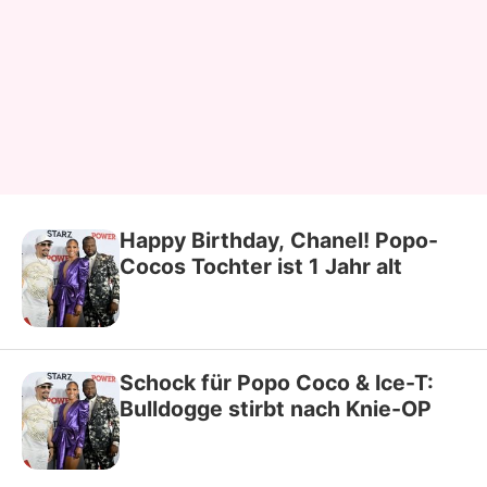
Happy Birthday, Chanel! Popo-
Cocos Tochter ist 1 Jahr alt
Schock für Popo Coco & Ice-T:
Bulldogge stirbt nach Knie-OP