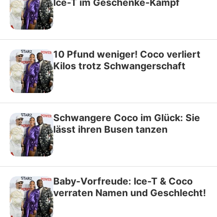
Ice-T im Geschenke-Kampf
10 Pfund weniger! Coco verliert
Kilos trotz Schwangerschaft
Schwangere Coco im Glück: Sie
lässt ihren Busen tanzen
Baby-Vorfreude: Ice-T & Coco
verraten Namen und Geschlecht!