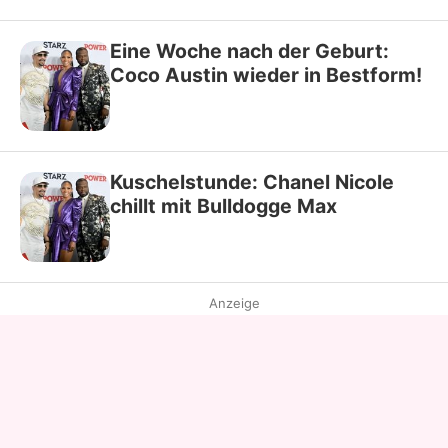
Eine Woche nach der Geburt:
Coco Austin wieder in Bestform!
Kuschelstunde: Chanel Nicole
chillt mit Bulldogge Max
Anzeige