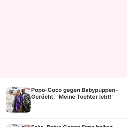
Popo-Coco gegen Babypuppen-
Gerücht: "Meine Tochter lebt!"