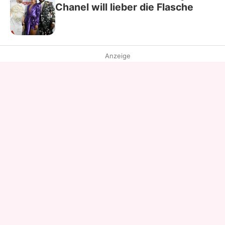
Chanel will lieber die Flasche
Anzeige