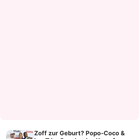
Zoff zur Geburt? Popo-Coco &