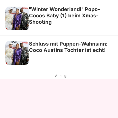
"Winter Wonderland!" Popo-
Cocos Baby (1) beim Xmas-
Shooting
Schluss mit Puppen-Wahnsinn:
Coco Austins Tochter ist echt!
Anzeige