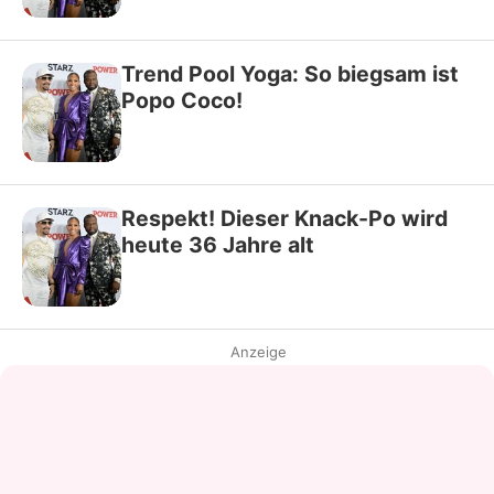
Trend Pool Yoga: So biegsam ist
Popo Coco!
Respekt! Dieser Knack-Po wird
heute 36 Jahre alt
Anzeige