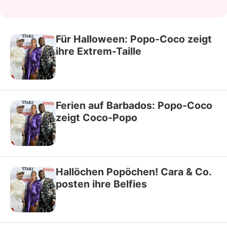
Für Halloween: Popo-Coco zeigt
ihre Extrem-Taille
Ferien auf Barbados: Popo-Coco
zeigt Coco-Popo
Hallöchen Popöchen! Cara & Co.
posten ihre Belfies