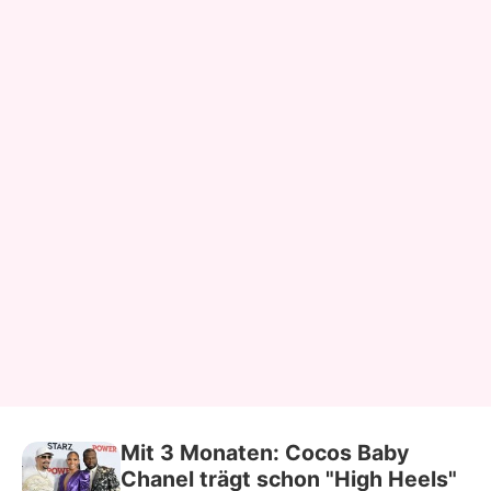
Mit 3 Monaten: Cocos Baby
Chanel trägt schon "High Heels"