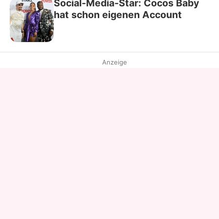
Social-Media-Star: Cocos Baby
hat schon eigenen Account
Anzeige