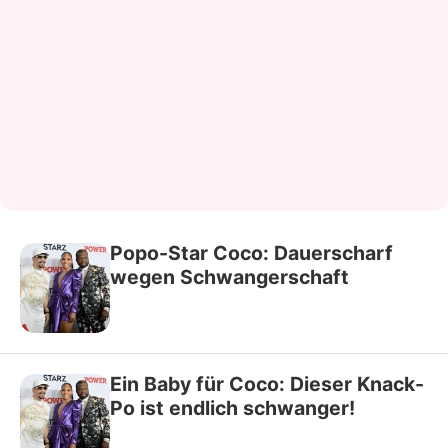
Popo-Star Coco: Dauerscharf
wegen Schwangerschaft
Ein Baby für Coco: Dieser Knack-
Po ist endlich schwanger!