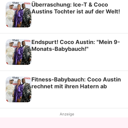
Überraschung: Ice-T & Coco
Austins Tochter ist auf der Welt!
Endspurt! Coco Austin: "Mein 9-
Monats-Babybauch!"
Fitness-Babybauch: Coco Austin
rechnet mit ihren Hatern ab
Anzeige