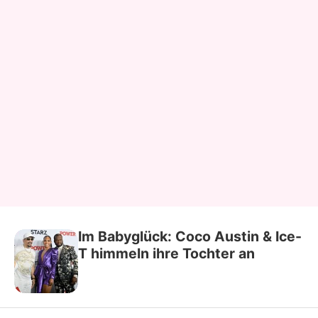
Im Babyglück: Coco Austin & Ice-
T himmeln ihre Tochter an