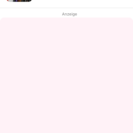
Anzeige