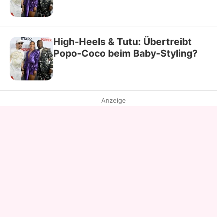
High-Heels & Tutu: Übertreibt
Popo-Coco beim Baby-Styling?
Anzeige