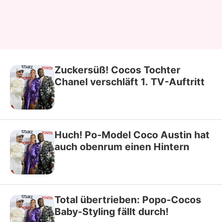
Zuckersüß! Cocos Tochter
Chanel verschläft 1. TV-Auftritt
Huch! Po-Model Coco Austin hat
auch obenrum einen Hintern
Total übertrieben: Popo-Cocos
Baby-Styling fällt durch!