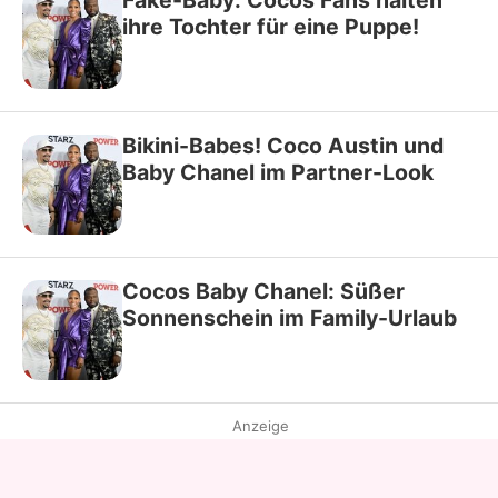
Fake-Baby: Cocos Fans halten
ihre Tochter für eine Puppe!
Bikini-Babes! Coco Austin und
Baby Chanel im Partner-Look
Cocos Baby Chanel: Süßer
Sonnenschein im Family-Urlaub
Anzeige