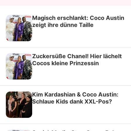
Magisch erschlankt: Coco Austin
zeigt ihre dünne Taille
Zuckersüße Chanel! Hier lächelt
Cocos kleine Prinzessin
Kim Kardashian & Coco Austin:
Schlaue Kids dank XXL-Pos?