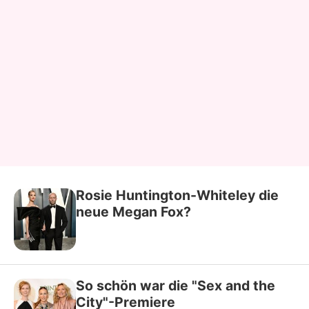
Rosie Huntington-Whiteley die
neue Megan Fox?
So schön war die "Sex and the
City"-Premiere