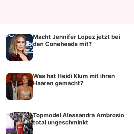
Macht Jennifer Lopez jetzt bei
den Coneheads mit?
Was hat Heidi Klum mit ihren
Haaren gemacht?
Topmodel Alessandra Ambrosio
total ungeschminkt