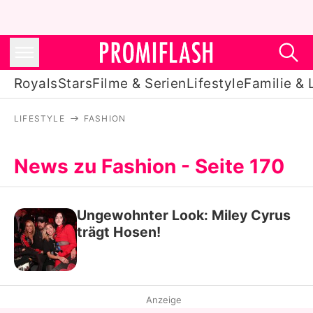
Royals
Stars
Filme & Serien
Lifestyle
Familie & 
LIFESTYLE
FASHION
Royals
Stars
News zu Fashion - Seite 170
Filme & Serien
Ungewohnter Look: Miley Cyrus
Lifestyle
trägt Hosen!
Familie & Liebe
Promiflash Exklusiv
Anzeige