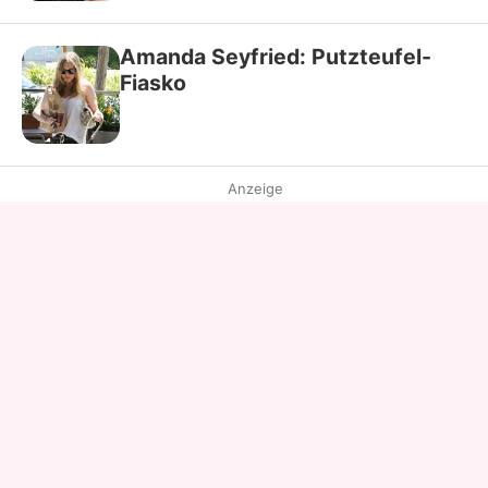
Amanda Seyfried: Putzteufel-
Fiasko
Anzeige