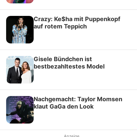
Crazy: Ke$ha mit Puppenkopf
auf rotem Teppich
Gisele Bündchen ist
bestbezahltestes Model
Nachgemacht: Taylor Momsen
klaut GaGa den Look
Anzeige