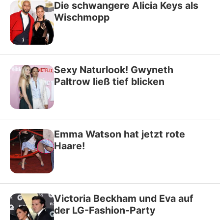
Die schwangere Alicia Keys als
Wischmopp
Sexy Naturlook! Gwyneth
Paltrow ließ tief blicken
Emma Watson hat jetzt rote
Haare!
Victoria Beckham und Eva auf
der LG-Fashion-Party