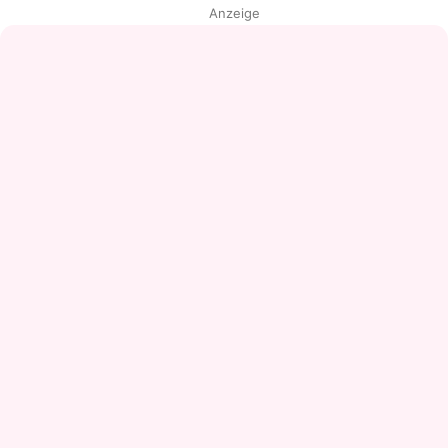
Anzeige