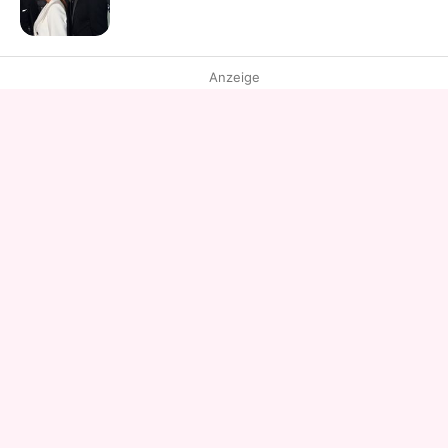
Anzeige