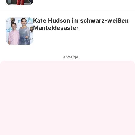
Kate Hudson im schwarz-weißen
Manteldesaster
Anzeige