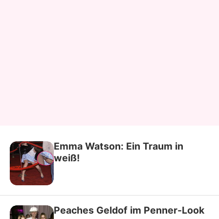
Emma Watson: Ein Traum in
weiß!
Peaches Geldof im Penner-Look