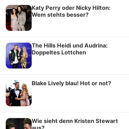
Katy Perry oder Nicky Hilton:
Wem stehts besser?
The Hills Heidi und Audrina:
Doppeltes Lottchen
Blake Lively blau! Hot or not?
Wie sieht denn Kristen Stewart
aus?