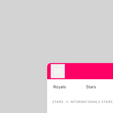
Royals
Stars
STARS
INTERNATIONALE STARS