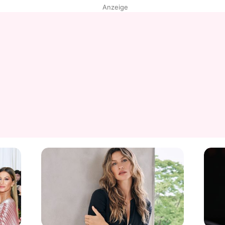
Anzeige