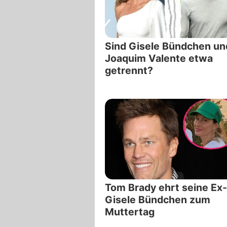
Sind Gisele Bündchen und
Joaquim Valente etwa
getrennt?
Tom Brady ehrt seine Ex
Gisele Bündchen zum
Muttertag