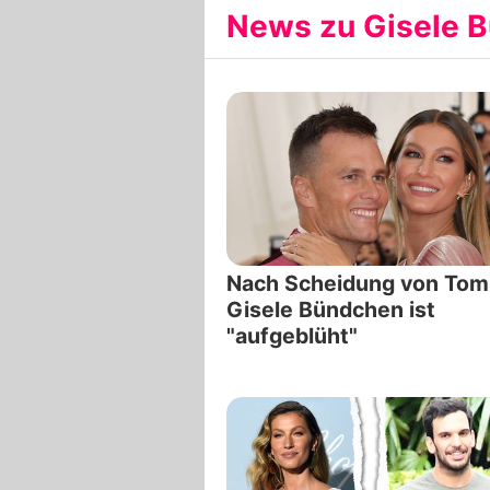
News zu Gisele B
Nach Scheidung von Tom
Gisele Bündchen ist
"aufgeblüht"