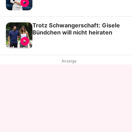
Trotz Schwangerschaft: Gisele
Bündchen will nicht heiraten
Anzeige