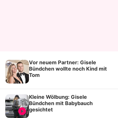
Vor neuem Partner: Gisele
Bündchen wollte noch Kind mit
Tom
Kleine Wölbung: Gisele
Bündchen mit Babybauch
gesichtet