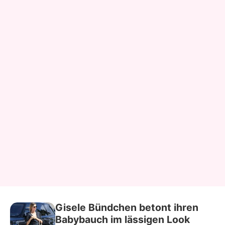
Gisele Bündchen betont ihren
Babybauch im lässigen Look