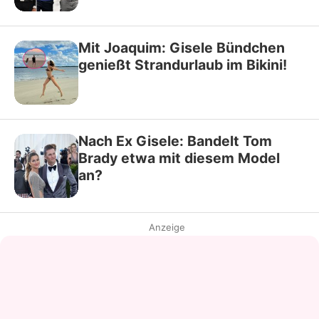
Mit Joaquim: Gisele Bündchen
genießt Strandurlaub im Bikini!
Nach Ex Gisele: Bandelt Tom
Brady etwa mit diesem Model
an?
Anzeige