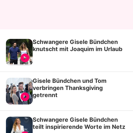
Schwangere Gisele Bündchen
knutscht mit Joaquim im Urlaub
Gisele Bündchen und Tom
verbringen Thanksgiving
getrennt
Schwangere Gisele Bündchen
teilt inspirierende Worte im Netz