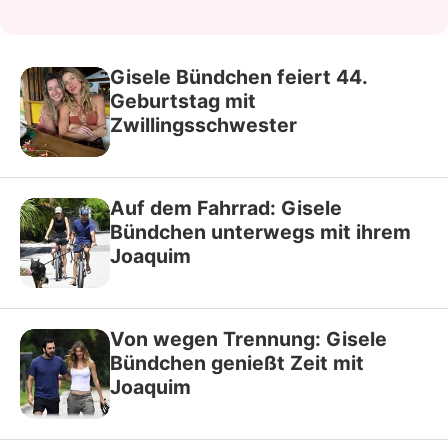
Gisele Bündchen feiert 44.
Geburtstag mit
Zwillingsschwester
Auf dem Fahrrad: Gisele
Bündchen unterwegs mit ihrem
Joaquim
Von wegen Trennung: Gisele
Bündchen genießt Zeit mit
Joaquim