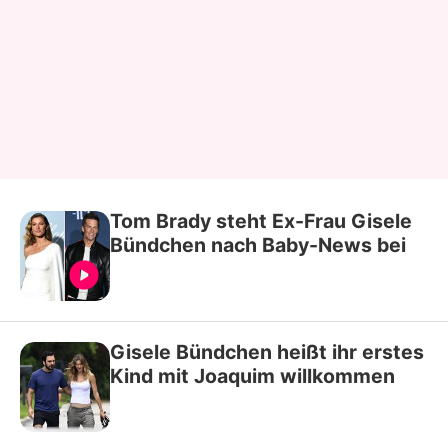
Tom Brady steht Ex-Frau Gisele
Bündchen nach Baby-News bei
Gisele Bündchen heißt ihr erstes
Kind mit Joaquim willkommen