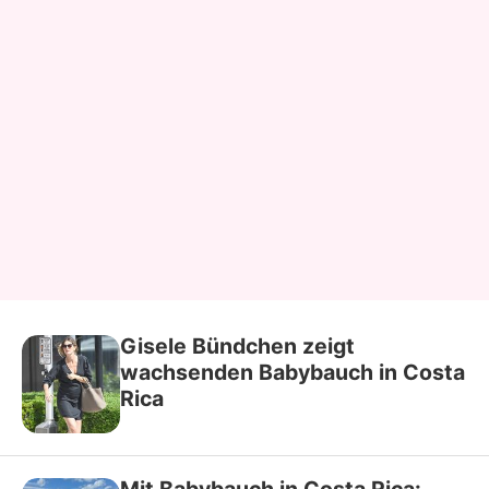
Gisele Bündchen zeigt
wachsenden Babybauch in Costa
Rica