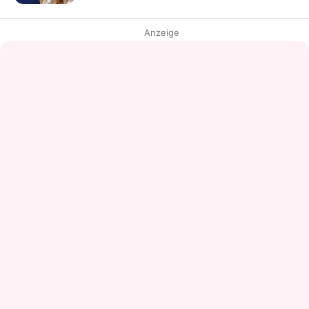
Anzeige