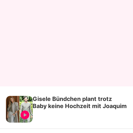
Gisele Bündchen plant trotz
Baby keine Hochzeit mit Joaquim