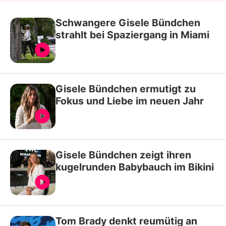
Schwangere Gisele Bündchen
strahlt bei Spaziergang in Miami
Gisele Bündchen ermutigt zu
Fokus und Liebe im neuen Jahr
Gisele Bündchen zeigt ihren
kugelrunden Babybauch im Bikini
Tom Brady denkt reumütig an