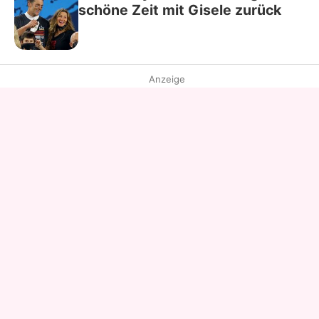
schöne Zeit mit Gisele zurück
Anzeige