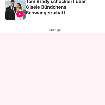
Tom Brady schockiert über
Gisele Bündchens
Schwangerschaft
Anzeige