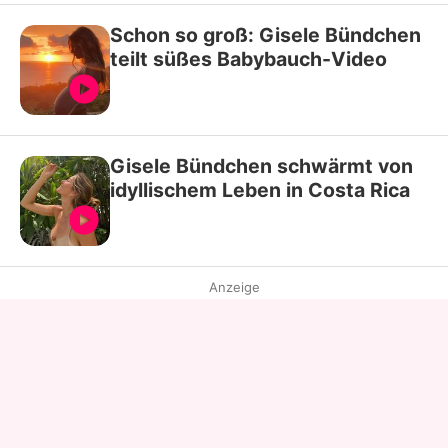
Schon so groß: Gisele Bündchen
teilt süßes Babybauch-Video
Gisele Bündchen schwärmt von
idyllischem Leben in Costa Rica
Anzeige