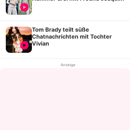
Tom Brady teilt süße
Chatnachrichten mit Tochter
Vivian
Anzeige