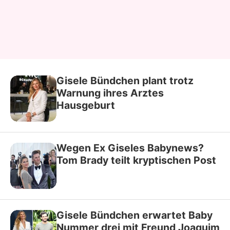
Gisele Bündchen plant trotz
Warnung ihres Arztes
Hausgeburt
Wegen Ex Giseles Babynews?
Tom Brady teilt kryptischen Post
Gisele Bündchen erwartet Baby
Nummer drei mit Freund Joaquim