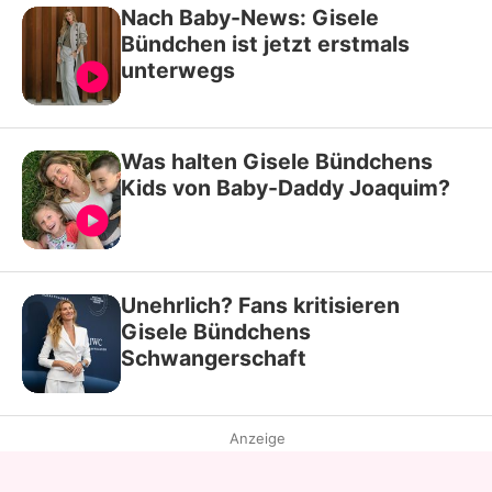
Nach Baby-News: Gisele
Bündchen ist jetzt erstmals
unterwegs
Was halten Gisele Bündchens
Kids von Baby-Daddy Joaquim?
Unehrlich? Fans kritisieren
Gisele Bündchens
Schwangerschaft
Anzeige