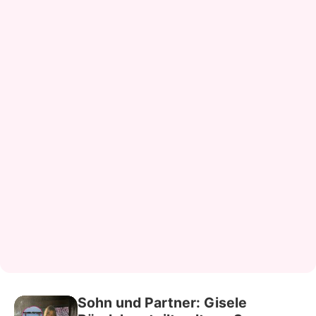
Sohn und Partner: Gisele