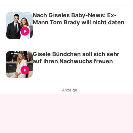
Nach Giseles Baby-News: Ex-
Mann Tom Brady will nicht daten
Gisele Bündchen soll sich sehr
auf ihren Nachwuchs freuen
Anzeige