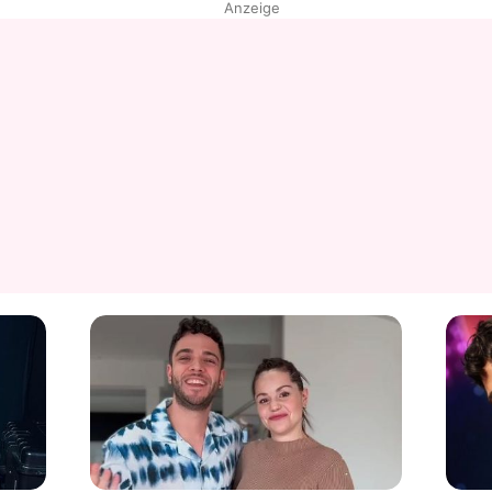
Anzeige