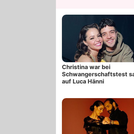
Christina war bei
Schwangerschaftstest s
auf Luca Hänni