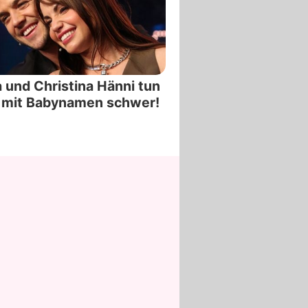
 und Christina Hänni tun
 mit Babynamen schwer!