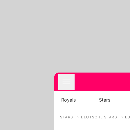
Royals
Stars
STARS
DEUTSCHE STARS
L