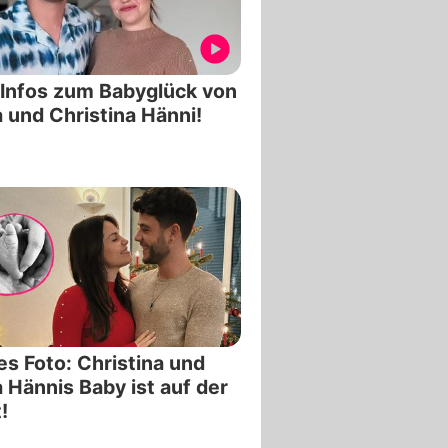
 Infos zum Babyglück von
 und Christina Hänni!
s Foto: Christina und
 Hännis Baby ist auf der
!