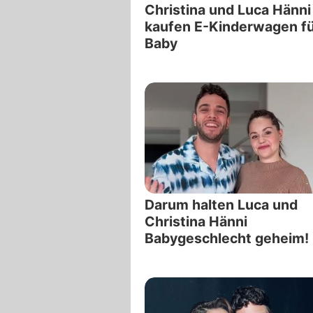
Christina und Luca Hänni
kaufen E-Kinderwagen fü
Baby
Darum halten Luca und
Christina Hänni
Babygeschlecht geheim!