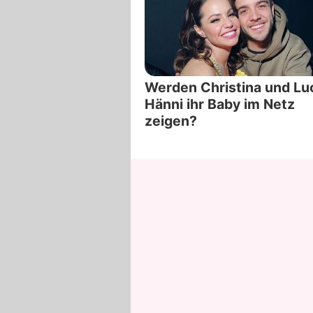
Werden Christina und Lu
Hänni ihr Baby im Netz
zeigen?