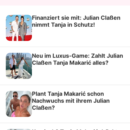
Finanziert sie mit: Julian Claßen
nimmt Tanja in Schutz!
Neu im Luxus-Game: Zahlt Julian
Claßen Tanja Makarić alles?
Plant Tanja Makarić schon
Nachwuchs mit ihrem Julian
Claßen?