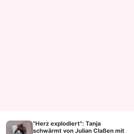
"Herz explodiert": Tanja
schwärmt von Julian Claßen mit