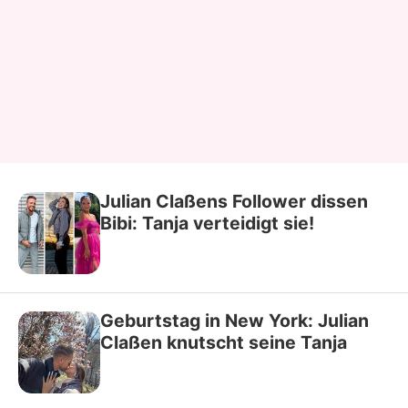
Julian Claßens Follower dissen
Bibi: Tanja verteidigt sie!
Geburtstag in New York: Julian
Claßen knutscht seine Tanja