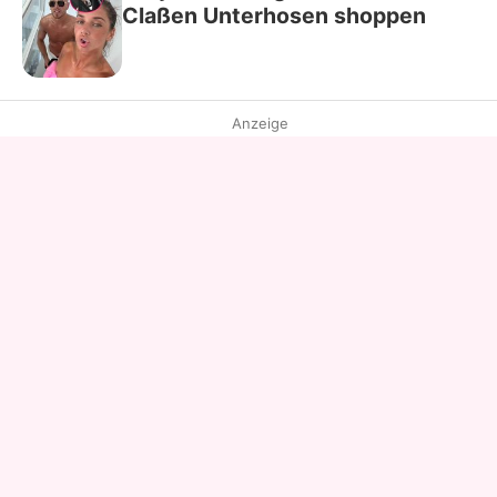
Claßen Unterhosen shoppen
Anzeige