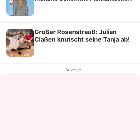
Großer Rosenstrauß: Julian
Claßen knutscht seine Tanja ab!
Anzeige