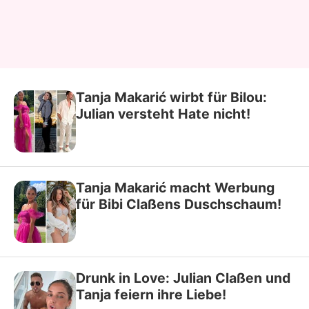
Tanja Makarić wirbt für Bilou:
Julian versteht Hate nicht!
Tanja Makarić macht Werbung
für Bibi Claßens Duschschaum!
Drunk in Love: Julian Claßen und
Tanja feiern ihre Liebe!