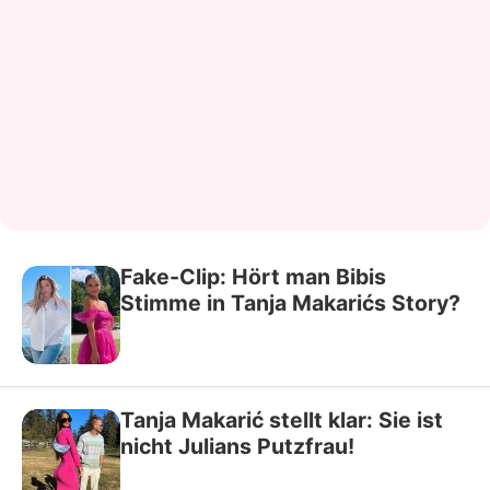
Fake-Clip: Hört man Bibis
Stimme in Tanja Makarićs Story?
Tanja Makarić stellt klar: Sie ist
nicht Julians Putzfrau!