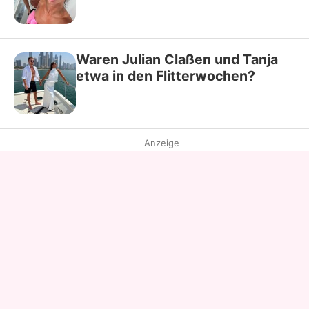
Waren Julian Claßen und Tanja
etwa in den Flitterwochen?
Anzeige