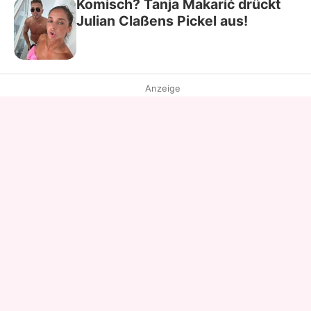
Komisch? Tanja Makarić drückt
Julian Claßens Pickel aus!
Anzeige