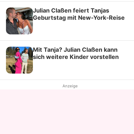
Julian Claßen feiert Tanjas
Geburtstag mit New-York-Reise
Mit Tanja? Julian Claßen kann
sich weitere Kinder vorstellen
Anzeige