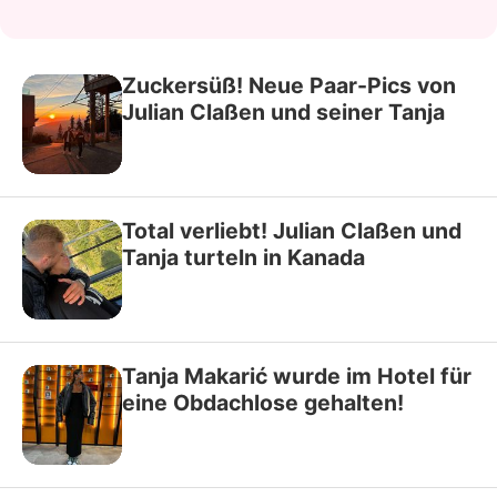
Zuckersüß! Neue Paar-Pics von
Julian Claßen und seiner Tanja
Total verliebt! Julian Claßen und
Tanja turteln in Kanada
Tanja Makarić wurde im Hotel für
eine Obdachlose gehalten!