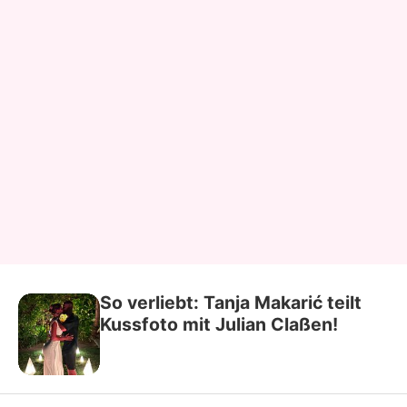
So verliebt: Tanja Makarić teilt
Kussfoto mit Julian Claßen!