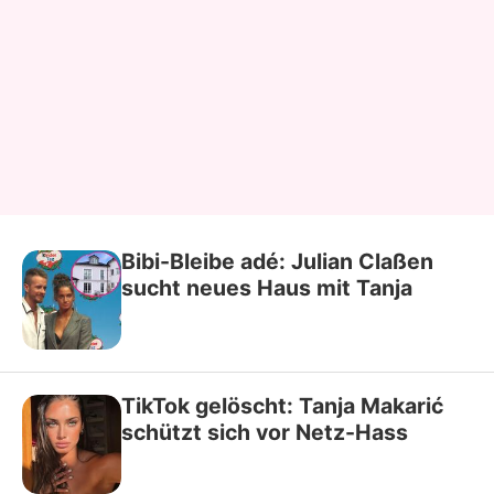
Bibi-Bleibe adé: Julian Claßen
sucht neues Haus mit Tanja
TikTok gelöscht: Tanja Makarić
schützt sich vor Netz-Hass