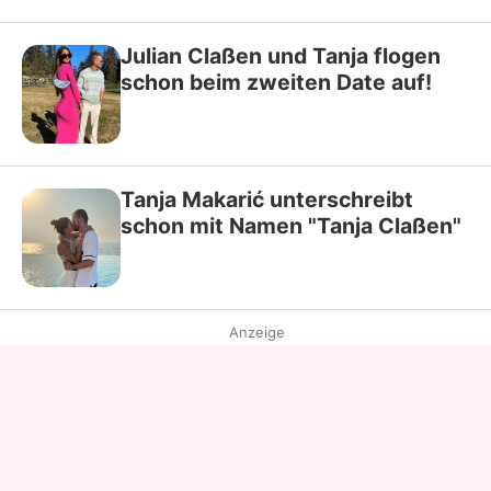
Julian Claßen und Tanja flogen
schon beim zweiten Date auf!
Tanja Makarić unterschreibt
schon mit Namen "Tanja Claßen"
Anzeige