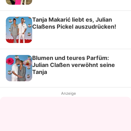
Tanja Makarić liebt es, Julian
Claßens Pickel auszudrücken!
Blumen und teures Parfüm:
Julian Claßen verwöhnt seine
Tanja
Anzeige