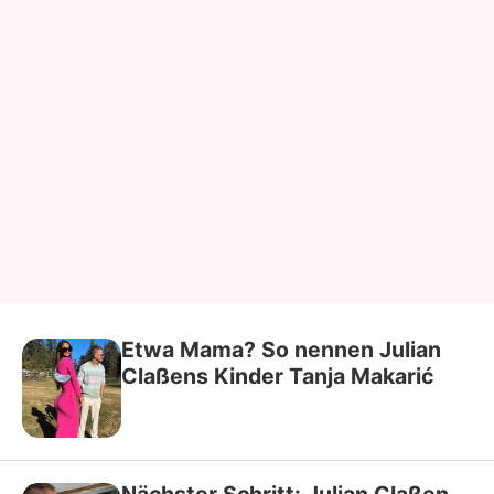
Etwa Mama? So nennen Julian
Claßens Kinder Tanja Makarić