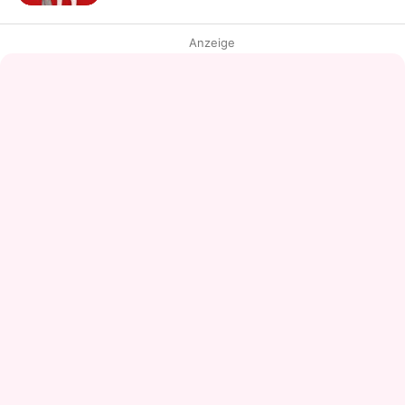
Anzeige