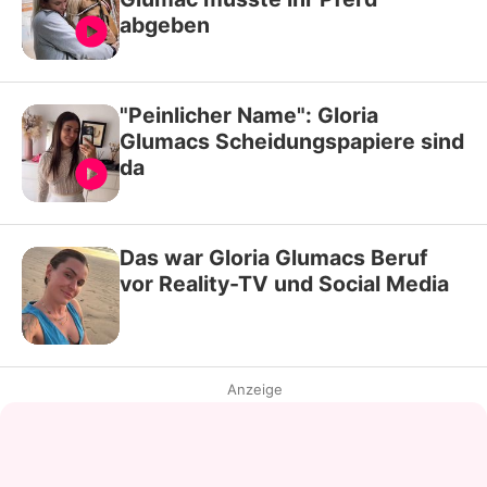
abgeben
"Peinlicher Name": Gloria
Glumacs Scheidungspapiere sind
da
Das war Gloria Glumacs Beruf
vor Reality-TV und Social Media
Anzeige