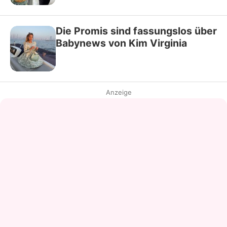
Die Promis sind fassungslos über
Babynews von Kim Virginia
Anzeige