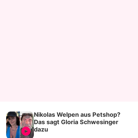
Nikolas Welpen aus Petshop?
Das sagt Gloria Schwesinger
dazu