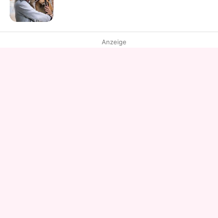
Anzeige