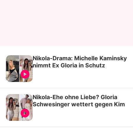
Nikola-Drama: Michelle Kaminsky
nimmt Ex Gloria in Schutz
Nikola-Ehe ohne Liebe? Gloria
Schwesinger wettert gegen Kim