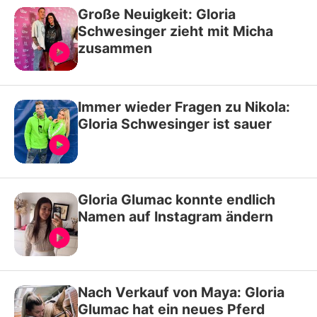
Große Neuigkeit: Gloria
Schwesinger zieht mit Micha
zusammen
Immer wieder Fragen zu Nikola:
Gloria Schwesinger ist sauer
Gloria Glumac konnte endlich
Namen auf Instagram ändern
Nach Verkauf von Maya: Gloria
Glumac hat ein neues Pferd