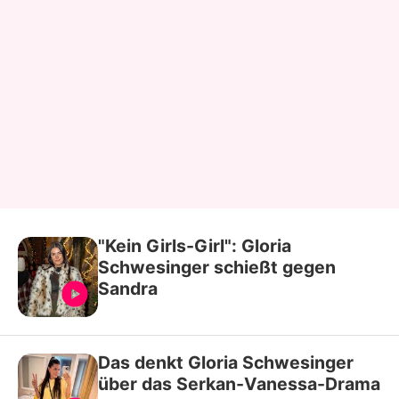
"Kein Girls-Girl": Gloria
Schwesinger schießt gegen
Sandra
Das denkt Gloria Schwesinger
über das Serkan-Vanessa-Drama