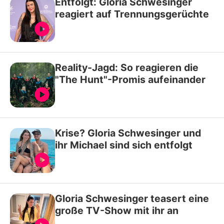
Entfolgt: Gloria Schwesinger
reagiert auf Trennungsgerüchte
Reality-Jagd: So reagieren die
"The Hunt"-Promis aufeinander
Krise? Gloria Schwesinger und
ihr Michael sind sich entfolgt
Gloria Schwesinger teasert eine
große TV-Show mit ihr an