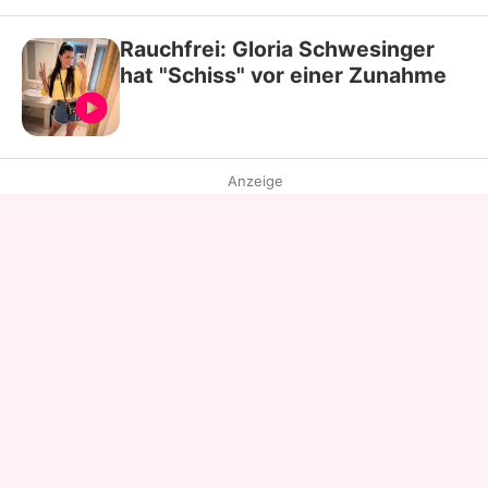
Rauchfrei: Gloria Schwesinger
hat "Schiss" vor einer Zunahme
Anzeige