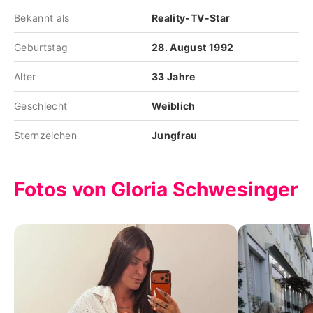
Bekannt als
Reality-TV-Star
Geburtstag
28. August 1992
Alter
33 Jahre
Geschlecht
Weiblich
Sternzeichen
Jungfrau
Fotos von Gloria Schwesinger