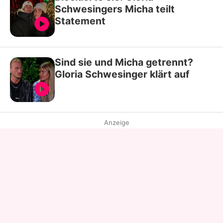
Schwesingers Micha teilt
Statement
Sind sie und Micha getrennt?
Gloria Schwesinger klärt auf
Anzeige