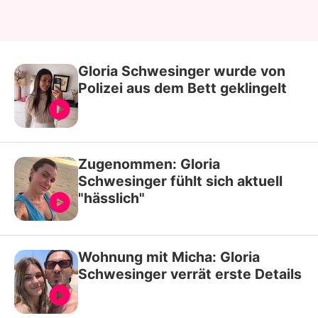
Gloria Schwesinger wurde von
Polizei aus dem Bett geklingelt
Zugenommen: Gloria
Schwesinger fühlt sich aktuell
"hässlich"
Wohnung mit Micha: Gloria
Schwesinger verrät erste Details