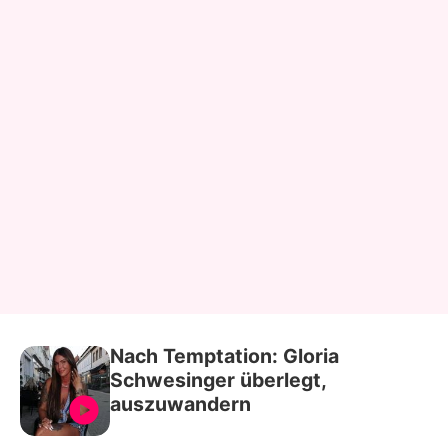
Nach Temptation: Gloria
Schwesinger überlegt,
auszuwandern