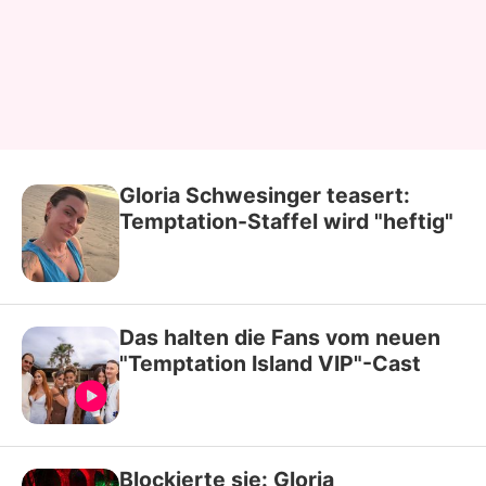
Gloria Schwesinger teasert:
Temptation-Staffel wird "heftig"
Das halten die Fans vom neuen
"Temptation Island VIP"-Cast
Blockierte sie: Gloria