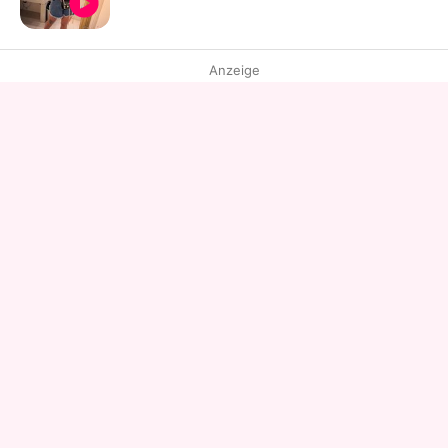
Anzeige