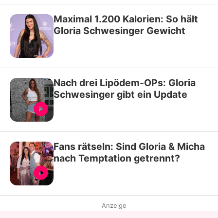
Maximal 1.200 Kalorien: So hält
Gloria Schwesinger Gewicht
Nach drei Lipödem-OPs: Gloria
Schwesinger gibt ein Update
Fans rätseln: Sind Gloria & Micha
nach Temptation getrennt?
Anzeige