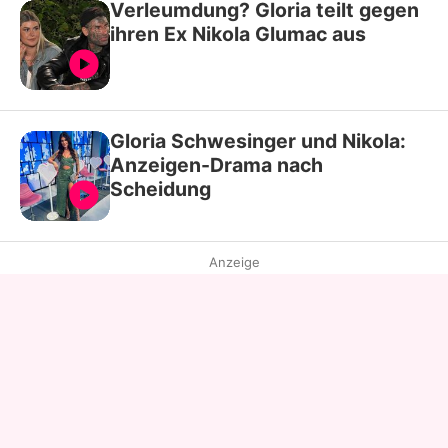
Verleumdung? Gloria teilt gegen
ihren Ex Nikola Glumac aus
Gloria Schwesinger und Nikola:
Anzeigen-Drama nach
Scheidung
Anzeige