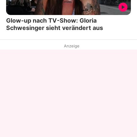
Glow-up nach TV-Show: Gloria
Schwesinger sieht verändert aus
Anzeige