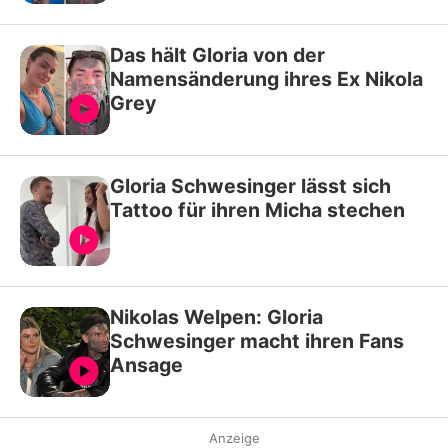
Das hält Gloria von der
Namensänderung ihres Ex Nikola
Grey
Gloria Schwesinger lässt sich
Tattoo für ihren Micha stechen
Nikolas Welpen: Gloria
Schwesinger macht ihren Fans
Ansage
Anzeige