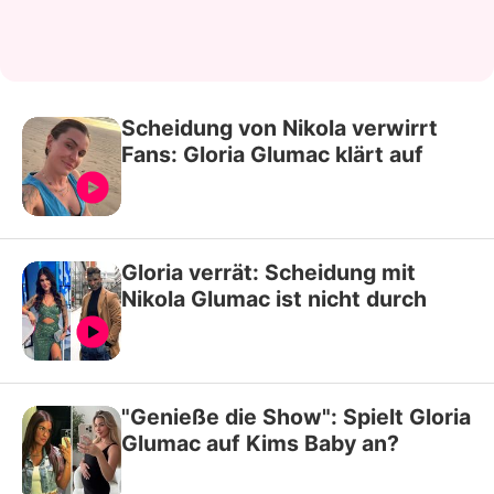
Scheidung von Nikola verwirrt
Fans: Gloria Glumac klärt auf
Gloria verrät: Scheidung mit
Nikola Glumac ist nicht durch
"Genieße die Show": Spielt Gloria
Glumac auf Kims Baby an?