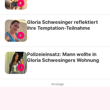
Gloria Schwesinger reflektiert
ihre Temptation-Teilnahme
Polizeieinsatz: Mann wollte in
Gloria Schwesingers Wohnung
Anzeige