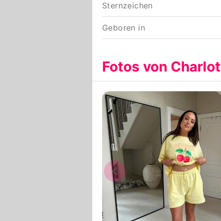
Sternzeichen
Geboren in
Fotos von Charlo