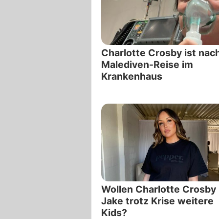
Charlotte Crosby ist nac
Malediven-Reise im
Krankenhaus
Wollen Charlotte Crosby
Jake trotz Krise weitere
Kids?