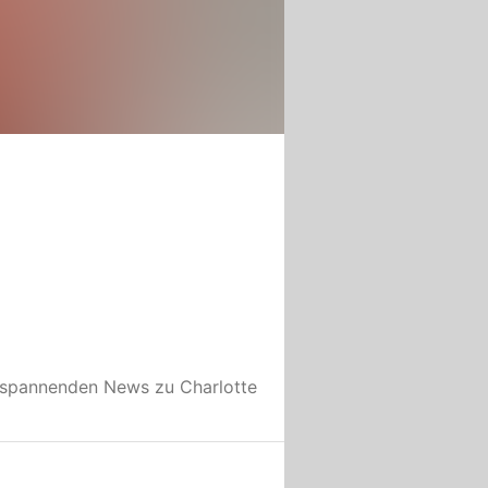
e spannenden News zu
Charlotte