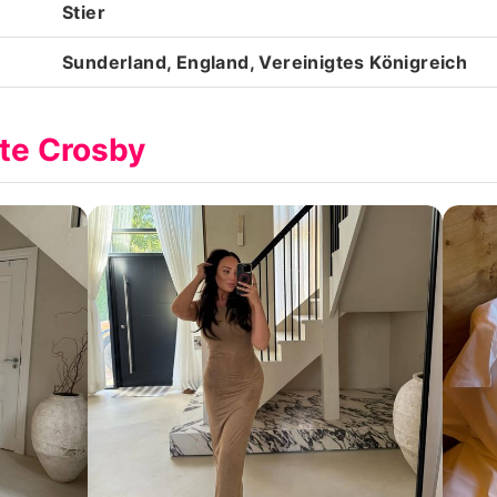
Stier
Sunderland, England, Vereinigtes Königreich
tte Crosby