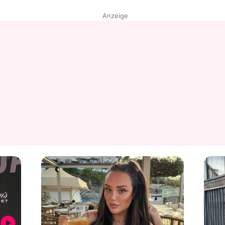
Anzeige