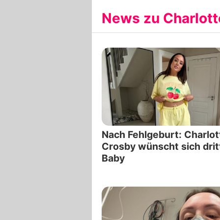
News zu Charlott
Nach Fehlgeburt: Charlot
Crosby wünscht sich drit
Baby