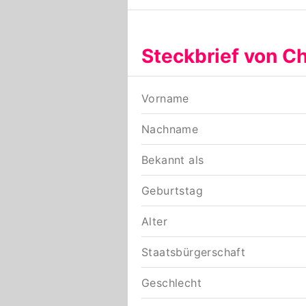
Steckbrief von Ch
Vorname
Nachname
Bekannt als
Geburtstag
Alter
Staatsbürgerschaft
Geschlecht