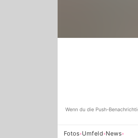
Wenn du die Push-Benachricht
Fotos
Umfeld
News