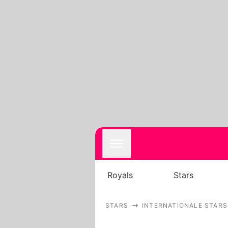
Royals
Stars
STARS
INTERNATIONALE STARS