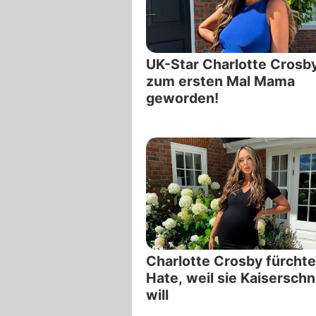
UK-Star Charlotte Crosby
zum ersten Mal Mama
geworden!
Charlotte Crosby fürchte
Hate, weil sie Kaiserschn
will