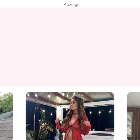
Anzeige