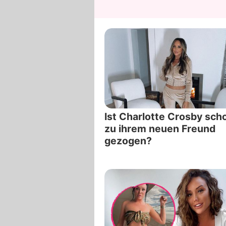
Ist Charlotte Crosby sch
zu ihrem neuen Freund
gezogen?