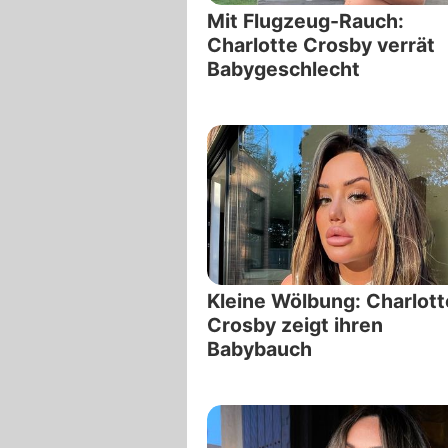
Mit Flugzeug-Rauch:
Charlotte Crosby verrät
Babygeschlecht
Kleine Wölbung: Charlott
Crosby zeigt ihren
Babybauch