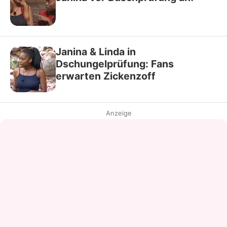
Janina & Linda in
Dschungelprüfung: Fans
erwarten Zickenzoff
Anzeige