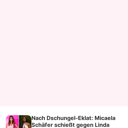
Nach Dschungel-Eklat: Micaela
Schäfer schießt gegen Linda