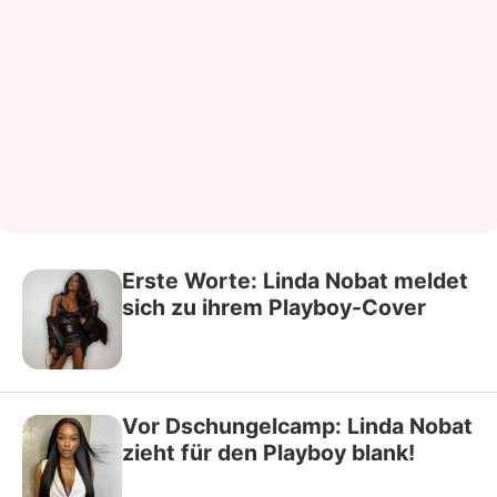
Erste Worte: Linda Nobat meldet
sich zu ihrem Playboy-Cover
Vor Dschungelcamp: Linda Nobat
zieht für den Playboy blank!