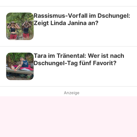
Rassismus-Vorfall im Dschungel:
Zeigt Linda Janina an?
Tara im Tränental: Wer ist nach
Dschungel-Tag fünf Favorit?
Anzeige