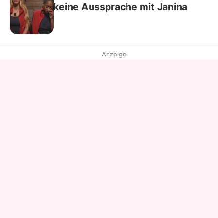
keine Aussprache mit Janina
Anzeige