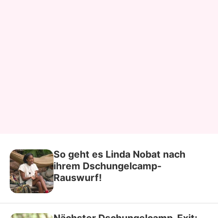
So geht es Linda Nobat nach
ihrem Dschungelcamp-
Rauswurf!