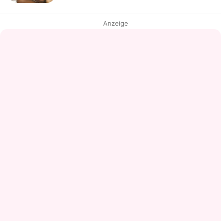
Anzeige