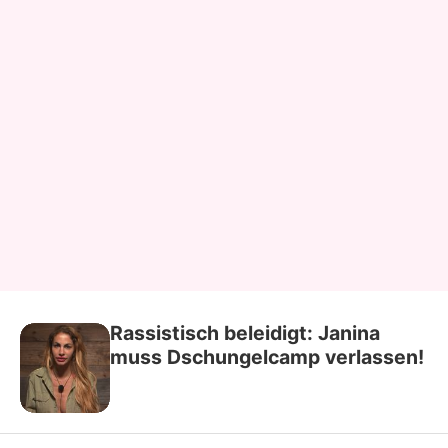
Rassistisch beleidigt: Janina
muss Dschungelcamp verlassen!