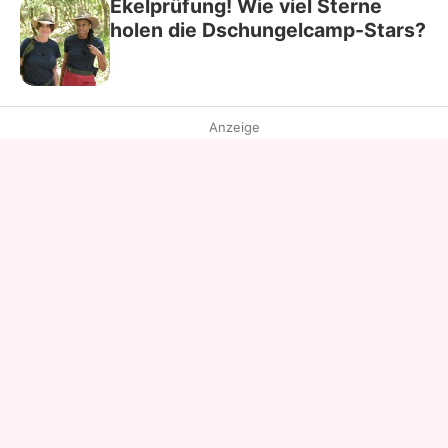
Ekelprüfung! Wie viel Sterne
holen die Dschungelcamp-Stars?
Anzeige