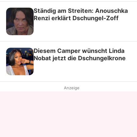
Ständig am Streiten: Anouschka
Renzi erklärt Dschungel-Zoff
Diesem Camper wünscht Linda
Nobat jetzt die Dschungelkrone
Anzeige