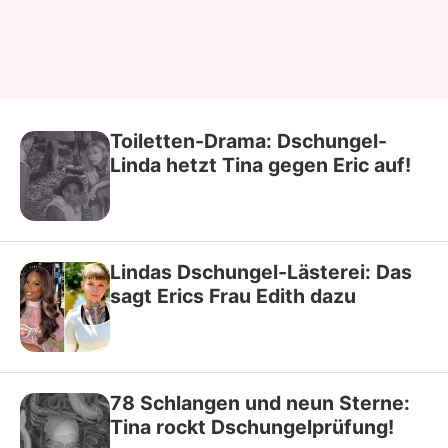
Toiletten-Drama: Dschungel-
Linda hetzt Tina gegen Eric auf!
Lindas Dschungel-Lästerei: Das
sagt Erics Frau Edith dazu
78 Schlangen und neun Sterne:
Tina rockt Dschungelprüfung!