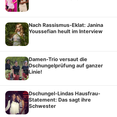
Nach Rassismus-Eklat: Janina
Youssefian heult im Interview
Damen-Trio versaut die
Dschungelprüfung auf ganzer
Linie!
Dschungel-Lindas Hausfrau-
Statement: Das sagt ihre
Schwester