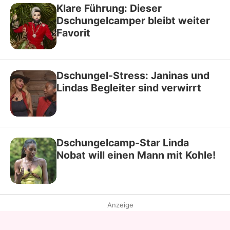
Klare Führung: Dieser
Dschungelcamper bleibt weiter
Favorit
Dschungel-Stress: Janinas und
Lindas Begleiter sind verwirrt
Dschungelcamp-Star Linda
Nobat will einen Mann mit Kohle!
Anzeige