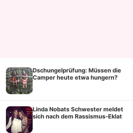
Dschungelprüfung: Müssen die
Camper heute etwa hungern?
Linda Nobats Schwester meldet
sich nach dem Rassismus-Eklat