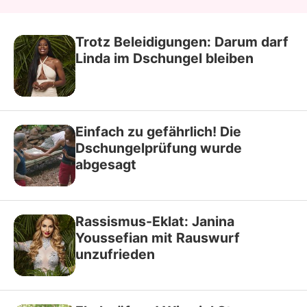
Trotz Beleidigungen: Darum darf
Linda im Dschungel bleiben
Einfach zu gefährlich! Die
Dschungelprüfung wurde
abgesagt
Rassismus-Eklat: Janina
Youssefian mit Rauswurf
unzufrieden