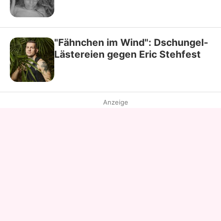
"Fähnchen im Wind": Dschungel-
Lästereien gegen Eric Stehfest
Anzeige