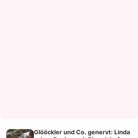
Glööckler und Co. genervt: Linda