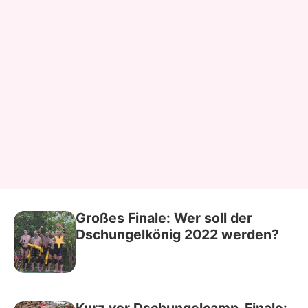
Großes Finale: Wer soll der
Dschungelkönig 2022 werden?