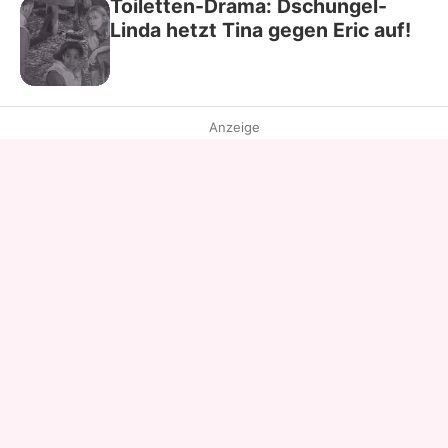
Toiletten-Drama: Dschungel-
Linda hetzt Tina gegen Eric auf!
Anzeige