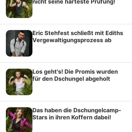
nicht seine härteste Prüfung!
Eric Stehfest schließt mit Ediths
Vergewaltigungsprozess ab
Los geht's! Die Promis wurden
für den Dschungel abgeholt
Das haben die Dschungelcamp-
Stars in ihren Koffern dabei!