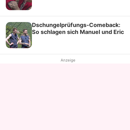
Dschungelprüfungs-Comeback:
So schlagen sich Manuel und Eric
Anzeige