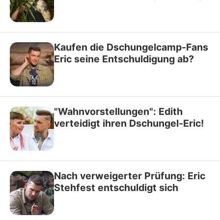
Kaufen die Dschungelcamp-Fans
Eric seine Entschuldigung ab?
"Wahnvorstellungen": Edith
verteidigt ihren Dschungel-Eric!
Nach verweigerter Prüfung: Eric
Stehfest entschuldigt sich