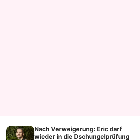
Nach Verweigerung: Eric darf
wieder in die Dschungelprüfung