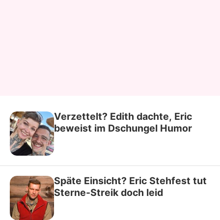
Verzettelt? Edith dachte, Eric
beweist im Dschungel Humor
Späte Einsicht? Eric Stehfest tut
Sterne-Streik doch leid