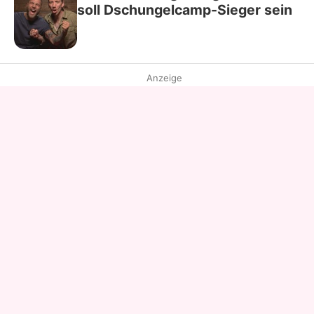
soll Dschungelcamp-Sieger sein
Anzeige