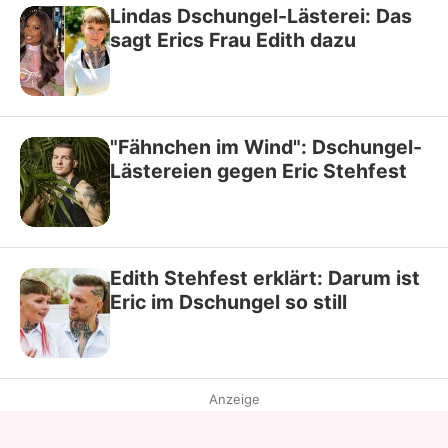
Lindas Dschungel-Lästerei: Das
sagt Erics Frau Edith dazu
"Fähnchen im Wind": Dschungel-
Lästereien gegen Eric Stehfest
Edith Stehfest erklärt: Darum ist
Eric im Dschungel so still
Anzeige