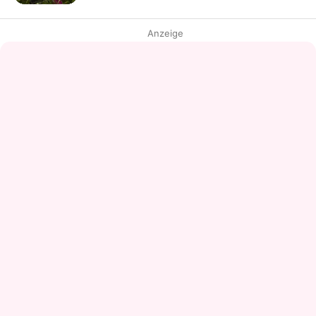
Anzeige