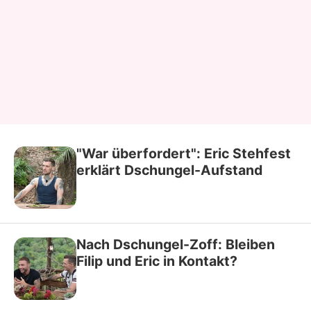
"War überfordert": Eric Stehfest
erklärt Dschungel-Aufstand
Nach Dschungel-Zoff: Bleiben
Filip und Eric in Kontakt?