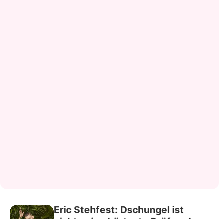
Eric Stehfest: Dschungel ist