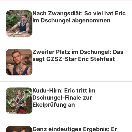
Nach Zwangsdiät: So viel hat Eric
im Dschungel abgenommen
Zweiter Platz im Dschungel: Das
sagt GZSZ-Star Eric Stehfest
Kudu-Hirn: Eric tritt im
Dschungel-Finale zur
Ekelprüfung an
Ganz eindeutiges Ergebnis: Er