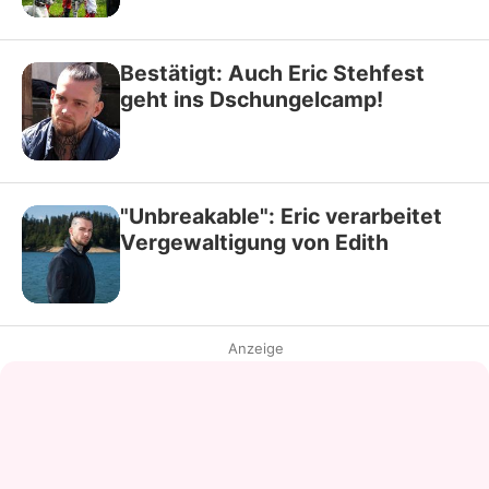
Bestätigt: Auch Eric Stehfest
geht ins Dschungelcamp!
"Unbreakable": Eric verarbeitet
Vergewaltigung von Edith
Anzeige