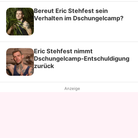
Bereut Eric Stehfest sein
Verhalten im Dschungelcamp?
Eric Stehfest nimmt
Dschungelcamp-Entschuldigung
zurück
Anzeige