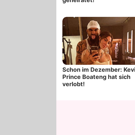
Schon im Dezember: Kev
Prince Boateng hat sich
verlobt!