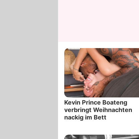
Kevin Prince Boateng
verbringt Weihnachten
nackig im Bett