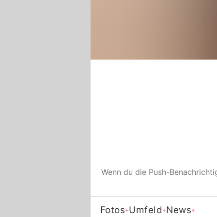
Wenn du die Push-Benachricht
Fotos
Umfeld
News