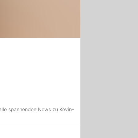
alle spannenden News zu
Kevin-