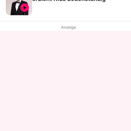
Anzeige