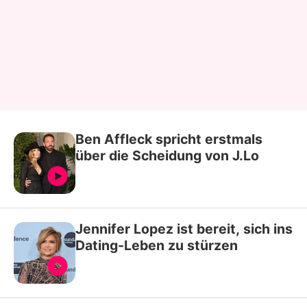
Ben Affleck spricht erstmals
über die Scheidung von J.Lo
Jennifer Lopez ist bereit, sich ins
Dating-Leben zu stürzen