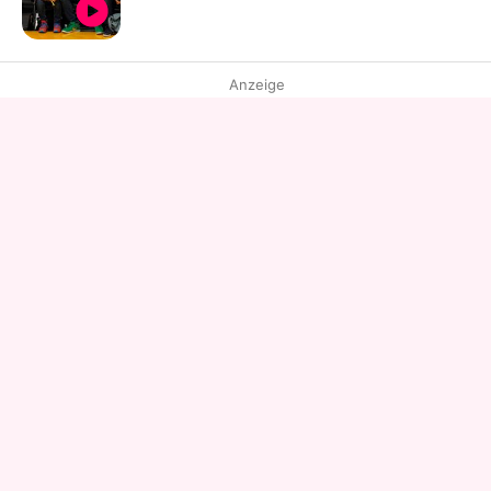
Anzeige