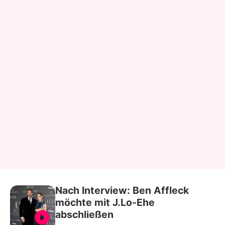
Nach Interview: Ben Affleck
möchte mit J.Lo-Ehe
abschließen