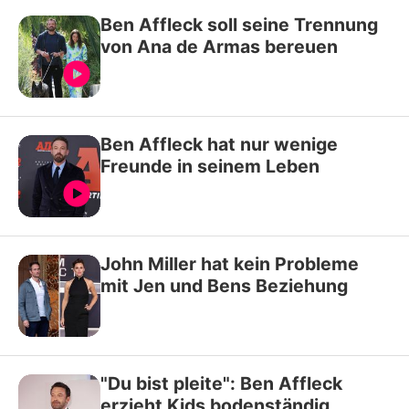
Ben Affleck soll seine Trennung
von Ana de Armas bereuen
Ben Affleck hat nur wenige
Freunde in seinem Leben
John Miller hat kein Probleme
mit Jen und Bens Beziehung
"Du bist pleite": Ben Affleck
erzieht Kids bodenständig