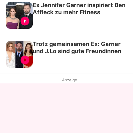
Ex Jennifer Garner inspiriert Ben
Affleck zu mehr Fitness
Trotz gemeinsamen Ex: Garner
und J.Lo sind gute Freundinnen
Anzeige