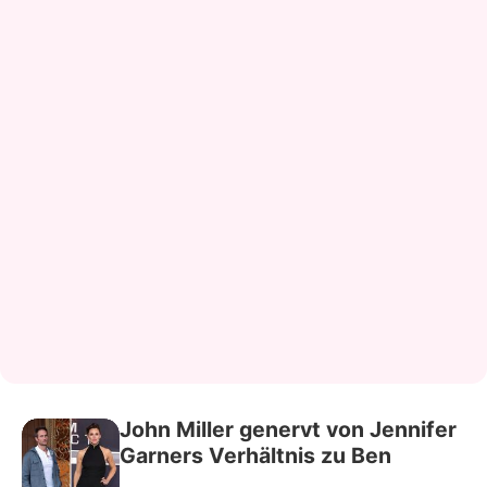
John Miller genervt von Jennifer
Garners Verhältnis zu Ben