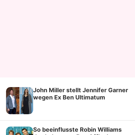
John Miller stellt Jennifer Garner
wegen Ex Ben Ultimatum
So beeinflusste Robin Williams