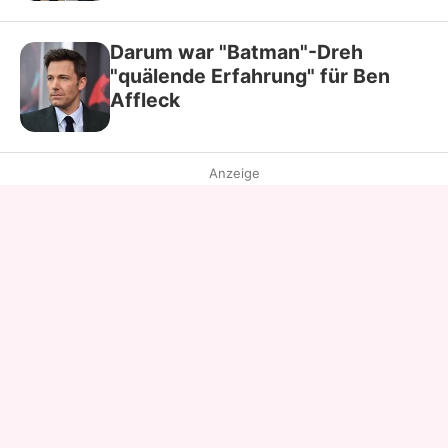
Darum war "Batman"-Dreh
"quälende Erfahrung" für Ben
Affleck
Anzeige