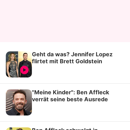
Geht da was? Jennifer Lopez
flirtet mit Brett Goldstein
"Meine Kinder": Ben Affleck
verrät seine beste Ausrede