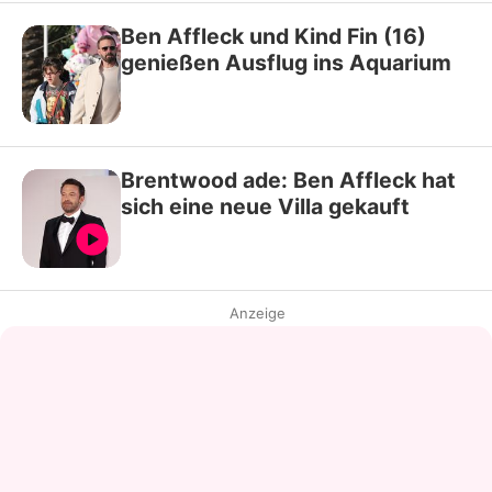
Ben Affleck und Kind Fin (16)
genießen Ausflug ins Aquarium
Brentwood ade: Ben Affleck hat
sich eine neue Villa gekauft
Anzeige