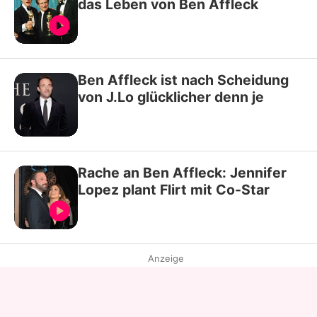
das Leben von Ben Affleck
Ben Affleck ist nach Scheidung
von J.Lo glücklicher denn je
Rache an Ben Affleck: Jennifer
Lopez plant Flirt mit Co-Star
Anzeige