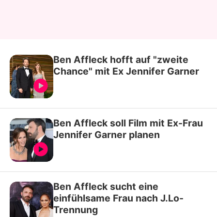
Ben Affleck hofft auf "zweite
Chance" mit Ex Jennifer Garner
Ben Affleck soll Film mit Ex-Frau
Jennifer Garner planen
Ben Affleck sucht eine
einfühlsame Frau nach J.Lo-
Trennung