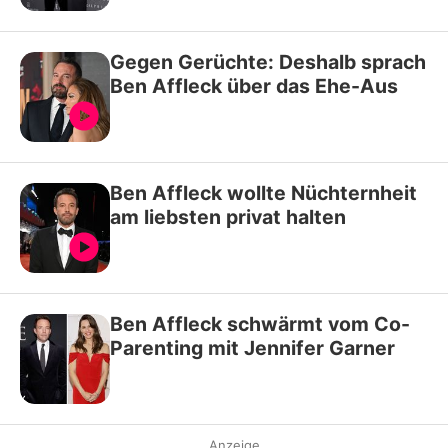
Gegen Gerüchte: Deshalb sprach
Ben Affleck über das Ehe-Aus
Ben Affleck wollte Nüchternheit
am liebsten privat halten
Ben Affleck schwärmt vom Co-
Parenting mit Jennifer Garner
Anzeige