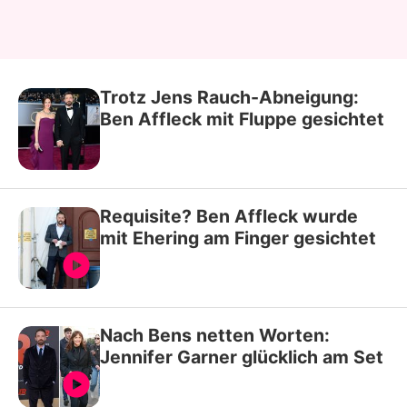
Trotz Jens Rauch-Abneigung:
Ben Affleck mit Fluppe gesichtet
Requisite? Ben Affleck wurde
mit Ehering am Finger gesichtet
Nach Bens netten Worten:
Jennifer Garner glücklich am Set