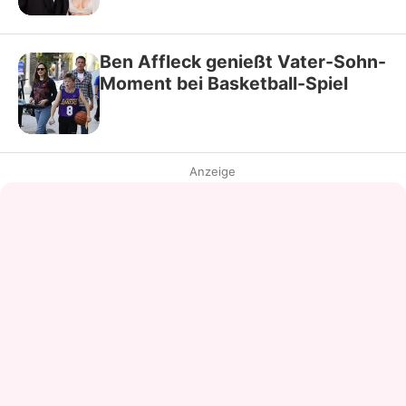
Ben Affleck genießt Vater-Sohn-
Moment bei Basketball-Spiel
Anzeige