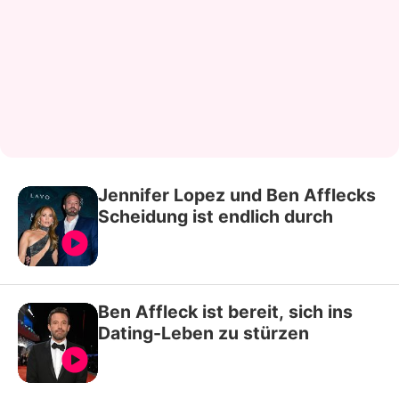
Jennifer Lopez und Ben Afflecks
Scheidung ist endlich durch
Ben Affleck ist bereit, sich ins
Dating-Leben zu stürzen