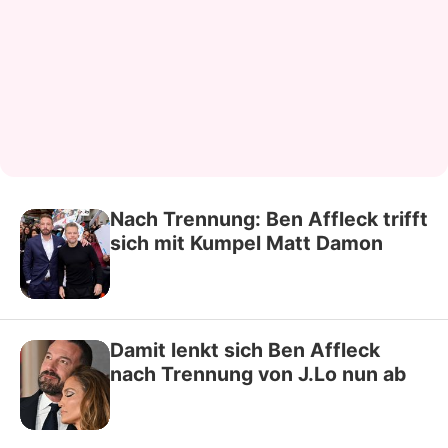
Nach Trennung: Ben Affleck trifft
sich mit Kumpel Matt Damon
Damit lenkt sich Ben Affleck
nach Trennung von J.Lo nun ab