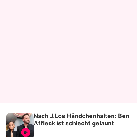
Nach J.Los Händchenhalten: Ben
Affleck ist schlecht gelaunt