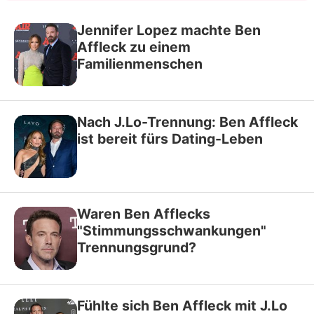
Jennifer Lopez machte Ben
Affleck zu einem
Familienmenschen
Nach J.Lo-Trennung: Ben Affleck
ist bereit fürs Dating-Leben
Waren Ben Afflecks
"Stimmungsschwankungen"
Trennungsgrund?
Fühlte sich Ben Affleck mit J.Lo