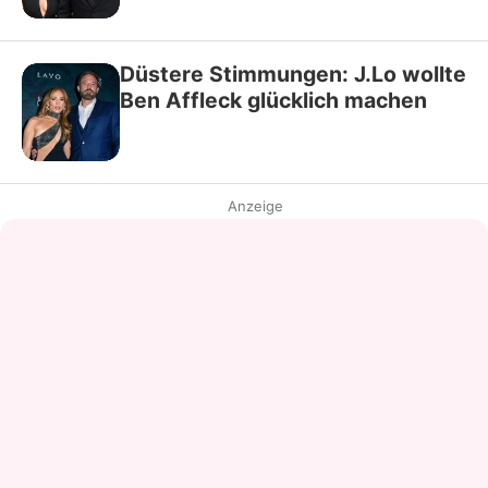
Düstere Stimmungen: J.Lo wollte
Ben Affleck glücklich machen
Anzeige