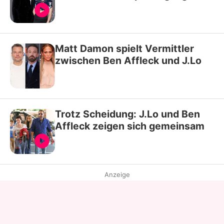
Matt Damon spielt Vermittler
zwischen Ben Affleck und J.Lo
Trotz Scheidung: J.Lo und Ben
Affleck zeigen sich gemeinsam
Anzeige