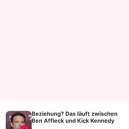
Beziehung? Das läuft zwischen
Ben Affleck und Kick Kennedy