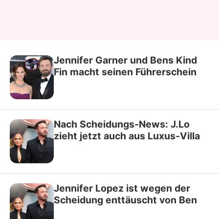
Jennifer Garner und Bens Kind
Fin macht seinen Führerschein
Nach Scheidungs-News: J.Lo
zieht jetzt auch aus Luxus-Villa
Jennifer Lopez ist wegen der
Scheidung enttäuscht von Ben