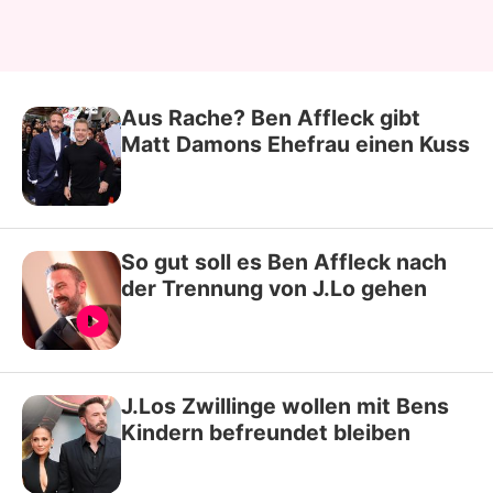
Aus Rache? Ben Affleck gibt
Matt Damons Ehefrau einen Kuss
So gut soll es Ben Affleck nach
der Trennung von J.Lo gehen
J.Los Zwillinge wollen mit Bens
Kindern befreundet bleiben