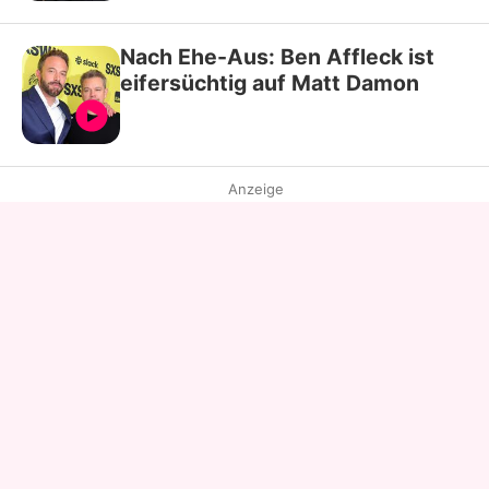
Nach Ehe-Aus: Ben Affleck ist
eifersüchtig auf Matt Damon
Anzeige