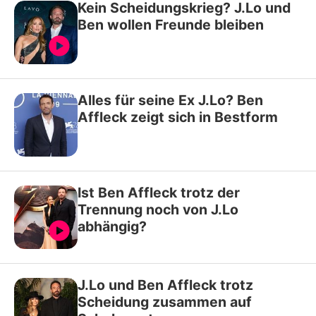
Kein Scheidungskrieg? J.Lo und
Ben wollen Freunde bleiben
Alles für seine Ex J.Lo? Ben
Affleck zeigt sich in Bestform
Ist Ben Affleck trotz der
Trennung noch von J.Lo
abhängig?
J.Lo und Ben Affleck trotz
Scheidung zusammen auf