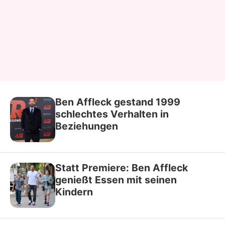
Ben Affleck gestand 1999
schlechtes Verhalten in
Beziehungen
Statt Premiere: Ben Affleck
genießt Essen mit seinen
Kindern