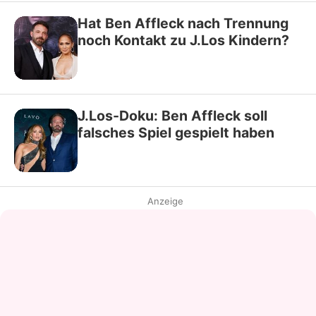
Hat Ben Affleck nach Trennung
noch Kontakt zu J.Los Kindern?
J.Los-Doku: Ben Affleck soll
falsches Spiel gespielt haben
Anzeige