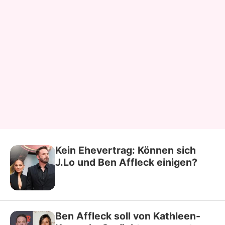
Kein Ehevertrag: Können sich
J.Lo und Ben Affleck einigen?
Ben Affleck soll von Kathleen-