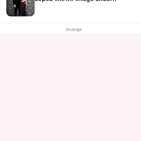
Anzeige