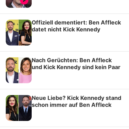
Offiziell dementiert: Ben Affleck
datet nicht Kick Kennedy
Nach Gerüchten: Ben Affleck
und Kick Kennedy sind kein Paar
Neue Liebe? Kick Kennedy stand
schon immer auf Ben Affleck