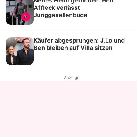
Neues Heim gefunden: Ben
Affleck verlässt
Junggesellenbude
Käufer abgesprungen: J.Lo und
Ben bleiben auf Villa sitzen
Anzeige