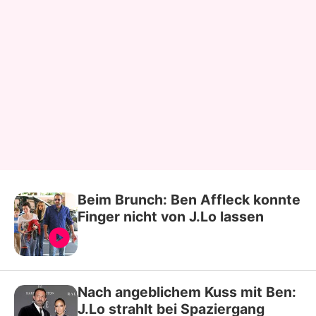
Beim Brunch: Ben Affleck konnte
Finger nicht von J.Lo lassen
Nach angeblichem Kuss mit Ben:
J.Lo strahlt bei Spaziergang