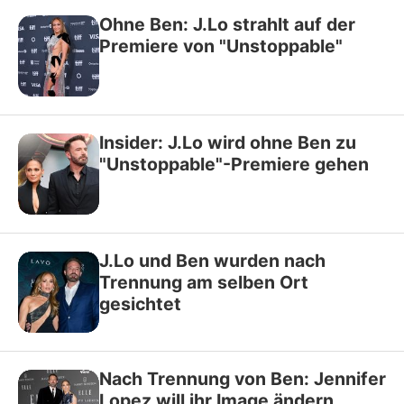
Ohne Ben: J.Lo strahlt auf der
Premiere von "Unstoppable"
Insider: J.Lo wird ohne Ben zu
"Unstoppable"-Premiere gehen
J.Lo und Ben wurden nach
Trennung am selben Ort
gesichtet
Nach Trennung von Ben: Jennifer
Lopez will ihr Image ändern