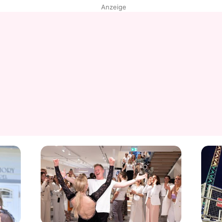
Anzeige