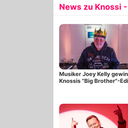
News zu Knossi -
Musiker Joey Kelly gewin
Knossis "Big Brother"-Edi