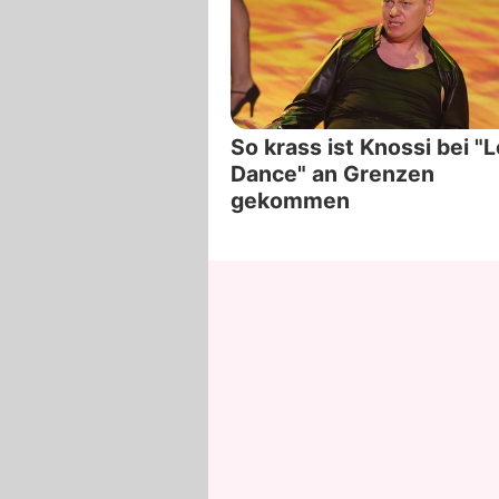
So krass ist Knossi bei "L
Dance" an Grenzen
gekommen