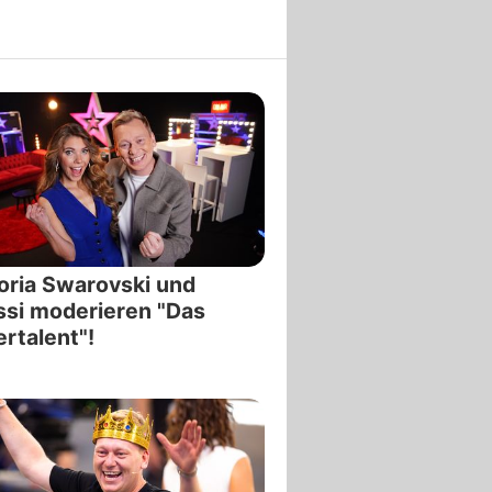
oria Swarovski und
si moderieren "Das
rtalent"!