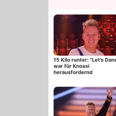
15 Kilo runter: "Let’s Dan
war für Knossi
herausfordernd