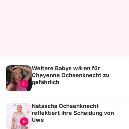
Weitere Babys wären für
Cheyenne Ochsenknecht zu
gefährlich
Natascha Ochsenknecht
reflektiert ihre Scheidung von
Uwe