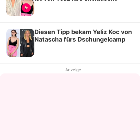
Diesen Tipp bekam Yeliz Koc von
Natascha fürs Dschungelcamp
Anzeige