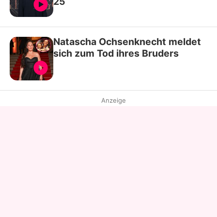
25
Natascha Ochsenknecht meldet
sich zum Tod ihres Bruders
Anzeige