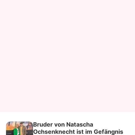
Bruder von Natascha
Ochsenknecht ist im Gefängnis