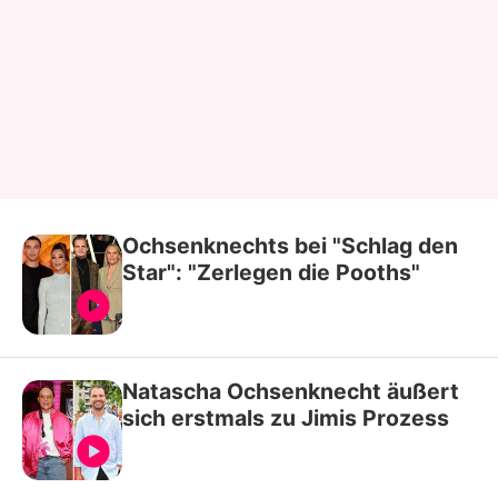
Ochsenknechts bei "Schlag den
Star": "Zerlegen die Pooths"
Natascha Ochsenknecht äußert
sich erstmals zu Jimis Prozess