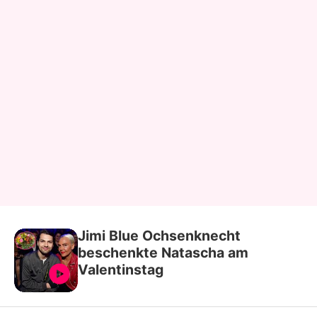
Jimi Blue Ochsenknecht
beschenkte Natascha am
Valentinstag