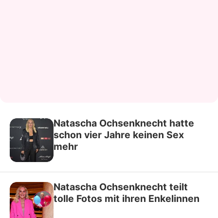
Natascha Ochsenknecht hatte
schon vier Jahre keinen Sex
mehr
Natascha Ochsenknecht teilt
tolle Fotos mit ihren Enkelinnen