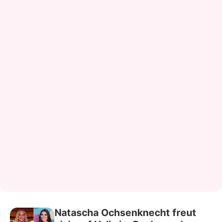
Natascha Ochsenknecht freut