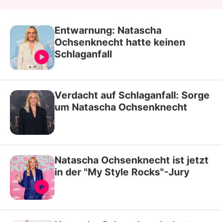
Entwarnung: Natascha
Ochsenknecht hatte keinen
Schlaganfall
Verdacht auf Schlaganfall: Sorge
um Natascha Ochsenknecht
Natascha Ochsenknecht ist jetzt
in der "My Style Rocks"-Jury