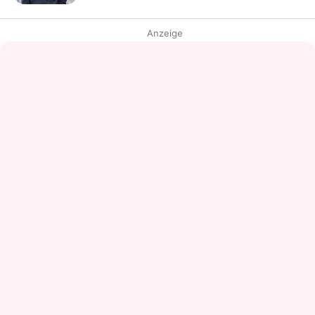
Anzeige