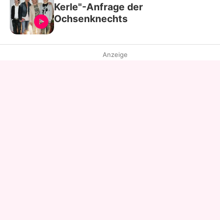
Kerle"-Anfrage der
Ochsenknechts
Anzeige