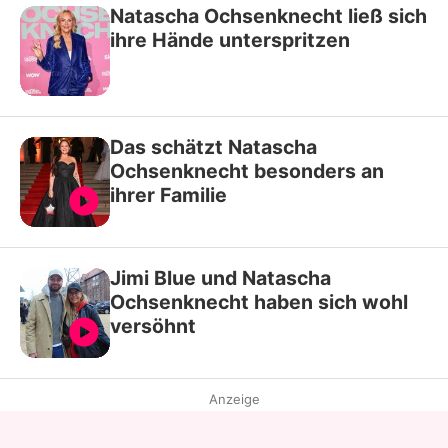
Natascha Ochsenknecht ließ sich
ihre Hände unterspritzen
Das schätzt Natascha
Ochsenknecht besonders an
ihrer Familie
Jimi Blue und Natascha
Ochsenknecht haben sich wohl
versöhnt
Anzeige