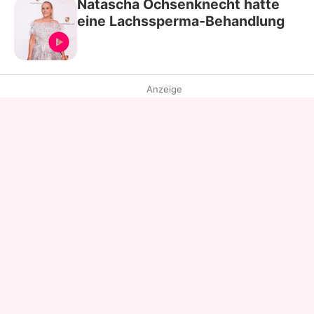
Natascha Ochsenknecht hatte
eine Lachssperma-Behandlung
Anzeige