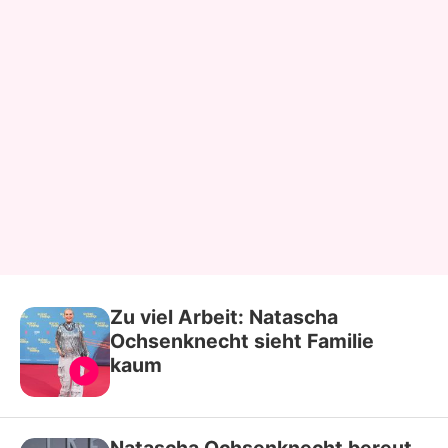
Zu viel Arbeit: Natascha
Ochsenknecht sieht Familie
kaum