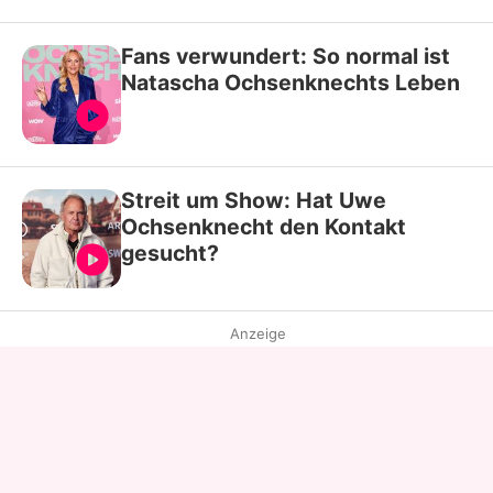
Fans verwundert: So normal ist
Natascha Ochsenknechts Leben
Streit um Show: Hat Uwe
Ochsenknecht den Kontakt
gesucht?
Anzeige