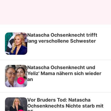
Natascha Ochsenknecht trifft
lang verschollene Schwester
Natascha Ochsenknecht und
Yeliz' Mama nähern sich wieder
an
Vor Bruders Tod: Natascha
Ochsenknechts Nichte starb mit