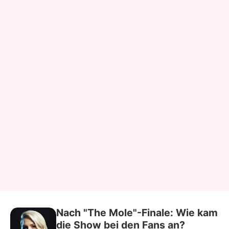
Nach "The Mole"-Finale: Wie kam
die Show bei den Fans an?