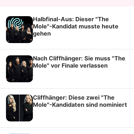
Halbfinal-Aus: Dieser "The
Mole"-Kandidat musste heute
gehen
Nach Cliffhänger: Sie muss "The
Mole" vor Finale verlassen
Cliffhänger: Diese zwei "The
Mole"-Kandidaten sind nominiert