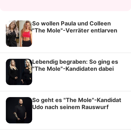
So wollen Paula und Colleen
"The Mole"-Verräter entlarven
Lebendig begraben: So ging es
"The Mole"-Kandidaten dabei
So geht es "The Mole"-Kandidat
Udo nach seinem Rauswurf