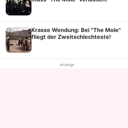
Krasse Wendung: Bei "The Mole"
fliegt der Zweitschlechteste!
Anzeige