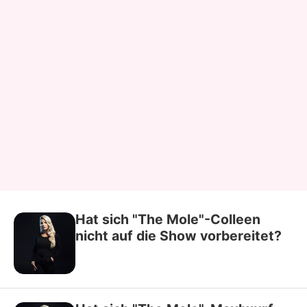
Hat sich "The Mole"-Colleen
nicht auf die Show vorbereitet?