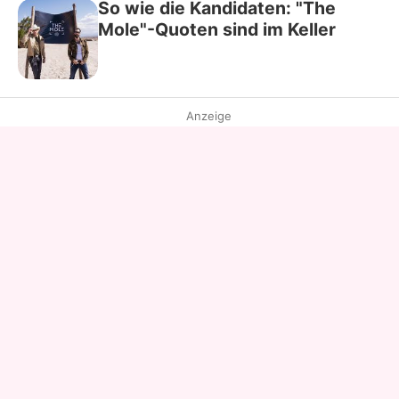
So wie die Kandidaten: "The
Mole"-Quoten sind im Keller
Anzeige