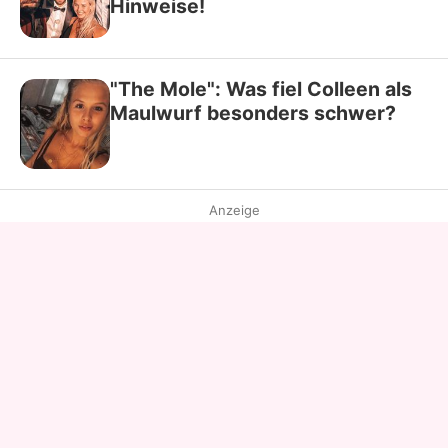
Hinweise!
"The Mole": Was fiel Colleen als
Maulwurf besonders schwer?
Anzeige