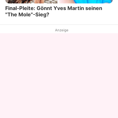
Final-Pleite: Gönnt Yves Martin seinen
"The Mole"-Sieg?
Anzeige