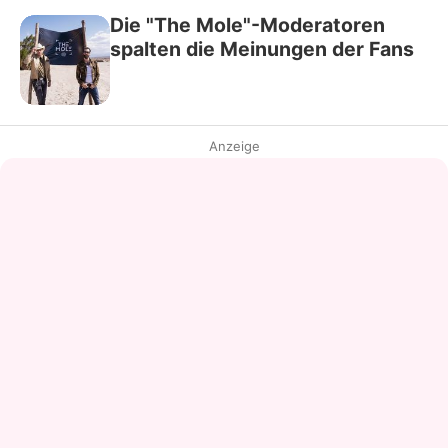
Die "The Mole"-Moderatoren
spalten die Meinungen der Fans
Anzeige