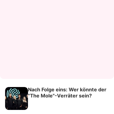
Nach Folge eins: Wer könnte der
"The Mole"-Verräter sein?