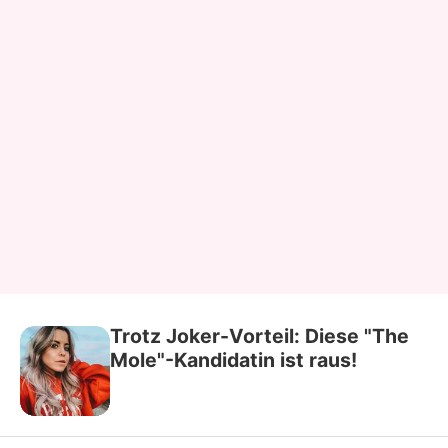
Trotz Joker-Vorteil: Diese "The
Mole"-Kandidatin ist raus!