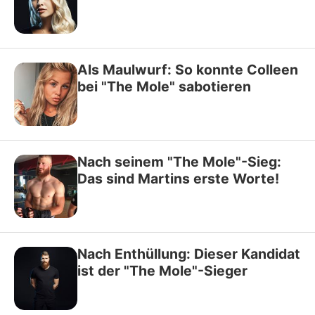
Als Maulwurf: So konnte Colleen
bei "The Mole" sabotieren
Nach seinem "The Mole"-Sieg:
Das sind Martins erste Worte!
Nach Enthüllung: Dieser Kandidat
ist der "The Mole"-Sieger