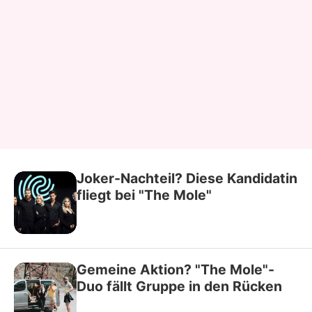
Joker-Nachteil? Diese Kandidatin
fliegt bei "The Mole"
Gemeine Aktion? "The Mole"-
Duo fällt Gruppe in den Rücken