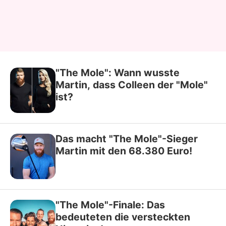
"The Mole": Wann wusste
Martin, dass Colleen der "Mole"
ist?
Das macht "The Mole"-Sieger
Martin mit den 68.380 Euro!
"The Mole"-Finale: Das
bedeuteten die versteckten