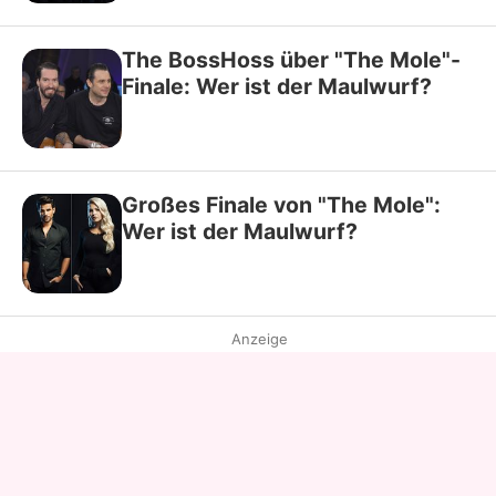
The BossHoss über "The Mole"-
Finale: Wer ist der Maulwurf?
Großes Finale von "The Mole":
Wer ist der Maulwurf?
Anzeige