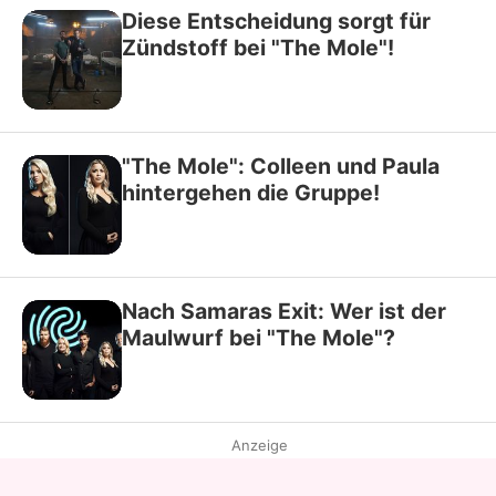
Diese Entscheidung sorgt für
Zündstoff bei "The Mole"!
"The Mole": Colleen und Paula
hintergehen die Gruppe!
Nach Samaras Exit: Wer ist der
Maulwurf bei "The Mole"?
Anzeige