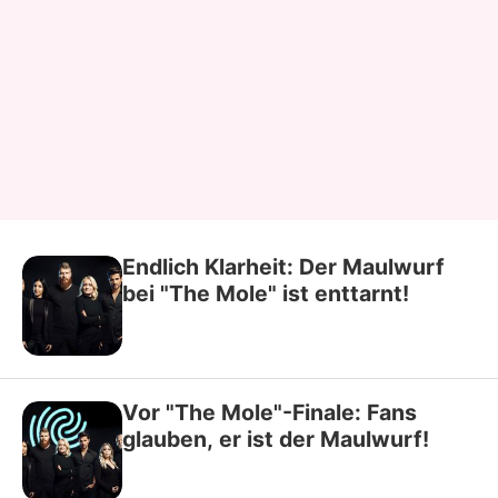
Endlich Klarheit: Der Maulwurf
bei "The Mole" ist enttarnt!
Vor "The Mole"-Finale: Fans
glauben, er ist der Maulwurf!