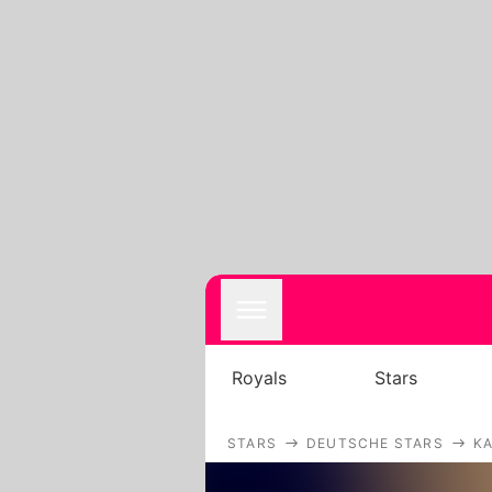
Royals
Stars
STARS
DEUTSCHE STARS
K