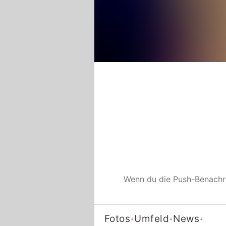
Wenn du die Push-Benachr
Fotos
Umfeld
News