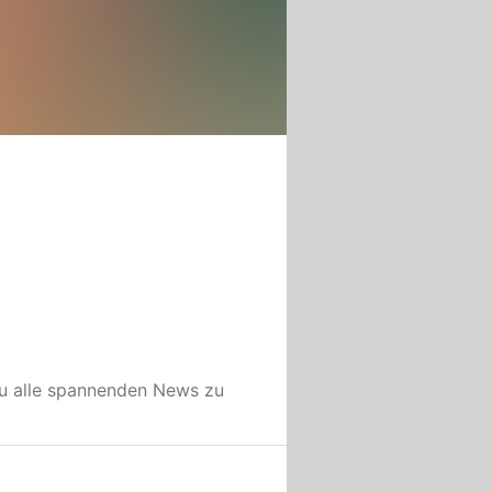
u alle spannenden News zu