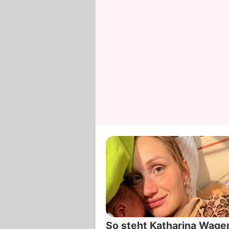
So steht Katharina Wage