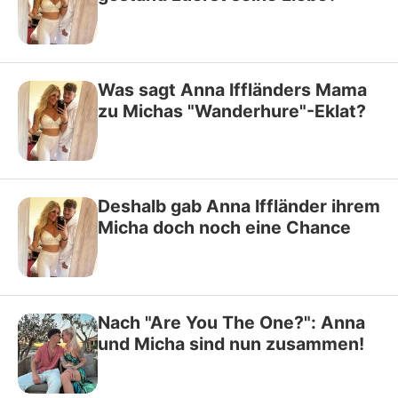
Was sagt Anna Iffländers Mama
zu Michas "Wanderhure"-Eklat?
Deshalb gab Anna Iffländer ihrem
Micha doch noch eine Chance
Nach "Are You The One?": Anna
und Micha sind nun zusammen!