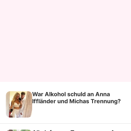
War Alkohol schuld an Anna
Iffländer und Michas Trennung?