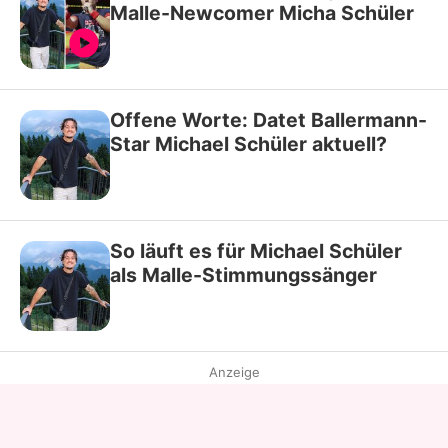
Malle-Newcomer Micha Schüler
Offene Worte: Datet Ballermann-
Star Michael Schüler aktuell?
So läuft es für Michael Schüler
als Malle-Stimmungssänger
Anzeige