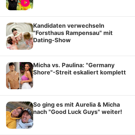
Kandidaten verwechseln
"Forsthaus Rampensau" mit
Dating-Show
Micha vs. Paulina: "Germany
Shore"-Streit eskaliert komplett
So ging es mit Aurelia & Micha
nach "Good Luck Guys" weiter!