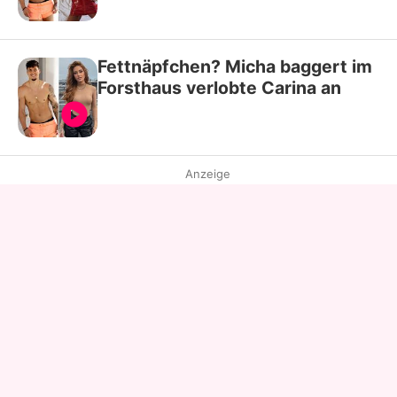
Fettnäpfchen? Micha baggert im
Forsthaus verlobte Carina an
Anzeige