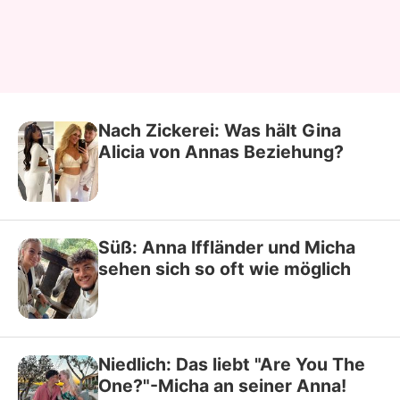
Nach Zickerei: Was hält Gina
Alicia von Annas Beziehung?
Süß: Anna Iffländer und Micha
sehen sich so oft wie möglich
Niedlich: Das liebt "Are You The
One?"-Micha an seiner Anna!