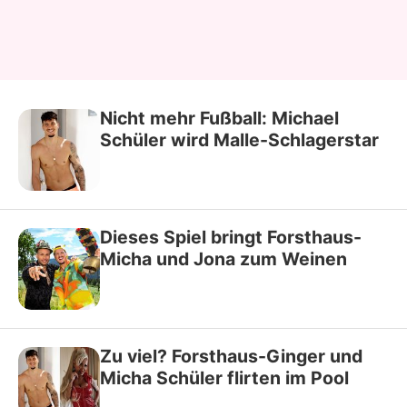
Nicht mehr Fußball: Michael
Schüler wird Malle-Schlagerstar
Dieses Spiel bringt Forsthaus-
Micha und Jona zum Weinen
Zu viel? Forsthaus-Ginger und
Micha Schüler flirten im Pool