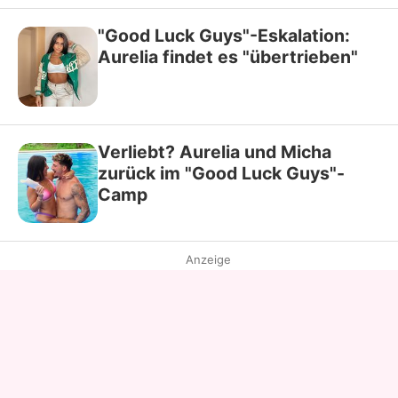
"Good Luck Guys"-Eskalation:
Aurelia findet es "übertrieben"
Verliebt? Aurelia und Micha
zurück im "Good Luck Guys"-
Camp
Anzeige