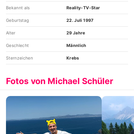
Bekannt als
Reality-TV-Star
Geburtstag
22. Juli 1997
Alter
29 Jahre
Geschlecht
Männlich
Sternzeichen
Krebs
Fotos von Michael Schüler