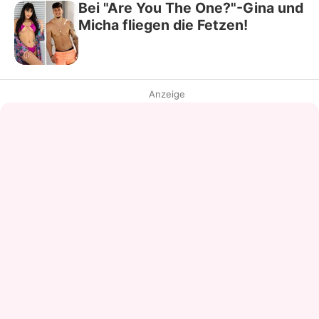
Bei "Are You The One?"-Gina und
Micha fliegen die Fetzen!
Anzeige