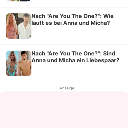
Nach "Are You The One?": Wie
läuft es bei Anna und Micha?
Nach "Are You The One?": Sind
Anna und Micha ein Liebespaar?
Anzeige