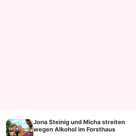
Jona Steinig und Micha streiten
wegen Alkohol im Forsthaus