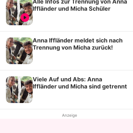
Alle Infos zur Trennung von Anna
Iffländer und Micha Schüler
Anna Iffländer meldet sich nach
Trennung von Micha zurück!
Viele Auf und Abs: Anna
Iffländer und Micha sind getrennt
Anzeige