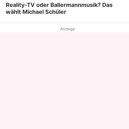
Reality-TV oder Ballermannmusik? Das
wählt Michael Schüler
Anzeige