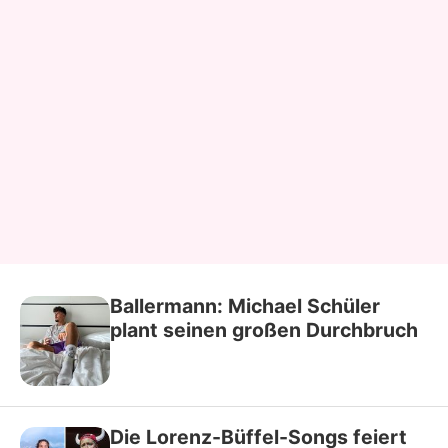
Ballermann: Michael Schüler
plant seinen großen Durchbruch
Die Lorenz-Büffel-Songs feiert