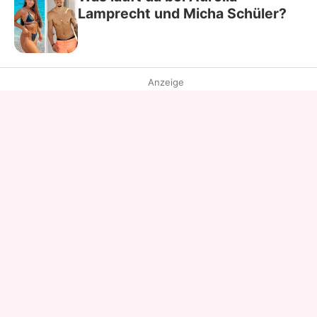
Lamprecht und Micha Schüler?
Anzeige