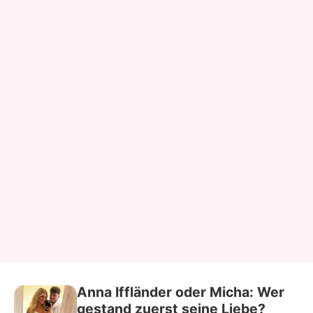
Anna Iffländer oder Micha: Wer
gestand zuerst seine Liebe?