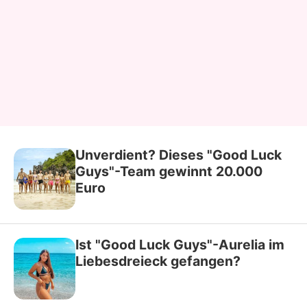
Unverdient? Dieses "Good Luck
Guys"-Team gewinnt 20.000
Euro
Ist "Good Luck Guys"-Aurelia im
Liebesdreieck gefangen?