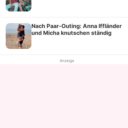
Nach Paar-Outing: Anna Iffländer
und Micha knutschen ständig
Anzeige