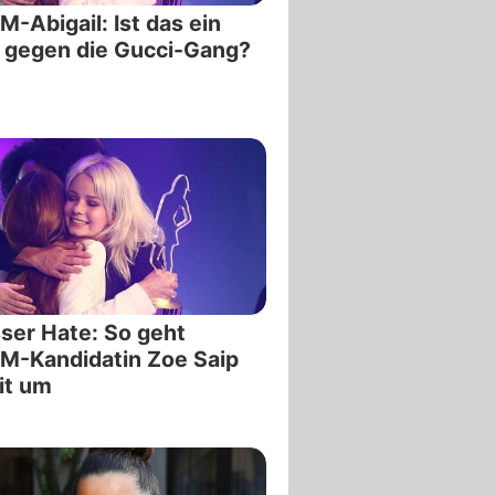
-Abigail: Ist das ein
 gegen die Gucci-Gang?
ser Hate: So geht
M-Kandidatin Zoe Saip
it um