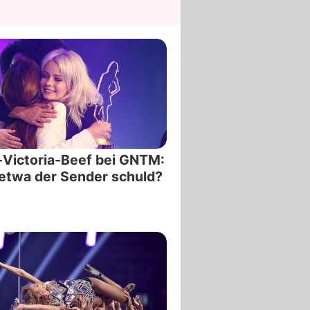
Victoria-Beef bei GNTM:
etwa der Sender schuld?