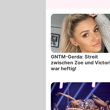
GNTM-Gerda: Streit
zwischen Zoe und Victor
war heftig!