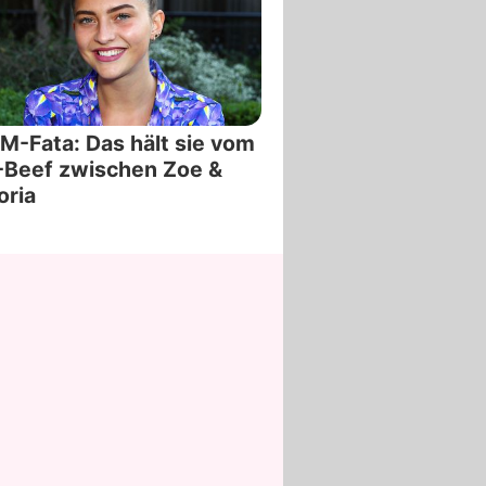
-Fata: Das hält sie vom
-Beef zwischen Zoe &
oria