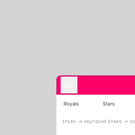
Royals
Stars
STARS
DEUTSCHE STARS
ZO