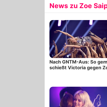
News zu Zoe Saip
Nach GNTM-Aus: So gem
schießt Victoria gegen Z