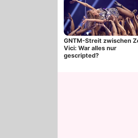
GNTM-Streit zwischen Z
Vici: War alles nur
gescripted?