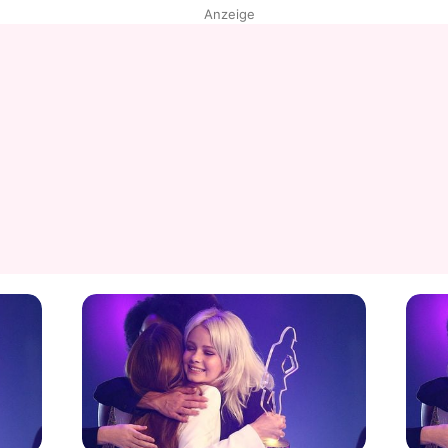
Anzeige