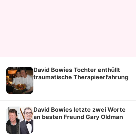
David Bowies Tochter enthüllt
traumatische Therapieerfahrung
David Bowies letzte zwei Worte
an besten Freund Gary Oldman