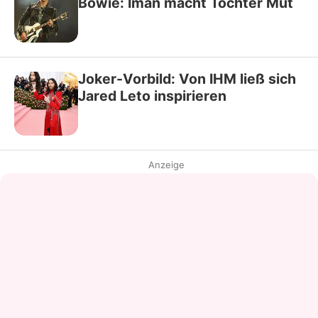
Bowie: Iman macht Tochter Mut
Joker-Vorbild: Von IHM ließ sich
Jared Leto inspirieren
Anzeige