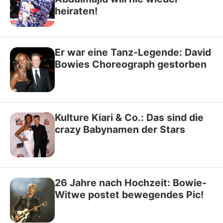
heiraten!
Er war eine Tanz-Legende: David
Bowies Choreograph gestorben
Kulture Kiari & Co.: Das sind die
crazy Babynamen der Stars
26 Jahre nach Hochzeit: Bowie-
Witwe postet bewegendes Pic!