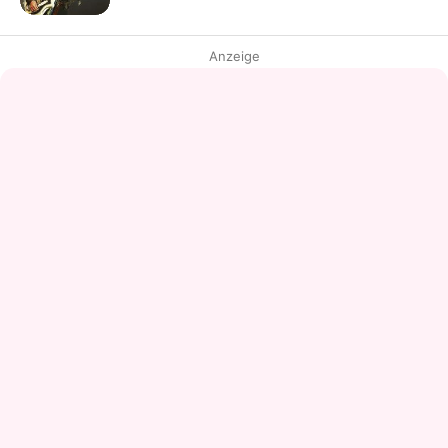
Anzeige