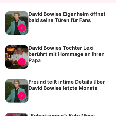
David Bowies Eigenheim öffnet
bald seine Türen für Fans
David Bowies Tochter Lexi
berührt mit Hommage an ihren
Papa
Freund teilt intime Details über
David Bowies letzte Monate
"Scharfzüngig": Kate Moss