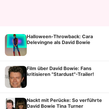
Halloween-Throwback: Cara
Delevingne als David Bowie
Film über David Bowie: Fans
kritisieren "Stardust"-Trailer!
Nackt mit Perücke: So verführte
David Bowie Tina Turner