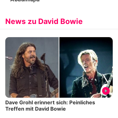
News zu David Bowie
Dave Grohl erinnert sich: Peinliches
Treffen mit David Bowie