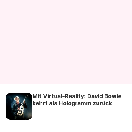
Mit Virtual-Reality: David Bowie
kehrt als Hologramm zurück