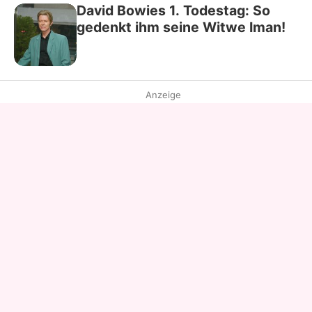
David Bowies 1. Todestag: So
gedenkt ihm seine Witwe Iman!
Anzeige