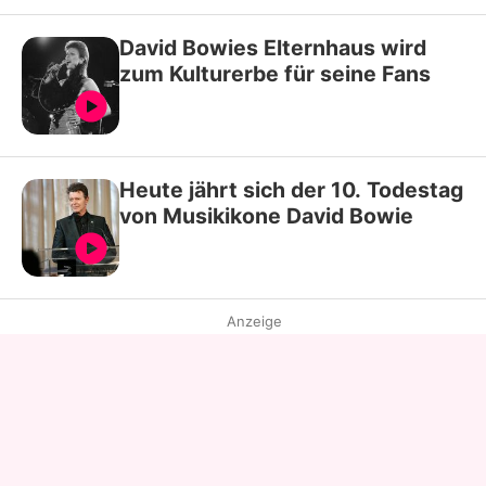
David Bowies Elternhaus wird
zum Kulturerbe für seine Fans
Heute jährt sich der 10. Todestag
von Musikikone David Bowie
Anzeige