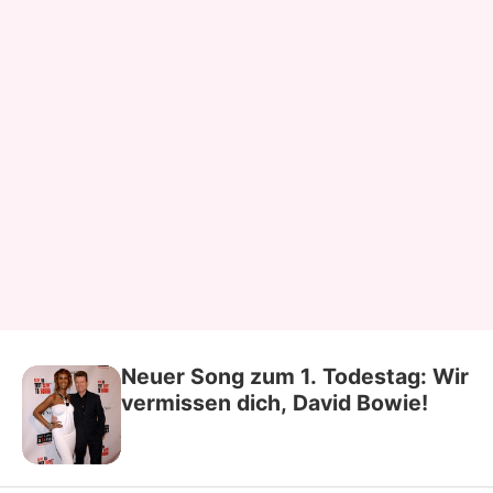
Neuer Song zum 1. Todestag: Wir
vermissen dich, David Bowie!