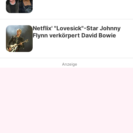
Netflix' "Lovesick"-Star Johnny
Flynn verkörpert David Bowie
Anzeige