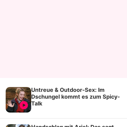
Untreue & Outdoor-Sex: Im
Dschungel kommt es zum Spicy-
Talk