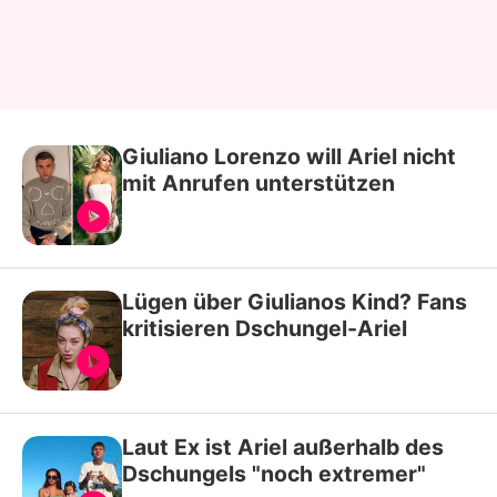
Giuliano Lorenzo will Ariel nicht
mit Anrufen unterstützen
Lügen über Giulianos Kind? Fans
kritisieren Dschungel-Ariel
Laut Ex ist Ariel außerhalb des
Dschungels "noch extremer"