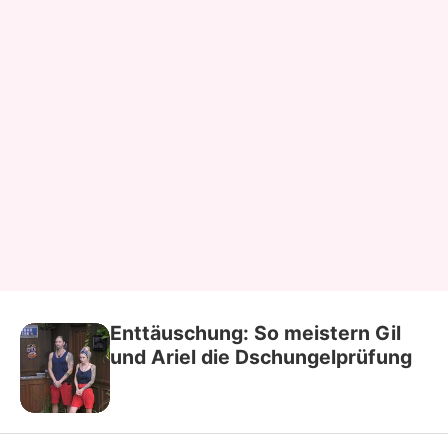
Enttäuschung: So meistern Gil
und Ariel die Dschungelprüfung