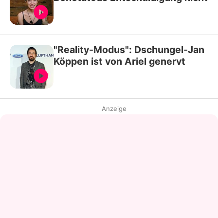
"Reality-Modus": Dschungel-Jan
Köppen ist von Ariel genervt
Anzeige