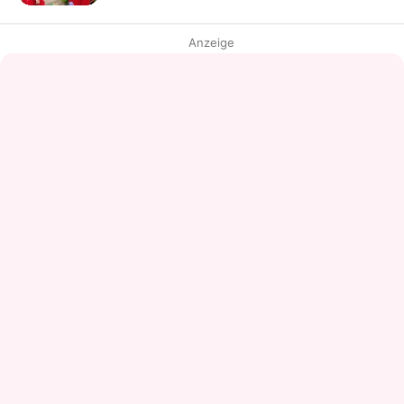
Anzeige