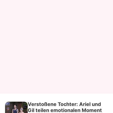
Verstoßene Tochter: Ariel und
Gil teilen emotionalen Moment