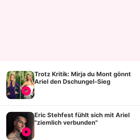
Trotz Kritik: Mirja du Mont gönnt
Ariel den Dschungel-Sieg
Eric Stehfest fühlt sich mit Ariel
"ziemlich verbunden"