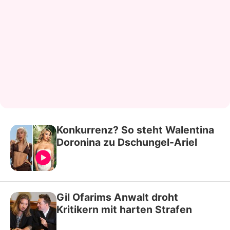
Konkurrenz? So steht Walentina
Doronina zu Dschungel-Ariel
Gil Ofarims Anwalt droht
Kritikern mit harten Strafen