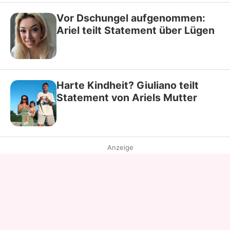
Vor Dschungel aufgenommen:
Ariel teilt Statement über Lügen
Harte Kindheit? Giuliano teilt
Statement von Ariels Mutter
Anzeige