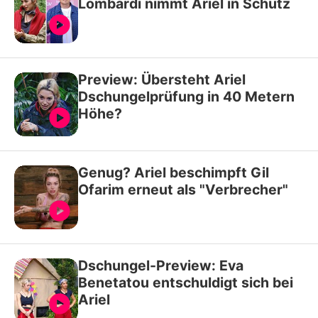
Lombardi nimmt Ariel in Schutz
Preview: Übersteht Ariel
Dschungelprüfung in 40 Metern
Höhe?
Genug? Ariel beschimpft Gil
Ofarim erneut als "Verbrecher"
Dschungel-Preview: Eva
Benetatou entschuldigt sich bei
Ariel