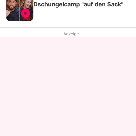
Dschungelcamp "auf den Sack"
Anzeige