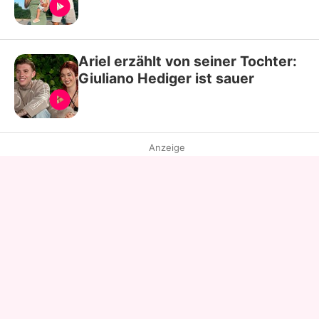
Ariel erzählt von seiner Tochter:
Giuliano Hediger ist sauer
Anzeige