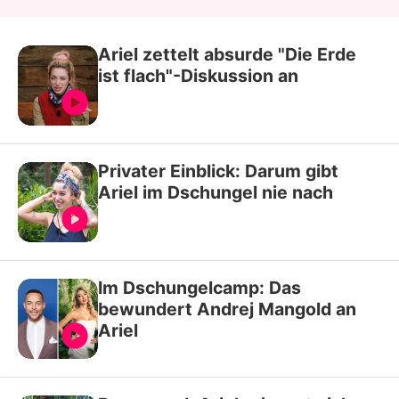
Ariel zettelt absurde "Die Erde
ist flach"-Diskussion an
Privater Einblick: Darum gibt
Ariel im Dschungel nie nach
Im Dschungelcamp: Das
bewundert Andrej Mangold an
Ariel