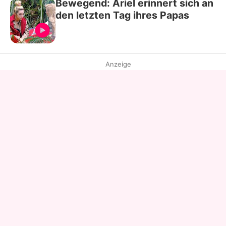
Bewegend: Ariel erinnert sich an
den letzten Tag ihres Papas
Anzeige