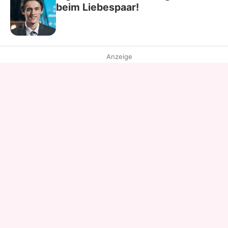
beim Liebespaar!
Anzeige