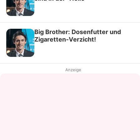
Big Brother: Dosenfutter und
Zigaretten-Verzicht!
Anzeige