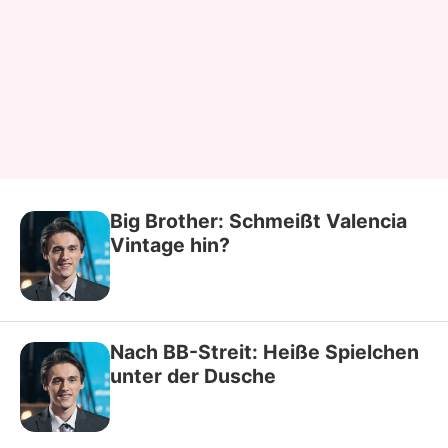
Big Brother: Schmeißt Valencia
Vintage hin?
Nach BB-Streit: Heiße Spielchen
unter der Dusche