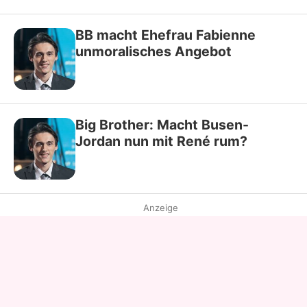
BB macht Ehefrau Fabienne
unmoralisches Angebot
Big Brother: Macht Busen-
Jordan nun mit René rum?
Anzeige