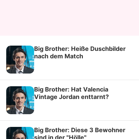
Big Brother: Heiße Duschbilder
nach dem Match
Big Brother: Hat Valencia
Vintage Jordan enttarnt?
Big Brother: Diese 3 Bewohner
sind in der "Hölle"