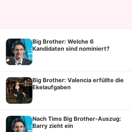
Big Brother: Welche 6
Kandidaten sind nominiert?
Big Brother: Valencia erfüllte die
Ekelaufgaben
Nach Tims Big Brother-Auszug:
Barry zieht ein