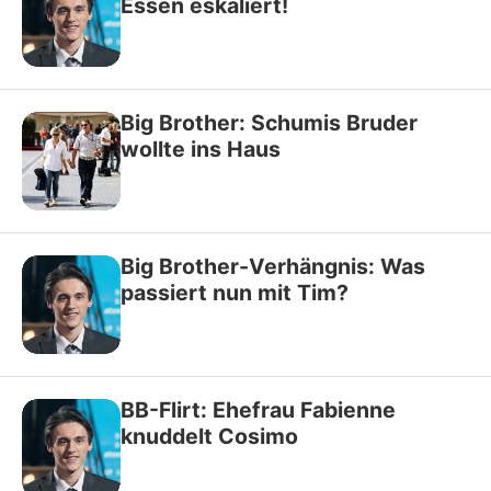
Essen eskaliert!
Big Brother: Schumis Bruder
wollte ins Haus
Big Brother-Verhängnis: Was
passiert nun mit Tim?
BB-Flirt: Ehefrau Fabienne
knuddelt Cosimo