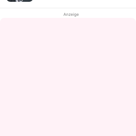
Anzeige