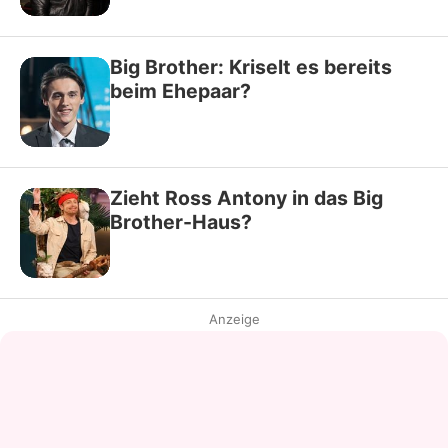
Big Brother: Kriselt es bereits
beim Ehepaar?
Zieht Ross Antony in das Big
Brother-Haus?
Anzeige