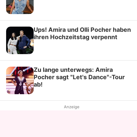
Ups! Amira und Olli Pocher haben
ihren Hochzeitstag verpennt
Zu lange unterwegs: Amira
Pocher sagt "Let's Dance"-Tour
ab!
Anzeige