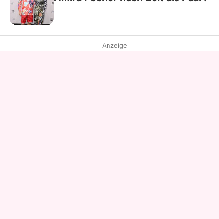
Anzeige