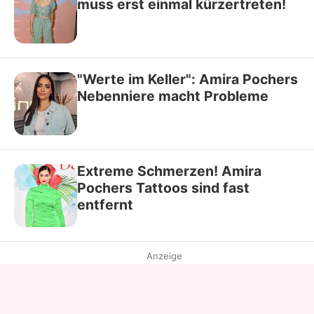
muss erst einmal kürzertreten!
"Werte im Keller": Amira Pochers
Nebenniere macht Probleme
Extreme Schmerzen! Amira
Pochers Tattoos sind fast
entfernt
Anzeige