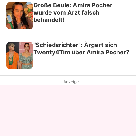
Große Beule: Amira Pocher
wurde vom Arzt falsch
behandelt!
"Schiedsrichter": Ärgert sich
Twenty4Tim über Amira Pocher?
Anzeige