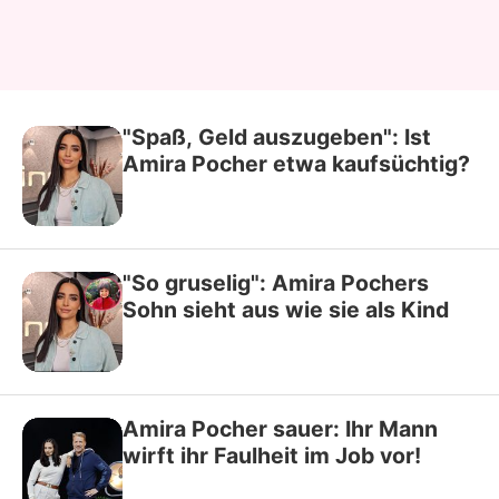
"Spaß, Geld auszugeben": Ist
Amira Pocher etwa kaufsüchtig?
"So gruselig": Amira Pochers
Sohn sieht aus wie sie als Kind
Amira Pocher sauer: Ihr Mann
wirft ihr Faulheit im Job vor!