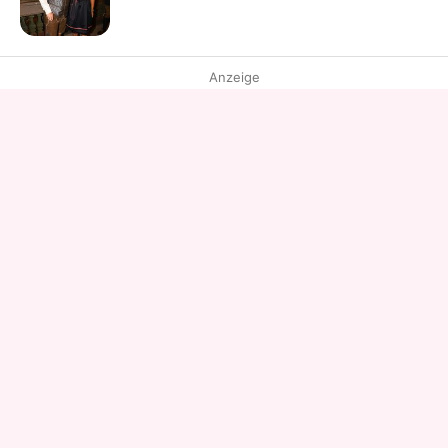
Anzeige