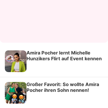
Amira Pocher lernt Michelle
Hunzikers Flirt auf Event kennen
Großer Favorit: So wollte Amira
Pocher ihren Sohn nennen!