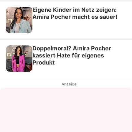
Eigene Kinder im Netz zeigen:
Amira Pocher macht es sauer!
Doppelmoral? Amira Pocher
kassiert Hate für eigenes
Produkt
Anzeige