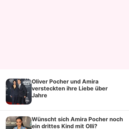
Oliver Pocher und Amira
versteckten ihre Liebe über
Jahre
Wünscht sich Amira Pocher noch
ein drittes Kind mit Olli?