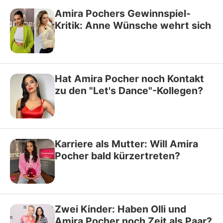
Amira Pochers Gewinnspiel-
Kritik: Anne Wünsche wehrt sich
Hat Amira Pocher noch Kontakt
zu den "Let's Dance"-Kollegen?
Karriere als Mutter: Will Amira
Pocher bald kürzertreten?
Zwei Kinder: Haben Olli und
Amira Pocher noch Zeit als Paar?