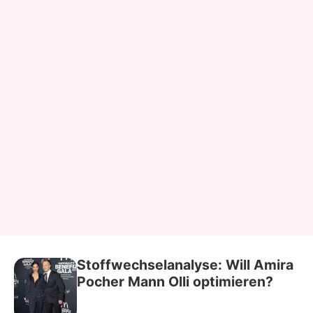
Stoffwechselanalyse: Will Amira
Pocher Mann Olli optimieren?