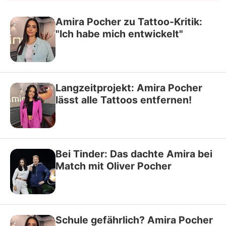
Amira Pocher zu Tattoo-Kritik:
"Ich habe mich entwickelt"
Langzeitprojekt: Amira Pocher
lässt alle Tattoos entfernen!
Bei Tinder: Das dachte Amira bei
Match mit Oliver Pocher
Schule gefährlich? Amira Pocher