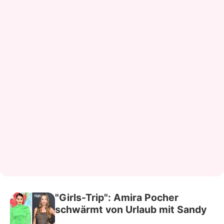
"Girls-Trip": Amira Pocher
schwärmt von Urlaub mit Sandy