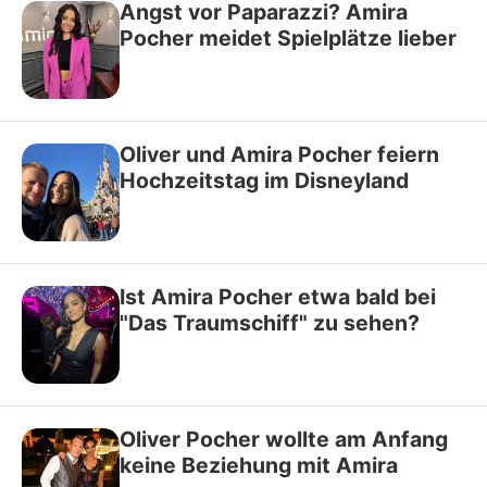
Angst vor Paparazzi? Amira
Pocher meidet Spielplätze lieber
Oliver und Amira Pocher feiern
Hochzeitstag im Disneyland
Ist Amira Pocher etwa bald bei
"Das Traumschiff" zu sehen?
Oliver Pocher wollte am Anfang
keine Beziehung mit Amira