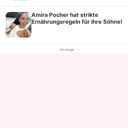
Amira Pocher hat strikte
Ernährungsregeln für ihre Söhne!
Anzeige