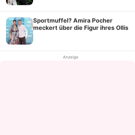
Sportmuffel? Amira Pocher
meckert über die Figur ihres Ollis
Anzeige