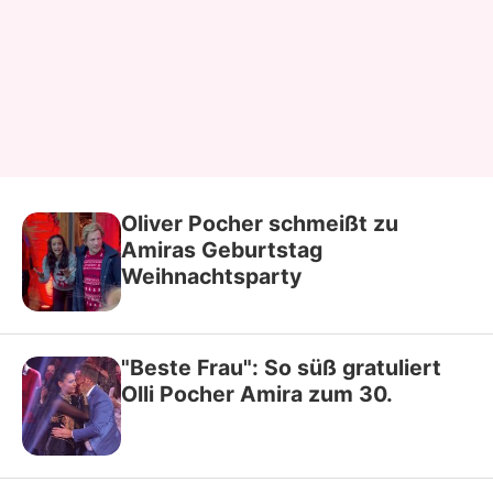
Oliver Pocher schmeißt zu
Amiras Geburtstag
Weihnachtsparty
"Beste Frau": So süß gratuliert
Olli Pocher Amira zum 30.