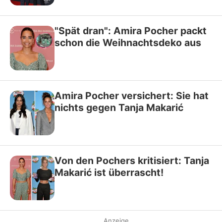
"Spät dran": Amira Pocher packt
schon die Weihnachtsdeko aus
Amira Pocher versichert: Sie hat
nichts gegen Tanja Makarić
Von den Pochers kritisiert: Tanja
Makarić ist überrascht!
Anzeige