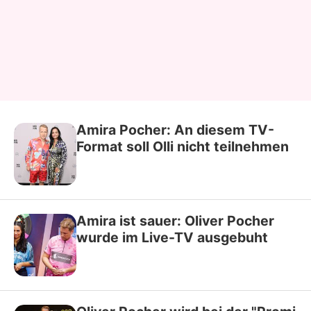
Amira Pocher: An diesem TV-
Format soll Olli nicht teilnehmen
Amira ist sauer: Oliver Pocher
wurde im Live-TV ausgebuht