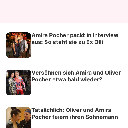
Amira Pocher packt in Interview
aus: So steht sie zu Ex Olli
Versöhnen sich Amira und Oliver
Pocher etwa bald wieder?
Tatsächlich: Oliver und Amira
Pocher feiern ihren Sohnemann