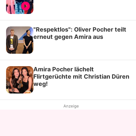
"Respektlos": Oliver Pocher teilt
erneut gegen Amira aus
Amira Pocher lächelt
Flirtgerüchte mit Christian Düren
weg!
Anzeige