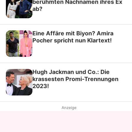
berühmten Nachnamen ihres Ex
ab?
Eine Affäre mit Biyon? Amira
Pocher spricht nun Klartext!
Hugh Jackman und Co.: Die
krassesten Promi-Trennungen
2023!
Anzeige