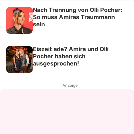
Nach Trennung von Olli Pocher:
So muss Amiras Traummann
sein
Eiszeit ade? Amira und Olli
Pocher haben sich
ausgesprochen!
Anzeige