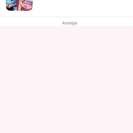
Anzeige