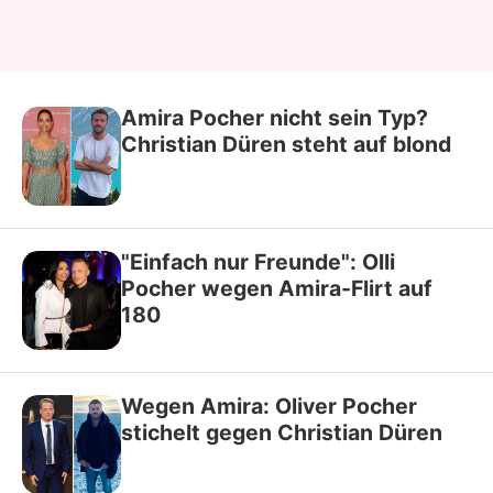
Amira Pocher nicht sein Typ?
Christian Düren steht auf blond
"Einfach nur Freunde": Olli
Pocher wegen Amira-Flirt auf
180
Wegen Amira: Oliver Pocher
stichelt gegen Christian Düren