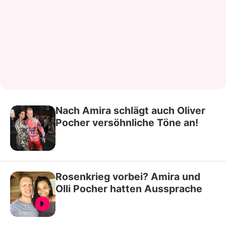
Nach Amira schlägt auch Oliver
Pocher versöhnliche Töne an!
Rosenkrieg vorbei? Amira und
Olli Pocher hatten Aussprache