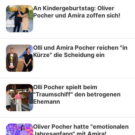
An Kindergeburtstag: Oliver
Pocher und Amira zoffen sich!
Olli und Amira Pocher reichen "in
Kürze" die Scheidung ein
Olli Pocher spielt beim
"Traumschiff" den betrogenen
Ehemann
Oliver Pocher hatte "emotionalen
Jahresanfang" mit Amira!