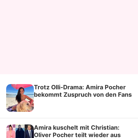
Trotz Olli-Drama: Amira Pocher
bekommt Zuspruch von den Fans
Amira kuschelt mit Christian:
Oliver Pocher teilt wieder aus