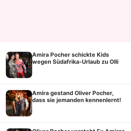
Amira Pocher schickte Kids
wegen Südafrika-Urlaub zu Olli
Amira gestand Oliver Pocher,
dass sie jemanden kennenlernt!