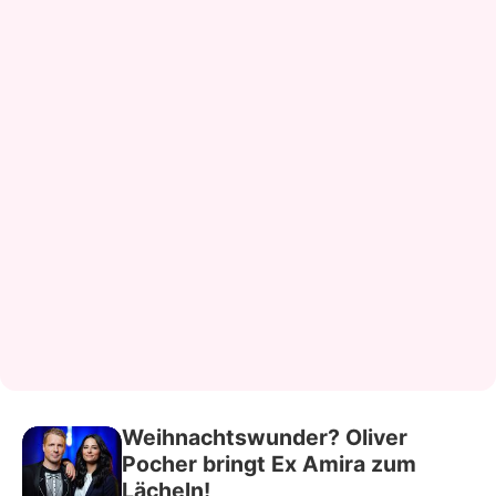
Weihnachtswunder? Oliver
Pocher bringt Ex Amira zum
Lächeln!