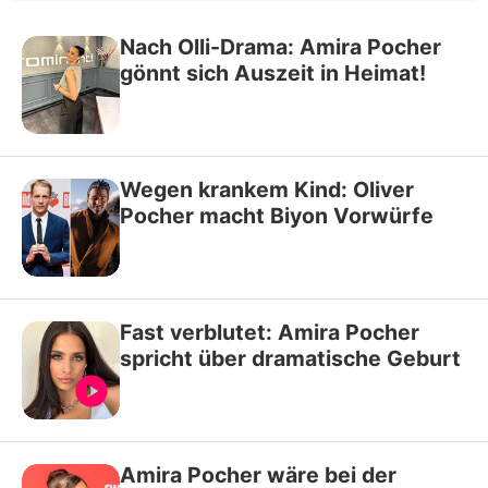
Nach Olli-Drama: Amira Pocher
gönnt sich Auszeit in Heimat!
Wegen krankem Kind: Oliver
Pocher macht Biyon Vorwürfe
Fast verblutet: Amira Pocher
spricht über dramatische Geburt
Amira Pocher wäre bei der