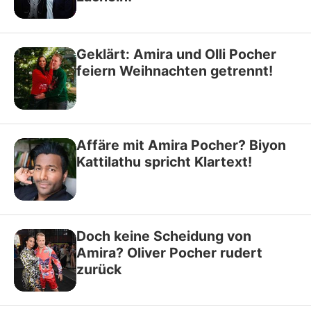
Geklärt: Amira und Olli Pocher
feiern Weihnachten getrennt!
Affäre mit Amira Pocher? Biyon
Kattilathu spricht Klartext!
Doch keine Scheidung von
Amira? Oliver Pocher rudert
zurück