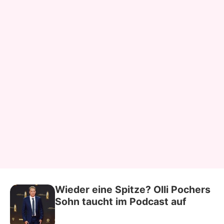
Wieder eine Spitze? Olli Pochers
Sohn taucht im Podcast auf