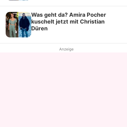
Was geht da? Amira Pocher
kuschelt jetzt mit Christian
Düren
Anzeige