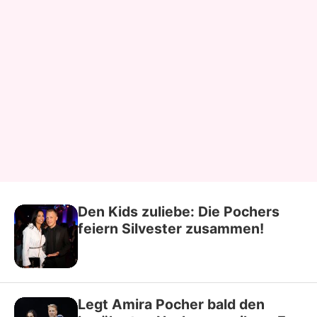
Den Kids zuliebe: Die Pochers
feiern Silvester zusammen!
Legt Amira Pocher bald den