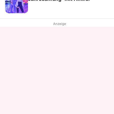
Anzeige