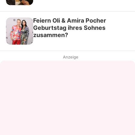
Feiern Oli & Amira Pocher
Geburtstag ihres Sohnes
zusammen?
Anzeige