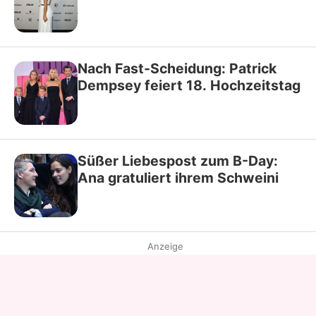
Nach Fast-Scheidung: Patrick
Dempsey feiert 18. Hochzeitstag
Süßer Liebespost zum B-Day:
Ana gratuliert ihrem Schweini
Anzeige