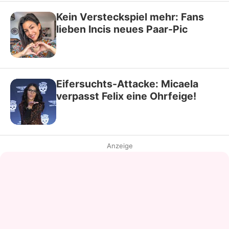
Kein Versteckspiel mehr: Fans
lieben Incis neues Paar-Pic
Eifersuchts-Attacke: Micaela
verpasst Felix eine Ohrfeige!
Anzeige