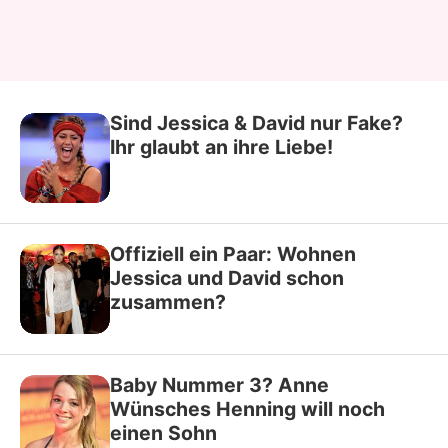
Sind Jessica & David nur Fake?
Ihr glaubt an ihre Liebe!
Offiziell ein Paar: Wohnen
Jessica und David schon
zusammen?
Baby Nummer 3? Anne
Wünsches Henning will noch
einen Sohn