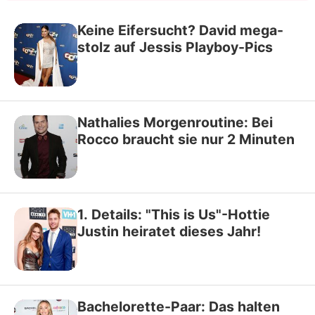
Keine Eifersucht? David mega-
stolz auf Jessis Playboy-Pics
Nathalies Morgenroutine: Bei
Rocco braucht sie nur 2 Minuten
1. Details: "This is Us"-Hottie
Justin heiratet dieses Jahr!
Bachelorette-Paar: Das halten