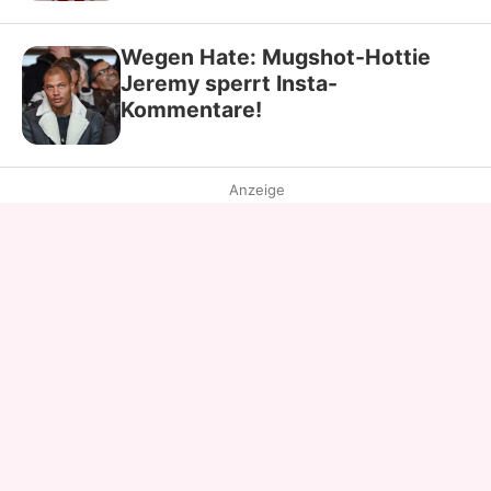
Wegen Hate: Mugshot-Hottie
Jeremy sperrt Insta-
Kommentare!
Anzeige