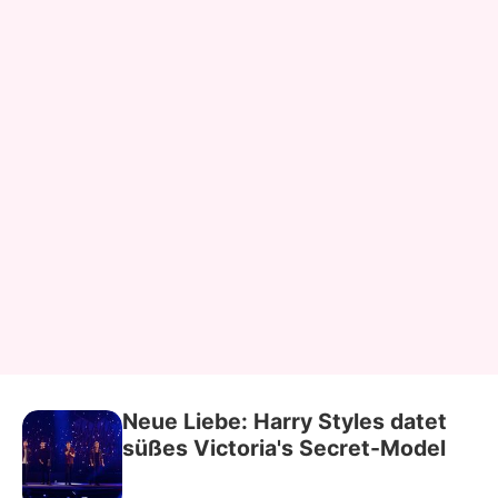
Neue Liebe: Harry Styles datet
süßes Victoria's Secret-Model