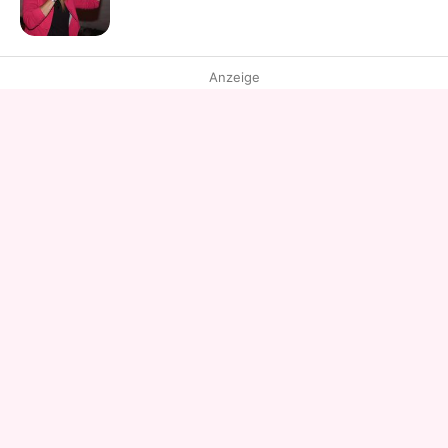
Anzeige