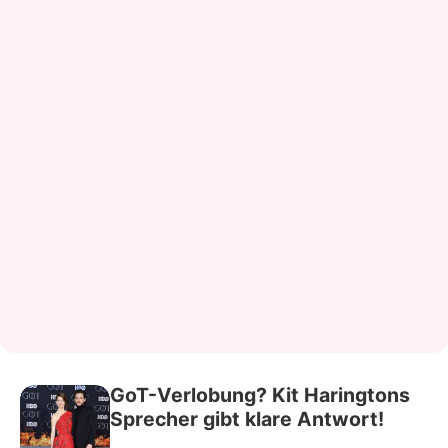
GoT-Verlobung? Kit Haringtons
Sprecher gibt klare Antwort!