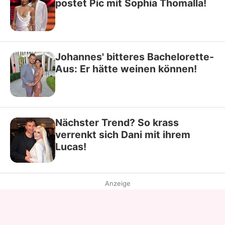
postet Pic mit Sophia Thomalla!
Johannes' bitteres Bachelorette-
Aus: Er hätte weinen können!
Nächster Trend? So krass
verrenkt sich Dani mit ihrem
Lucas!
Anzeige