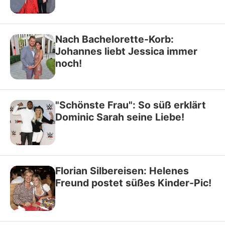
Nach Bachelorette-Korb:
Johannes liebt Jessica immer
noch!
"Schönste Frau": So süß erklärt
Dominic Sarah seine Liebe!
Florian Silbereisen: Helenes
Freund postet süßes Kinder-Pic!