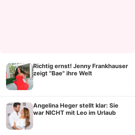
Richtig ernst! Jenny Frankhauser
zeigt "Bae" ihre Welt
Angelina Heger stellt klar: Sie
war NICHT mit Leo im Urlaub