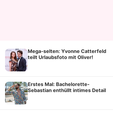
Mega-selten: Yvonne Catterfeld
teilt Urlaubsfoto mit Oliver!
Erstes Mal: Bachelorette-
Sebastian enthüllt intimes Detail