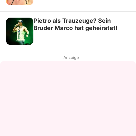
Pietro als Trauzeuge? Sein
Bruder Marco hat geheiratet!
Anzeige