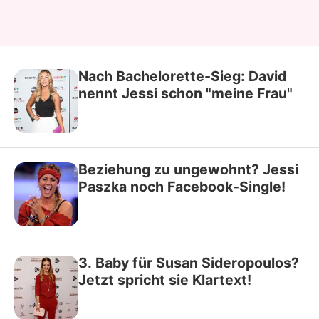
Nach Bachelorette-Sieg: David
nennt Jessi schon "meine Frau"
Beziehung zu ungewohnt? Jessi
Paszka noch Facebook-Single!
3. Baby für Susan Sideropoulos?
Jetzt spricht sie Klartext!