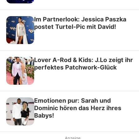
Im Partnerlook: Jessica Paszka
postet Turtel-Pic mit David!
Lover A-Rod & Kids: J.Lo zeigt ihr
perfektes Patchwork-Glück
Emotionen pur: Sarah und
Dominic hören das Herz ihres
Babys!
Anzeige