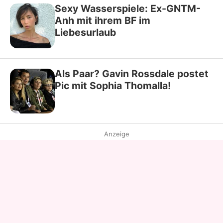
Sexy Wasserspiele: Ex-GNTM-
Anh mit ihrem BF im
Liebesurlaub
Als Paar? Gavin Rossdale postet
Pic mit Sophia Thomalla!
Anzeige