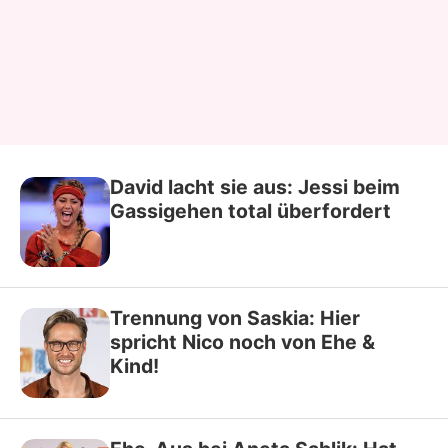
David lacht sie aus: Jessi beim
Gassigehen total überfordert
Trennung von Saskia: Hier
spricht Nico noch von Ehe &
Kind!