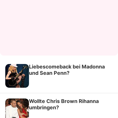
Liebescomeback bei Madonna
und Sean Penn?
Wollte Chris Brown Rihanna
umbringen?