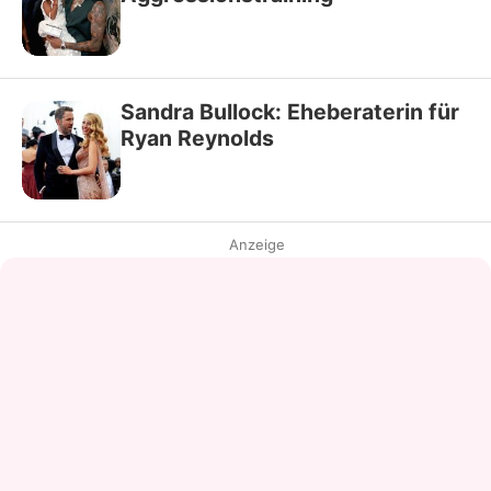
Sandra Bullock: Eheberaterin für
Ryan Reynolds
Anzeige