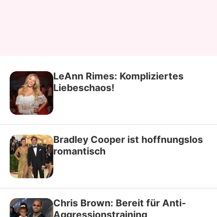
LeAnn Rimes: Kompliziertes
Liebeschaos!
Bradley Cooper ist hoffnungslos
romantisch
Chris Brown: Bereit für Anti-
Aggressionstraining