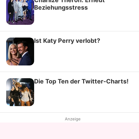
Charlize Theron: Erneut
Beziehungsstress
Ist Katy Perry verlobt?
Die Top Ten der Twitter-Charts!
Anzeige