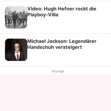
Video: Hugh Hefner rockt die
Playboy-Villa
Michael Jackson: Legendärer
Handschuh versteigert
Anzeige