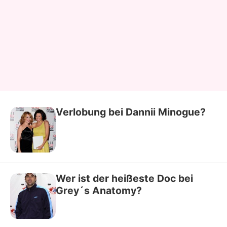
Verlobung bei Dannii Minogue?
Wer ist der heißeste Doc bei
Grey´s Anatomy?