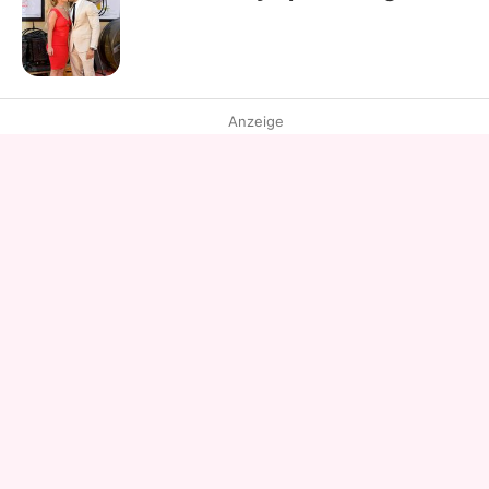
Anzeige