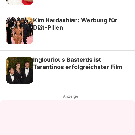
Kim Kardashian: Werbung für
Diät-Pillen
Inglourious Basterds ist
Tarantinos erfolgreichster Film
Anzeige