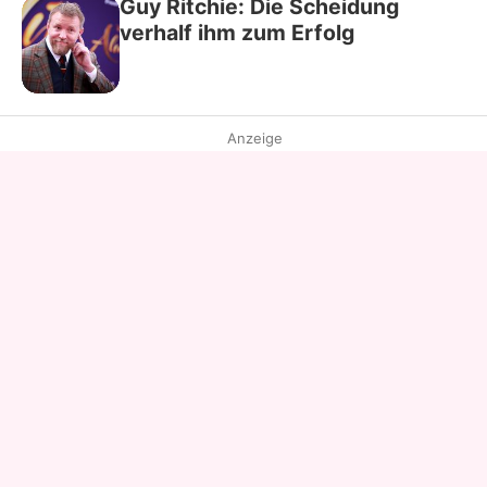
Guy Ritchie: Die Scheidung
verhalf ihm zum Erfolg
Anzeige