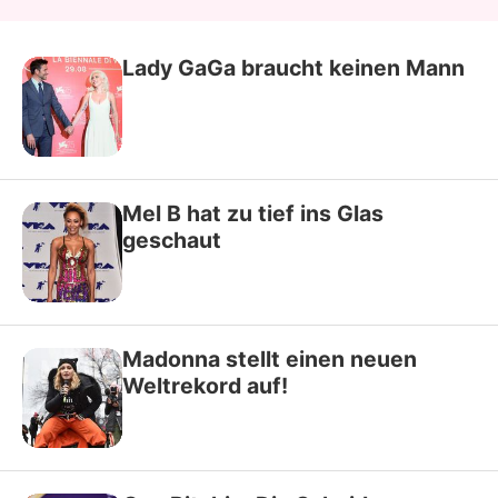
Lady GaGa braucht keinen Mann
Mel B hat zu tief ins Glas
geschaut
Madonna stellt einen neuen
Weltrekord auf!