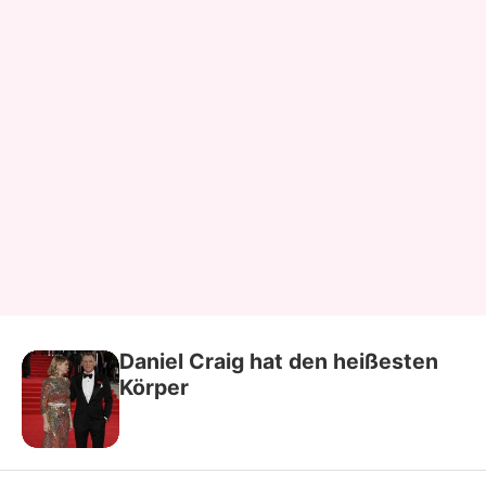
Daniel Craig hat den heißesten
Körper