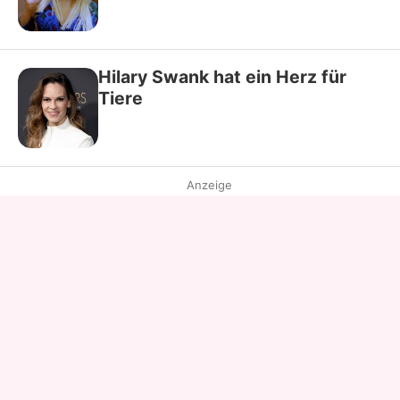
Hilary Swank hat ein Herz für
Tiere
Anzeige