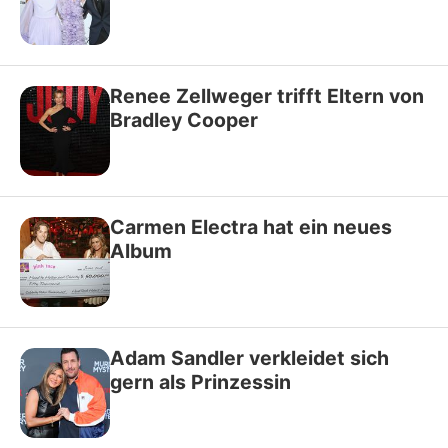
Renee Zellweger trifft Eltern von
Bradley Cooper
Carmen Electra hat ein neues
Album
Adam Sandler verkleidet sich
gern als Prinzessin