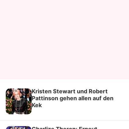
Kristen Stewart und Robert
Pattinson gehen allen auf den
Kek