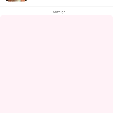
Anzeige