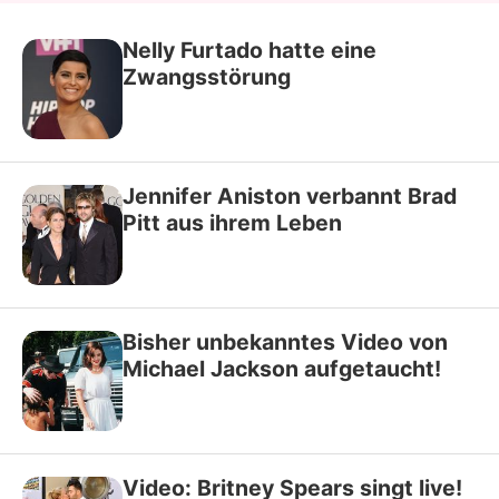
Nelly Furtado hatte eine
Zwangsstörung
Jennifer Aniston verbannt Brad
Pitt aus ihrem Leben
Bisher unbekanntes Video von
Michael Jackson aufgetaucht!
Video: Britney Spears singt live!