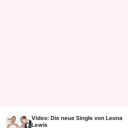
Video: Die neue Single von Leona
Lewis