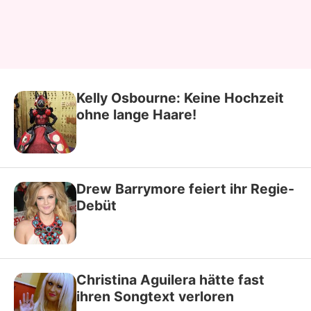
Kelly Osbourne: Keine Hochzeit
ohne lange Haare!
Drew Barrymore feiert ihr Regie-
Debüt
Christina Aguilera hätte fast
ihren Songtext verloren