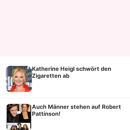
Katherine Heigl schwört den
Zigaretten ab
Auch Männer stehen auf Robert
Pattinson!