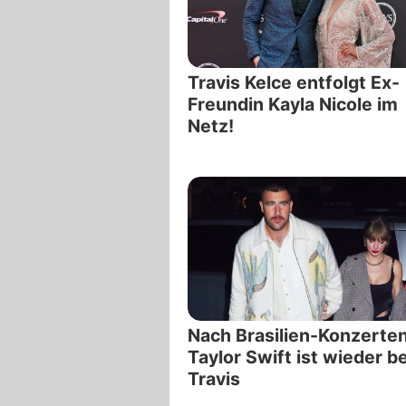
Travis Kelce entfolgt Ex-
Freundin Kayla Nicole im
Netz!
Nach Brasilien-Konzerten
Taylor Swift ist wieder be
Travis