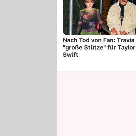
Nach Tod von Fan: Travis 
"große Stütze" für Taylor
Swift