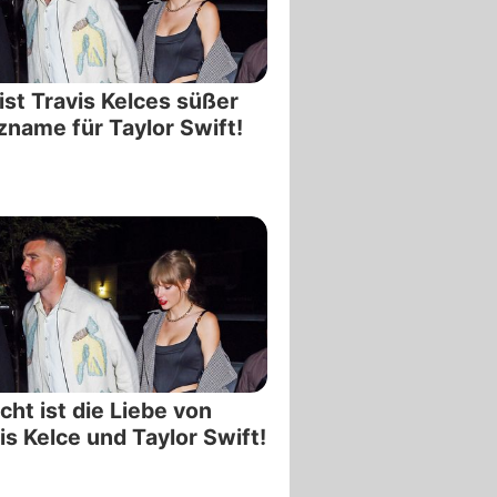
ist Travis Kelces süßer
zname für Taylor Swift!
cht ist die Liebe von
is Kelce und Taylor Swift!