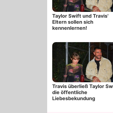
Taylor Swift und Travis'
Eltern sollen sich
kennenlernen!
Travis überließ Taylor Sw
die öffentliche
Liebesbekundung