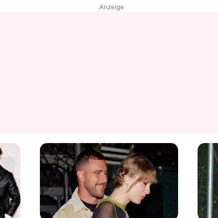
Anzeige