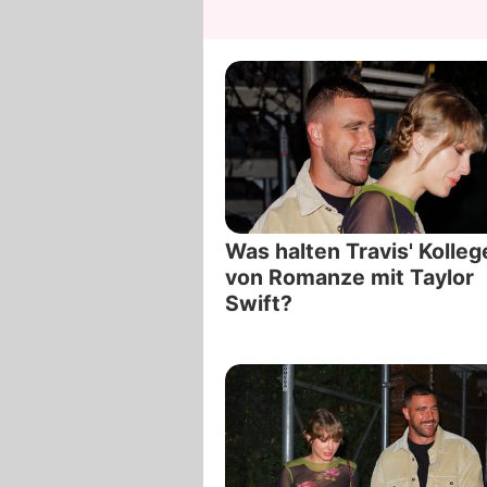
Was halten Travis' Kolleg
von Romanze mit Taylor
Swift?