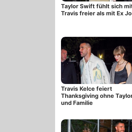
Taylor Swift fühlt sich mi
Travis freier als mit Ex Jo
Travis Kelce feiert
Thanksgiving ohne Taylo
und Familie