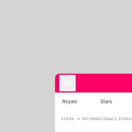
Royals
Stars
STARS
INTERNATIONALE STARS