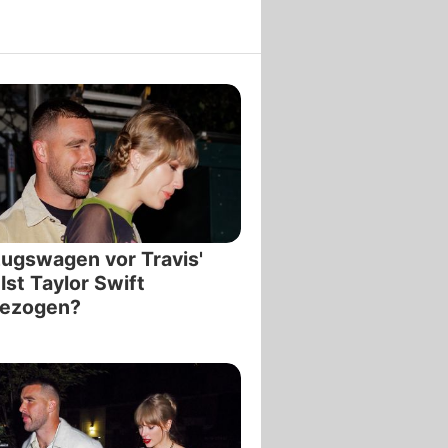
ugswagen vor Travis'
 Ist Taylor Swift
gezogen?