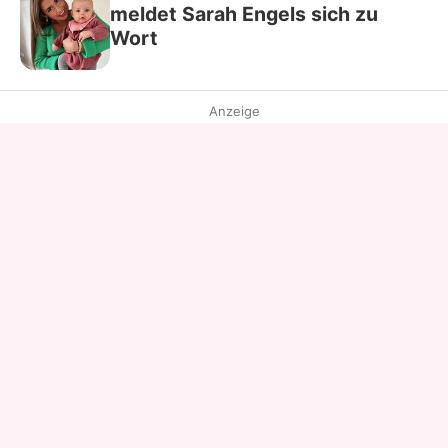
meldet Sarah Engels sich zu
Wort
Anzeige