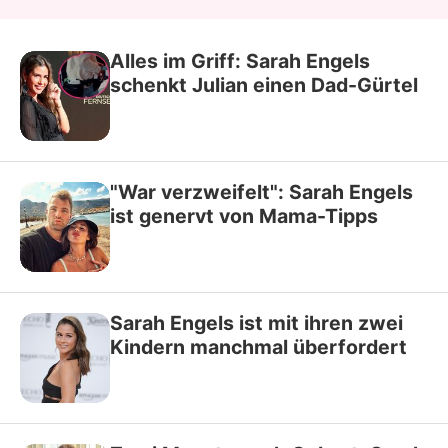
Alles im Griff: Sarah Engels
schenkt Julian einen Dad-Gürtel
"War verzweifelt": Sarah Engels
ist genervt von Mama-Tipps
Sarah Engels ist mit ihren zwei
Kindern manchmal überfordert