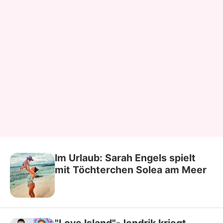
Im Urlaub: Sarah Engels spielt
mit Töchterchen Solea am Meer