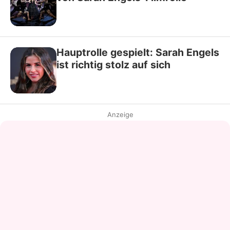
Hauptrolle gespielt: Sarah Engels
ist richtig stolz auf sich
Anzeige