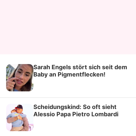
Sarah Engels stört sich seit dem
Baby an Pigmentflecken!
Scheidungskind: So oft sieht
Alessio Papa Pietro Lombardi