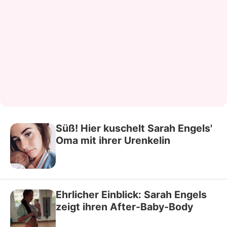
Süß! Hier kuschelt Sarah Engels'
Oma mit ihrer Urenkelin
Ehrlicher Einblick: Sarah Engels
zeigt ihren After-Baby-Body