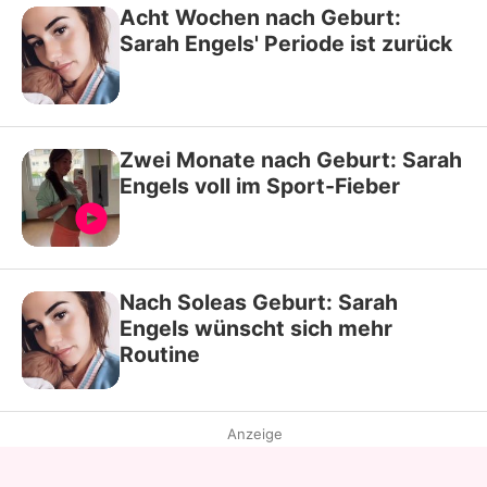
Acht Wochen nach Geburt:
Sarah Engels' Periode ist zurück
Zwei Monate nach Geburt: Sarah
Engels voll im Sport-Fieber
Nach Soleas Geburt: Sarah
Engels wünscht sich mehr
Routine
Anzeige