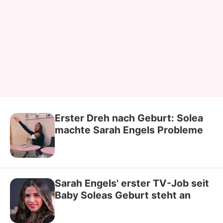
Erster Dreh nach Geburt: Solea
machte Sarah Engels Probleme
Sarah Engels' erster TV-Job seit
Baby Soleas Geburt steht an