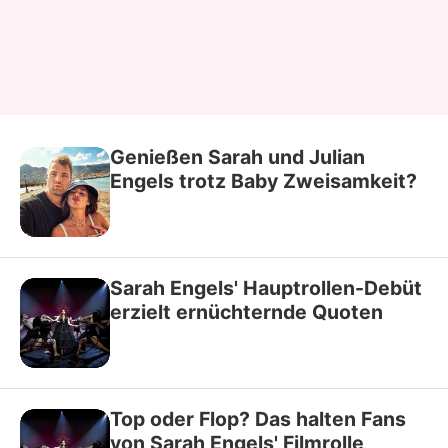
Genießen Sarah und Julian
Engels trotz Baby Zweisamkeit?
Sarah Engels' Hauptrollen-Debüt
erzielt ernüchternde Quoten
Top oder Flop? Das halten Fans
von Sarah Engels' Filmrolle