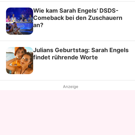
Wie kam Sarah Engels' DSDS-
Comeback bei den Zuschauern
an?
Julians Geburtstag: Sarah Engels
findet rührende Worte
Anzeige