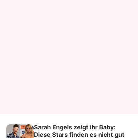
Sarah Engels zeigt ihr Baby:
Diese Stars finden es nicht gut