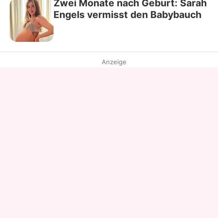
Zwei Monate nach Geburt: Sarah
Engels vermisst den Babybauch
Anzeige