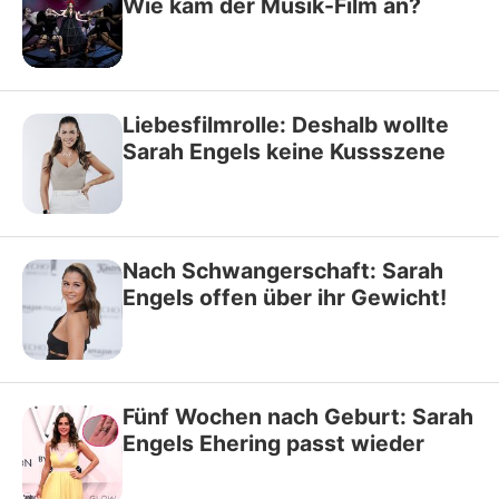
Wie kam der Musik-Film an?
Liebesfilmrolle: Deshalb wollte
Sarah Engels keine Kussszene
Nach Schwangerschaft: Sarah
Engels offen über ihr Gewicht!
Fünf Wochen nach Geburt: Sarah
Engels Ehering passt wieder