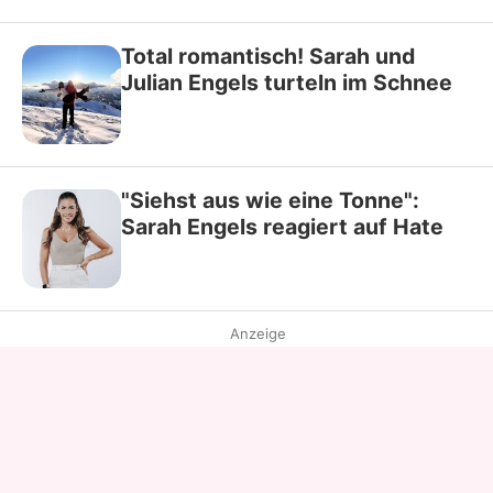
Total romantisch! Sarah und
Julian Engels turteln im Schnee
"Siehst aus wie eine Tonne":
Sarah Engels reagiert auf Hate
Anzeige