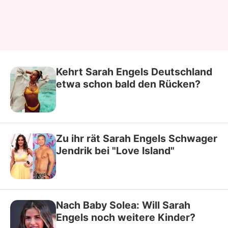
Kehrt Sarah Engels Deutschland
etwa schon bald den Rücken?
Zu ihr rät Sarah Engels Schwager
Jendrik bei "Love Island"
Nach Baby Solea: Will Sarah
Engels noch weitere Kinder?