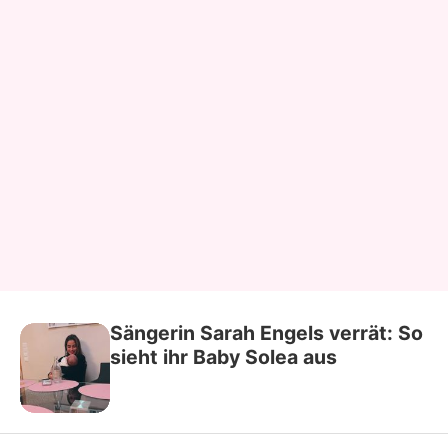
Sängerin Sarah Engels verrät: So
sieht ihr Baby Solea aus