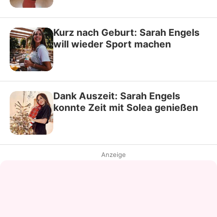
Kurz nach Geburt: Sarah Engels
will wieder Sport machen
Dank Auszeit: Sarah Engels
konnte Zeit mit Solea genießen
Anzeige