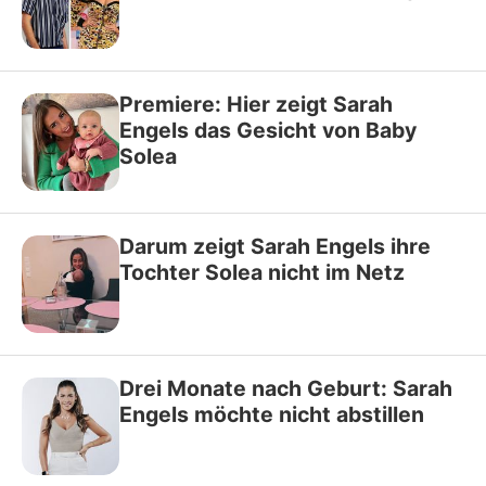
Premiere: Hier zeigt Sarah
Engels das Gesicht von Baby
Solea
Darum zeigt Sarah Engels ihre
Tochter Solea nicht im Netz
Drei Monate nach Geburt: Sarah
Engels möchte nicht abstillen