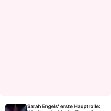
Sarah Engels' erste Hauptrolle: