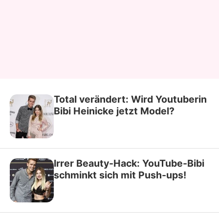
Total verändert: Wird Youtuberin
Bibi Heinicke jetzt Model?
Irrer Beauty-Hack: YouTube-Bibi
schminkt sich mit Push-ups!