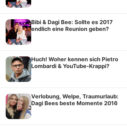
Bibi & Dagi Bee: Sollte es 2017
endlich eine Reunion geben?
Huch! Woher kennen sich Pietro
Lombardi & YouTube-Krappi?
Verlobung, Welpe, Traumurlaub:
Dagi Bees beste Momente 2016