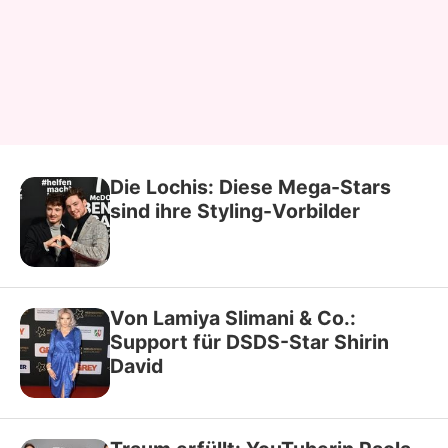
Die Lochis: Diese Mega-Stars
sind ihre Styling-Vorbilder
Von Lamiya Slimani & Co.:
Support für DSDS-Star Shirin
David