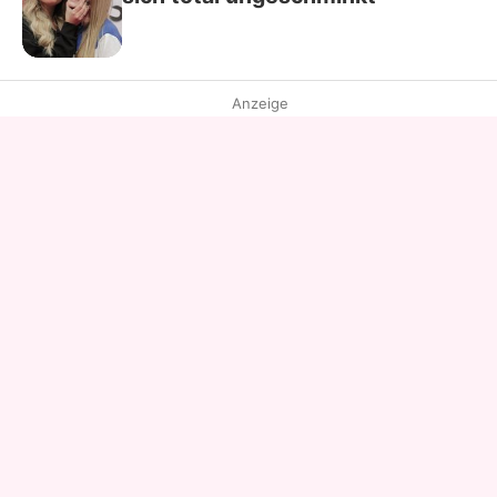
Anzeige