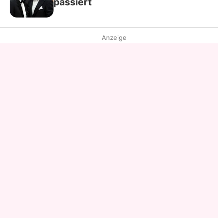
passiert
Anzeige