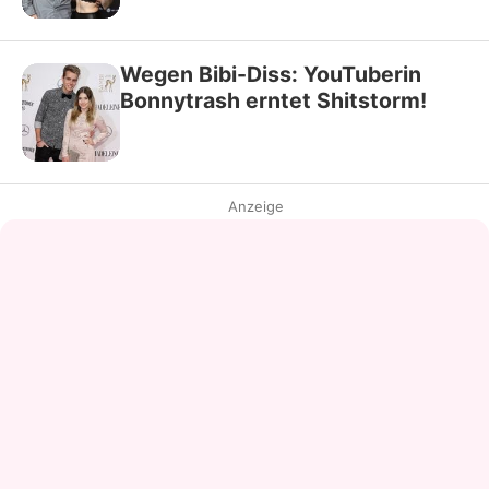
Wegen Bibi-Diss: YouTuberin
Bonnytrash erntet Shitstorm!
Anzeige