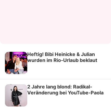
Heftig! Bibi Heinicke & Julian
wurden im Rio-Urlaub beklaut
2 Jahre lang blond: Radikal-
Veränderung bei YouTube-Paola