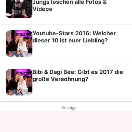
Jungs löschen alle Fotos &
Videos
Youtube-Stars 2016: Welcher
dieser 10 ist euer Liebling?
Bibi & Dagi Bee: Gibt es 2017 die
große Versöhnung?
Anzeige