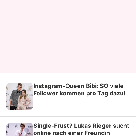
Instagram-Queen Bibi: SO viele
Follower kommen pro Tag dazu!
Single-Frust? Lukas Rieger sucht
online nach einer Freundin