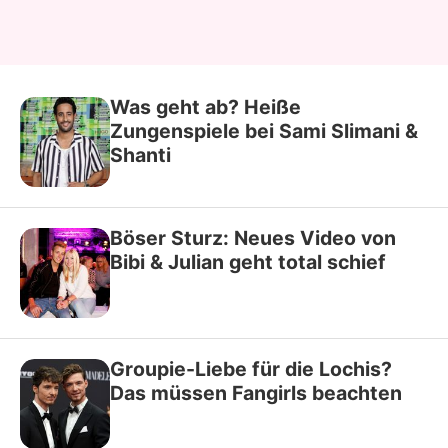
Was geht ab? Heiße
Zungenspiele bei Sami Slimani &
Shanti
Böser Sturz: Neues Video von
Bibi & Julian geht total schief
Groupie-Liebe für die Lochis?
Das müssen Fangirls beachten