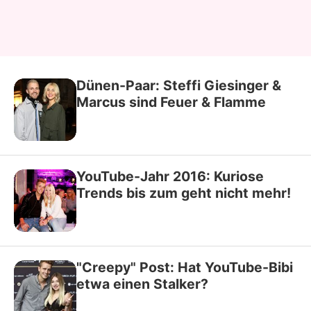
Dünen-Paar: Steffi Giesinger &
Marcus sind Feuer & Flamme
YouTube-Jahr 2016: Kuriose
Trends bis zum geht nicht mehr!
"Creepy" Post: Hat YouTube-Bibi
etwa einen Stalker?