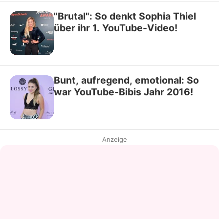
"Brutal": So denkt Sophia Thiel
über ihr 1. YouTube-Video!
Bunt, aufregend, emotional: So
war YouTube-Bibis Jahr 2016!
Anzeige