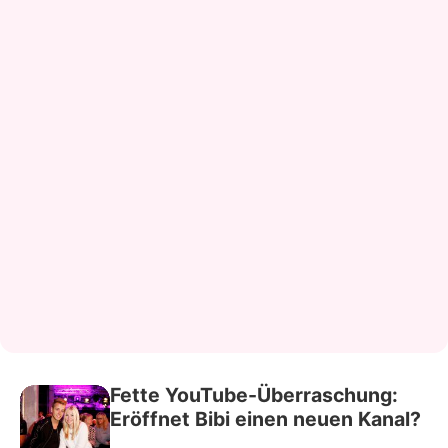
Fette YouTube-Überraschung:
Eröffnet Bibi einen neuen Kanal?