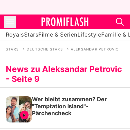
Royals
Stars
Filme & Serien
Lifestyle
Familie & 
STARS
DEUTSCHE STARS
ALEKSANDAR PETROVIC
Royals
Stars
News zu Aleksandar Petrovic
- Seite 9
Filme & Serien
Lifestyle
Wer bleibt zusammen? Der
Familie & Liebe
"Temptation Island"-
Pärchencheck
Promiflash Exklusiv