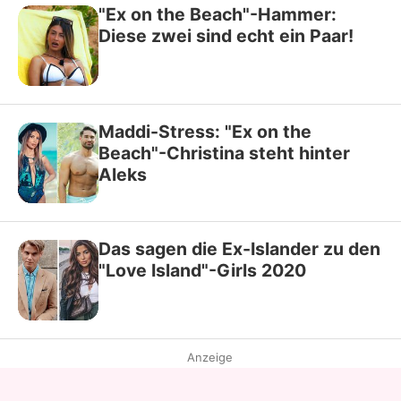
"Ex on the Beach"-Hammer:
Diese zwei sind echt ein Paar!
Maddi-Stress: "Ex on the
Beach"-Christina steht hinter
Aleks
Das sagen die Ex-Islander zu den
"Love Island"-Girls 2020
Anzeige