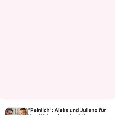
"Peinlich": Aleks und Juliano für