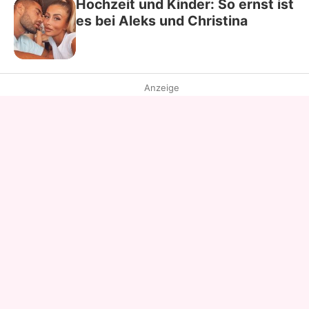
Hochzeit und Kinder: So ernst ist
es bei Aleks und Christina
Anzeige