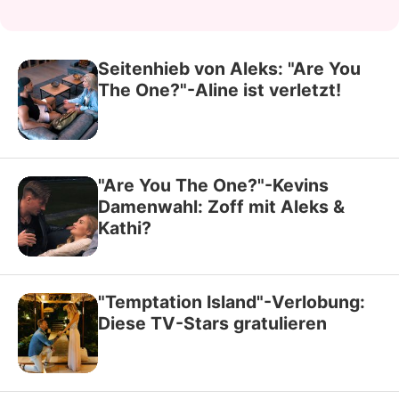
Seitenhieb von Aleks: "Are You
The One?"-Aline ist verletzt!
"Are You The One?"-Kevins
Damenwahl: Zoff mit Aleks &
Kathi?
"Temptation Island"-Verlobung:
Diese TV-Stars gratulieren