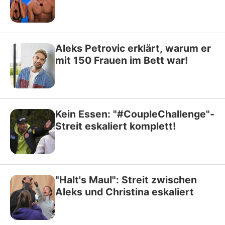
Aleks Petrovic erklärt, warum er
mit 150 Frauen im Bett war!
Kein Essen: "#CoupleChallenge"-
Streit eskaliert komplett!
"Halt's Maul": Streit zwischen
Aleks und Christina eskaliert