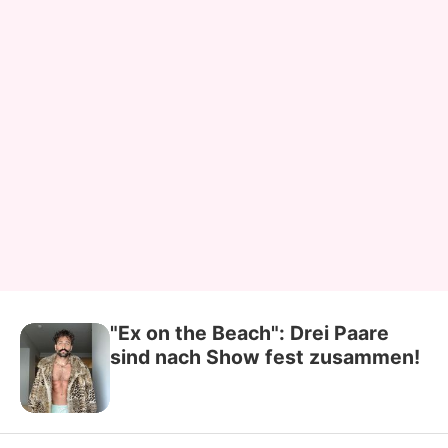
"Ex on the Beach": Drei Paare
sind nach Show fest zusammen!