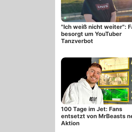
"Ich weiß nicht weiter": 
besorgt um YouTuber
Tanzverbot
100 Tage im Jet: Fans
entsetzt von MrBeasts n
Aktion