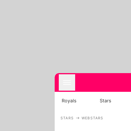
Royals
Stars
STARS
WEBSTARS