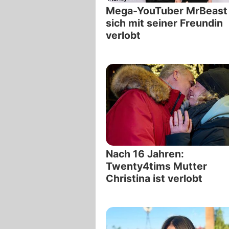
Mega-YouTuber MrBeast
sich mit seiner Freundin
verlobt
Nach 16 Jahren:
Twenty4tims Mutter
Christina ist verlobt