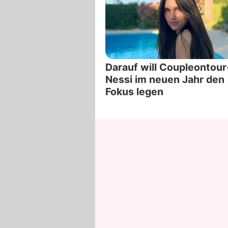
Darauf will Coupleontour
Nessi im neuen Jahr den
Fokus legen