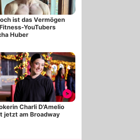
och ist das Vermögen
Fitness-YouTubers
cha Huber
okerin Charli D'Amelio
t jetzt am Broadway