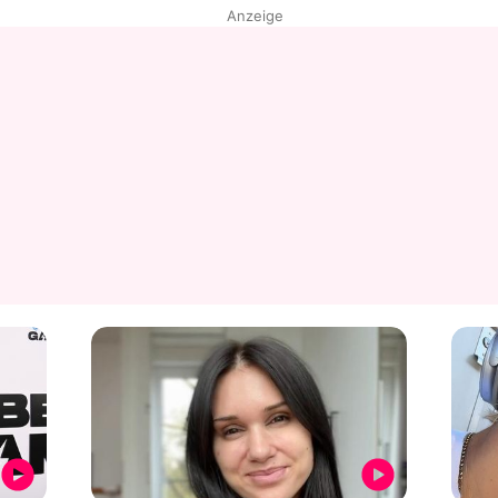
Anzeige