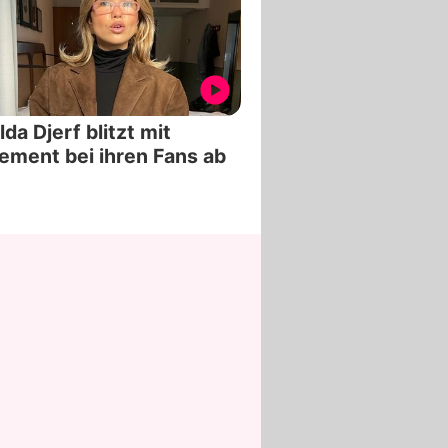
lda Djerf blitzt mit
ement bei ihren Fans ab