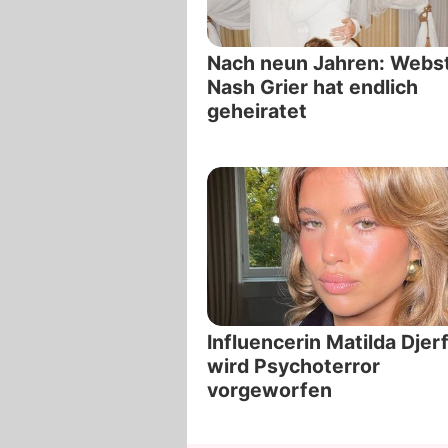
Nach neun Jahren: Webs
Nash Grier hat endlich
geheiratet
Influencerin Matilda Djer
wird Psychoterror
vorgeworfen