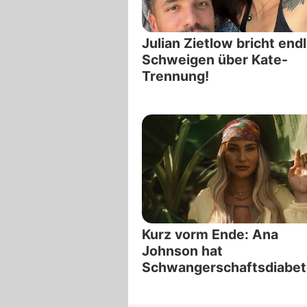
Julian Zietlow bricht endl
Schweigen über Kate-
Trennung!
Kurz vorm Ende: Ana
Johnson hat
Schwangerschaftsdiabe