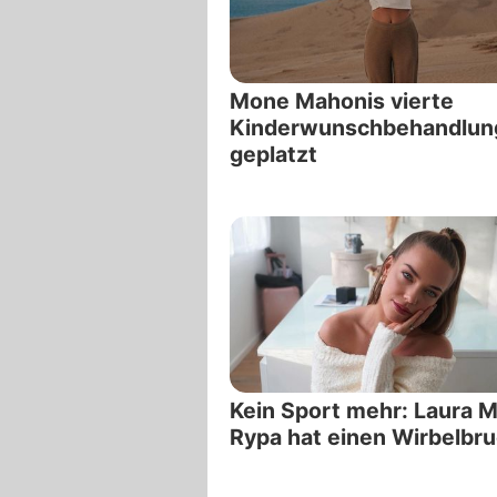
Mone Mahonis vierte
Kinderwunschbehandlung
geplatzt
Kein Sport mehr: Laura M
Rypa hat einen Wirbelbru