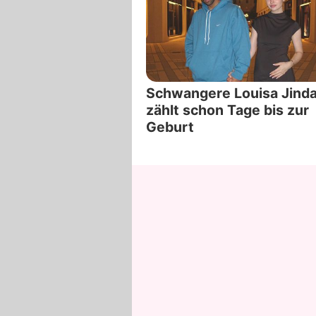
Schwangere Louisa Jinda
zählt schon Tage bis zur
Geburt