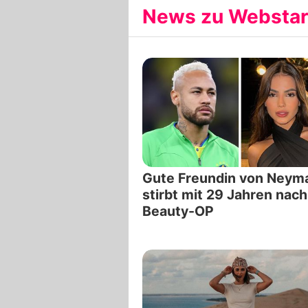
News zu Webstars
Gute Freundin von Neym
stirbt mit 29 Jahren nach
Beauty-OP