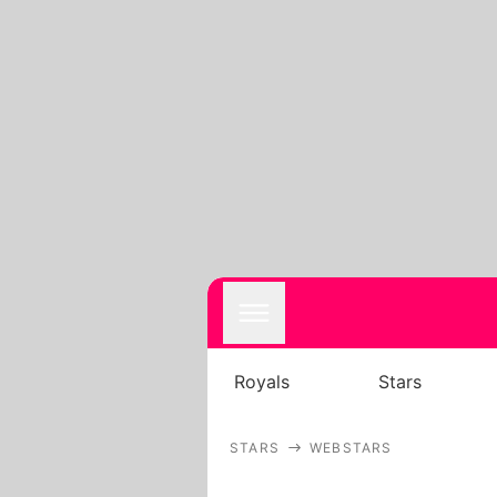
Royals
Stars
STARS
WEBSTARS