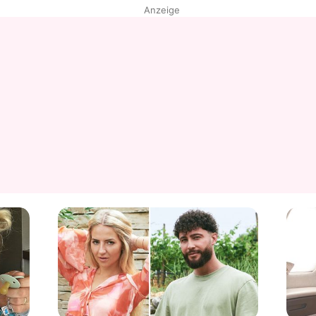
Anzeige