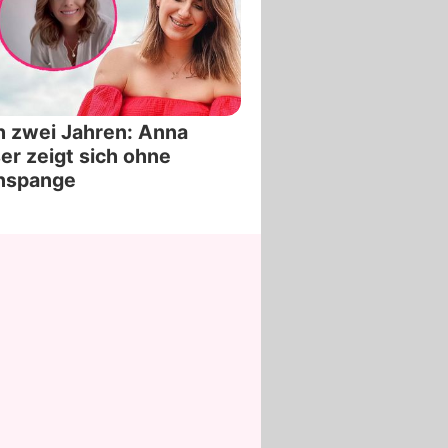
 zwei Jahren: Anna
er zeigt sich ohne
nspange