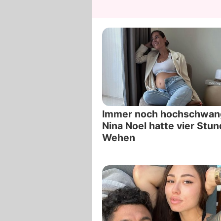
Immer noch hochschwan
Nina Noel hatte vier Stu
Wehen