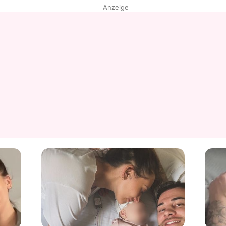
Anzeige