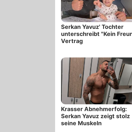
Serkan Yavuz' Tochter
unterschreibt "Kein Freu
Vertrag
Krasser Abnehmerfolg:
Serkan Yavuz zeigt stolz
seine Muskeln