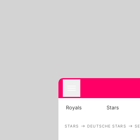
Royals
Stars
STARS
DEUTSCHE STARS
S