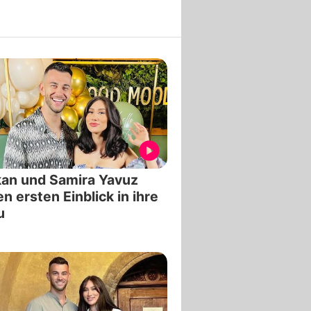
an und Samira Yavuz
n ersten Einblick in ihre
u