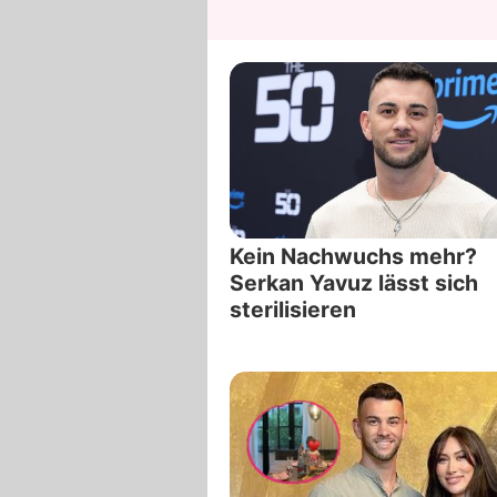
Kein Nachwuchs mehr?
Serkan Yavuz lässt sich
sterilisieren