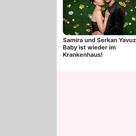
Samira und Serkan Yavuz
Baby ist wieder im
Krankenhaus!