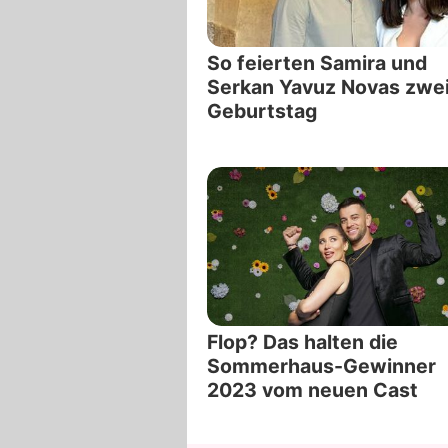
So feierten Samira und
Serkan Yavuz Novas zwe
Geburtstag
Flop? Das halten die
Sommerhaus-Gewinner
2023 vom neuen Cast